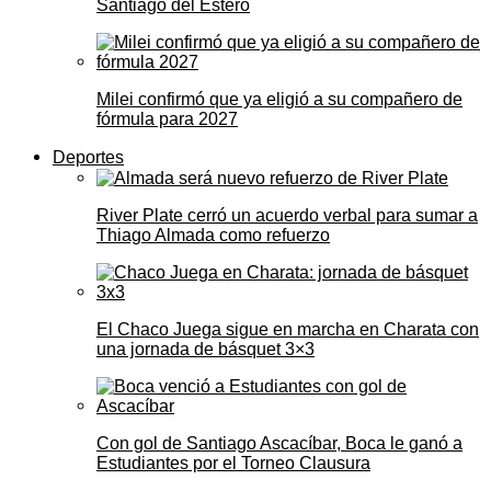
Santiago del Estero
Milei confirmó que ya eligió a su compañero de
fórmula para 2027
Deportes
River Plate cerró un acuerdo verbal para sumar a
Thiago Almada como refuerzo
El Chaco Juega sigue en marcha en Charata con
una jornada de básquet 3×3
Con gol de Santiago Ascacíbar, Boca le ganó a
Estudiantes por el Torneo Clausura