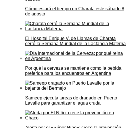
Cómo estará el tiempo en Charata este sábado 8
de agosto
El Hospital Enrique V. de Llamas de Charata
cerró la Semana Mundial de la Lactancia Materna
Por qué la cerveza se mantiene como la bebida
preferida para los encuentros en Argentina
Sameep ejecuta tareas de dragado en Puerto
Lavalle para garantizar el agua cruda
Alerta por el «Súper Niño»: crece la prevención