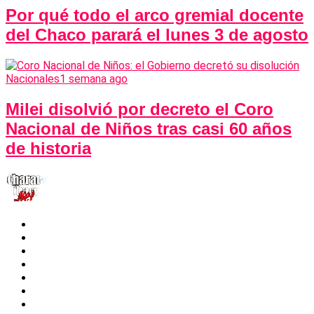
Por qué todo el arco gremial docente
del Chaco parará el lunes 3 de agosto
Nacionales
1 semana ago
Milei disolvió por decreto el Coro
Nacional de Niños tras casi 60 años
de historia