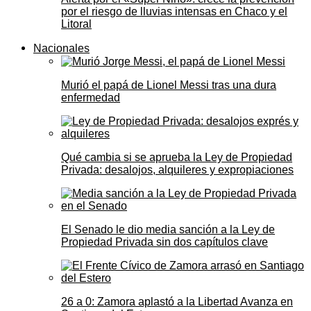
por el riesgo de lluvias intensas en Chaco y el
Litoral
Nacionales
Murió el papá de Lionel Messi tras una dura
enfermedad
Qué cambia si se aprueba la Ley de Propiedad
Privada: desalojos, alquileres y expropiaciones
El Senado le dio media sanción a la Ley de
Propiedad Privada sin dos capítulos clave
26 a 0: Zamora aplastó a la Libertad Avanza en