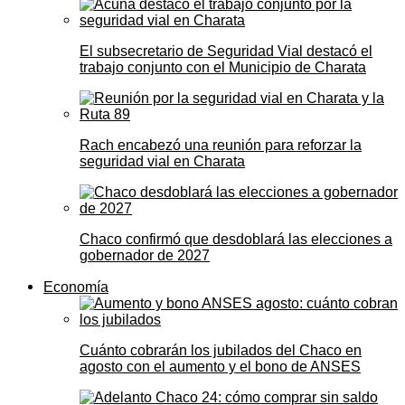
El subsecretario de Seguridad Vial destacó el
trabajo conjunto con el Municipio de Charata
Rach encabezó una reunión para reforzar la
seguridad vial en Charata
Chaco confirmó que desdoblará las elecciones a
gobernador de 2027
Economía
Cuánto cobrarán los jubilados del Chaco en
agosto con el aumento y el bono de ANSES