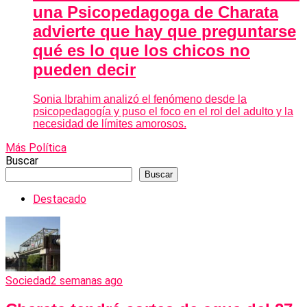
una Psicopedagoga de Charata
advierte que hay que preguntarse
qué es lo que los chicos no
pueden decir
Sonia Ibrahim analizó el fenómeno desde la
psicopedagogía y puso el foco en el rol del adulto y la
necesidad de límites amorosos.
Más Política
Buscar
Buscar
Destacado
Sociedad
2 semanas ago