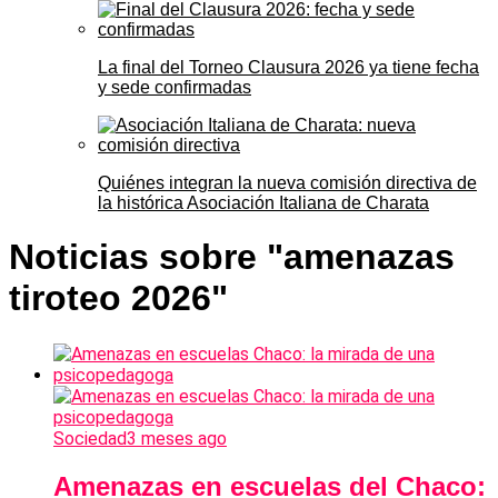
La final del Torneo Clausura 2026 ya tiene fecha
y sede confirmadas
Quiénes integran la nueva comisión directiva de
la histórica Asociación Italiana de Charata
Noticias sobre "amenazas
tiroteo 2026"
Sociedad
3 meses ago
Amenazas en escuelas del Chaco: