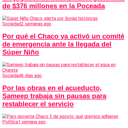
de $376 millones en la Poceada
Sociedad
2 semanas ago
Por qué el Chaco ya activó un comité
de emergencia ante la llegada del
Súper Niño
Sociedad
6 días ago
Por las obras en el acueducto,
Sameep trabaja sin pausas para
restablecer el servicio
Política
1 semana ago