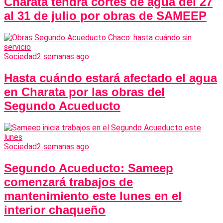
Charata tendrá cortes de agua del 27
al 31 de julio por obras de SAMEEP
Sociedad
2 semanas ago
Hasta cuándo estará afectado el agua
en Charata por las obras del
Segundo Acueducto
Sociedad
2 semanas ago
Segundo Acueducto: Sameep
comenzará trabajos de
mantenimiento este lunes en el
interior chaqueño