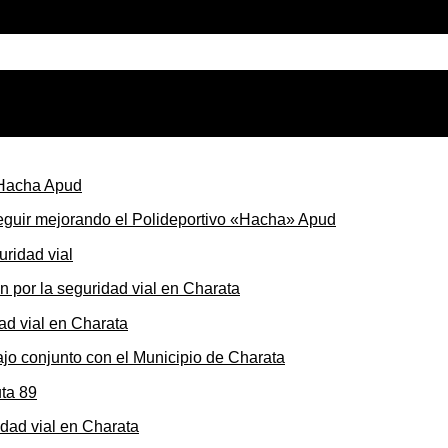
seguir mejorando el Polideportivo «Hacha» Apud
ón por la seguridad vial en Charata
ajo conjunto con el Municipio de Charata
dad vial en Charata