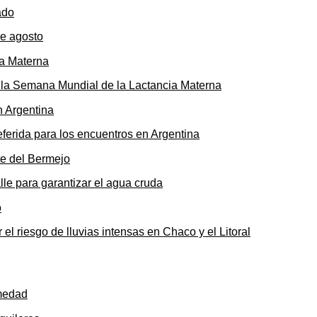
de agosto
ó la Semana Mundial de la Lactancia Materna
ferida para los encuentros en Argentina
le para garantizar el agua cruda
 el riesgo de lluvias intensas en Chaco y el Litoral
rmedad