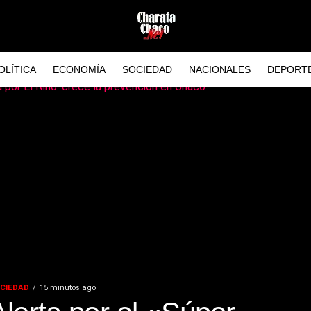
OLÍTICA
ECONOMÍA
SOCIEDAD
NACIONALES
DEPORT
CIEDAD
15 minutos ago