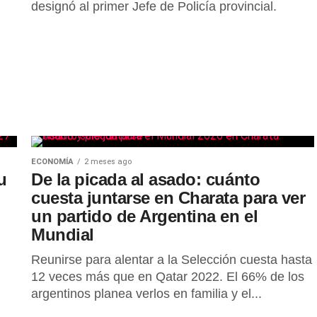
designó al primer Jefe de Policía provincial.
ECONOMÍA
2 meses ago
u
De la picada al asado: cuánto
cuesta juntarse en Charata para ver
un partido de Argentina en el
Mundial
Reunirse para alentar a la Selección cuesta hasta
12 veces más que en Qatar 2022. El 66% de los
argentinos planea verlos en familia y el...