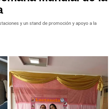
a
gustaciones y un stand de promoción y apoyo a la