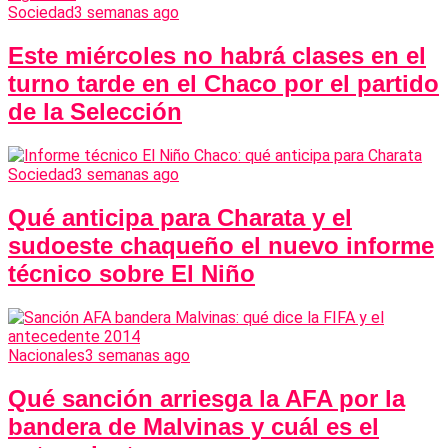
Sociedad
3 semanas ago
Este miércoles no habrá clases en el
turno tarde en el Chaco por el partido
de la Selección
Sociedad
3 semanas ago
Qué anticipa para Charata y el
sudoeste chaqueño el nuevo informe
técnico sobre El Niño
Nacionales
3 semanas ago
Qué sanción arriesga la AFA por la
bandera de Malvinas y cuál es el