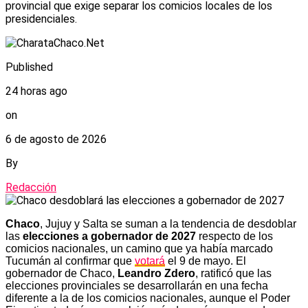
provincial que exige separar los comicios locales de los
presidenciales.
Published
24 horas ago
on
6 de agosto de 2026
By
Redacción
Chaco
, Jujuy y Salta se suman a la tendencia de desdoblar
las
elecciones a gobernador de 2027
respecto de los
comicios nacionales, un camino que ya había marcado
Tucumán al confirmar que
votará
el 9 de mayo. El
gobernador de Chaco,
Leandro Zdero
, ratificó que las
elecciones provinciales se desarrollarán en una fecha
diferente a la de los comicios nacionales, aunque el Poder