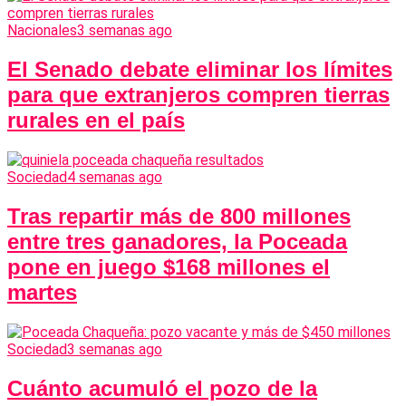
Nacionales
3 semanas ago
El Senado debate eliminar los límites
para que extranjeros compren tierras
rurales en el país
Sociedad
4 semanas ago
Tras repartir más de 800 millones
entre tres ganadores, la Poceada
pone en juego $168 millones el
martes
Sociedad
3 semanas ago
Cuánto acumuló el pozo de la