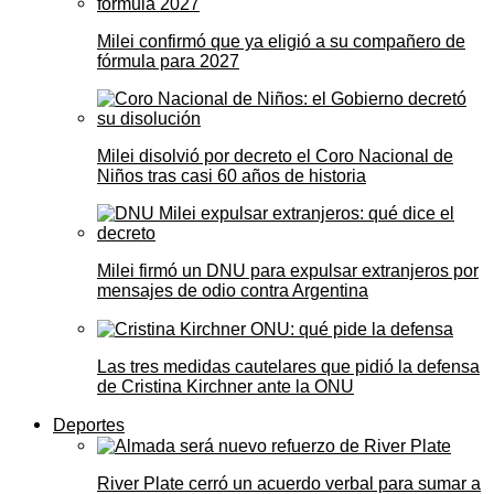
Milei confirmó que ya eligió a su compañero de
fórmula para 2027
Milei disolvió por decreto el Coro Nacional de
Niños tras casi 60 años de historia
Milei firmó un DNU para expulsar extranjeros por
mensajes de odio contra Argentina
Las tres medidas cautelares que pidió la defensa
de Cristina Kirchner ante la ONU
Deportes
River Plate cerró un acuerdo verbal para sumar a