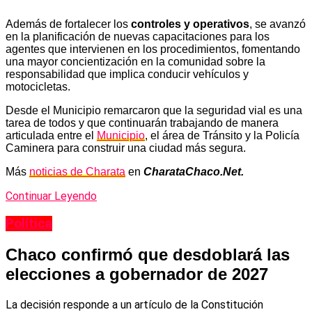
Además de fortalecer los
controles y operativos
, se avanzó
en la planificación de nuevas capacitaciones para los
agentes que intervienen en los procedimientos, fomentando
una mayor concientización en la comunidad sobre la
responsabilidad que implica conducir vehículos y
motocicletas.
Desde el Municipio remarcaron que la seguridad vial es una
tarea de todos y que continuarán trabajando de manera
articulada entre el
Municipio
, el área de Tránsito y la Policía
Caminera para construir una ciudad más segura.
Más
noticias de Charata
en
CharataChaco.Net.
Continuar Leyendo
Política
Chaco confirmó que desdoblará las
elecciones a gobernador de 2027
La decisión responde a un artículo de la Constitución