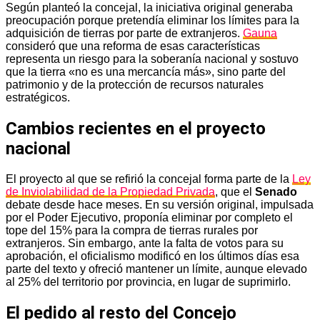
Según planteó la concejal, la iniciativa original generaba
preocupación porque pretendía eliminar los límites para la
adquisición de tierras por parte de extranjeros.
Gauna
consideró que una reforma de esas características
representa un riesgo para la soberanía nacional y sostuvo
que la tierra «no es una mercancía más», sino parte del
patrimonio y de la protección de recursos naturales
estratégicos.
Cambios recientes en el proyecto
nacional
El proyecto al que se refirió la concejal forma parte de la
Ley
de Inviolabilidad de la Propiedad Privada
, que el
Senado
debate desde hace meses. En su versión original, impulsada
por el Poder Ejecutivo, proponía eliminar por completo el
tope del 15% para la compra de tierras rurales por
extranjeros. Sin embargo, ante la falta de votos para su
aprobación, el oficialismo modificó en los últimos días esa
parte del texto y ofreció mantener un límite, aunque elevado
al 25% del territorio por provincia, en lugar de suprimirlo.
El pedido al resto del Concejo