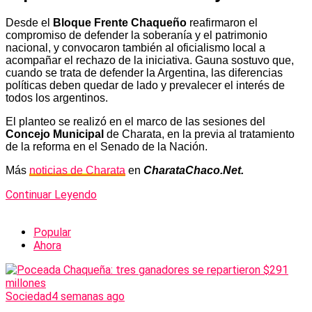
Desde el
Bloque Frente Chaqueño
reafirmaron el
compromiso de defender la soberanía y el patrimonio
nacional, y convocaron también al oficialismo local a
acompañar el rechazo de la iniciativa. Gauna sostuvo que,
cuando se trata de defender la Argentina, las diferencias
políticas deben quedar de lado y prevalecer el interés de
todos los argentinos.
El planteo se realizó en el marco de las sesiones del
Concejo Municipal
de Charata, en la previa al tratamiento
de la reforma en el Senado de la Nación.
Más
noticias de Charata
en
CharataChaco.Net.
Continuar Leyendo
Popular
Ahora
Sociedad
4 semanas ago