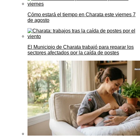
Cómo estará el tiempo en Charata este viernes 7
de agosto
El Municipio de Charata trabajó para reparar los
sectores afectados por la caída de postes