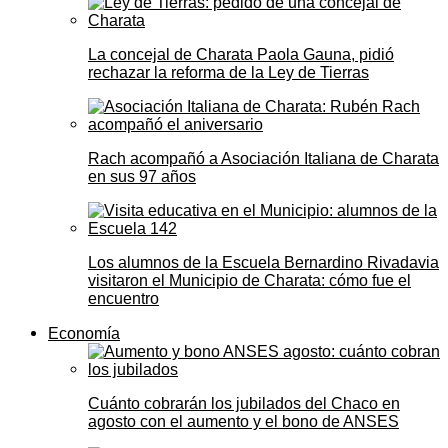
La concejal de Charata Paola Gauna, pidió
rechazar la reforma de la Ley de Tierras
Rach acompañó a Asociación Italiana de Charata
en sus 97 años
Los alumnos de la Escuela Bernardino Rivadavia
visitaron el Municipio de Charata: cómo fue el
encuentro
Economía
Cuánto cobrarán los jubilados del Chaco en
agosto con el aumento y el bono de ANSES