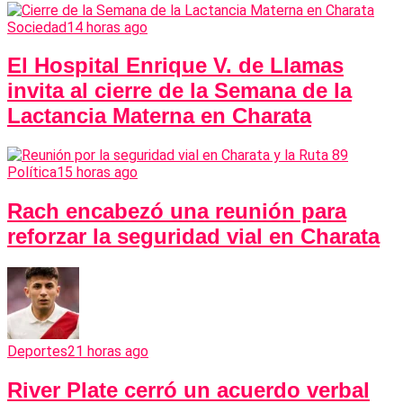
Sociedad
14 horas ago
El Hospital Enrique V. de Llamas
invita al cierre de la Semana de la
Lactancia Materna en Charata
Política
15 horas ago
Rach encabezó una reunión para
reforzar la seguridad vial en Charata
Deportes
21 horas ago
River Plate cerró un acuerdo verbal