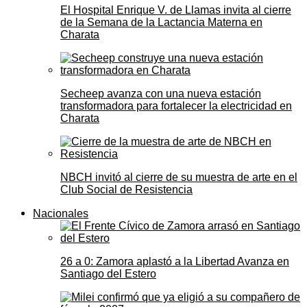
El Hospital Enrique V. de Llamas invita al cierre
de la Semana de la Lactancia Materna en
Charata
Secheep avanza con una nueva estación
transformadora para fortalecer la electricidad en
Charata
NBCH invitó al cierre de su muestra de arte en el
Club Social de Resistencia
Nacionales
26 a 0: Zamora aplastó a la Libertad Avanza en
Santiago del Estero