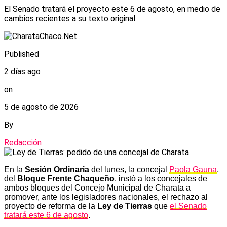
El Senado tratará el proyecto este 6 de agosto, en medio de
cambios recientes a su texto original.
Published
2 días ago
on
5 de agosto de 2026
By
Redacción
En la
Sesión Ordinaria
del lunes, la concejal
Paola Gauna
,
del
Bloque Frente Chaqueño
, instó a los concejales de
ambos bloques del Concejo Municipal de Charata a
promover, ante los legisladores nacionales, el rechazo al
proyecto de reforma de la
Ley de Tierras
que
el Senado
tratará este 6 de agosto
.