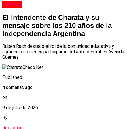
Política
El intendente de Charata y su
mensaje sobre los 210 años de la
Independencia Argentina
Rubén Rach destacó el rol de la comunidad educativa y
agradeció a quienes participaron del acto central en Avenida
Güemes
Published
4 semanas ago
on
9 de julio de 2026
By
Redacción