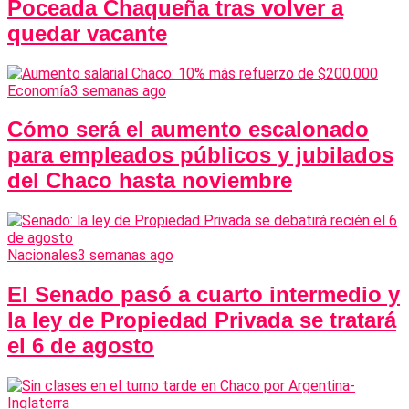
Poceada Chaqueña tras volver a
quedar vacante
Economía
3 semanas ago
Cómo será el aumento escalonado
para empleados públicos y jubilados
del Chaco hasta noviembre
Nacionales
3 semanas ago
El Senado pasó a cuarto intermedio y
la ley de Propiedad Privada se tratará
el 6 de agosto