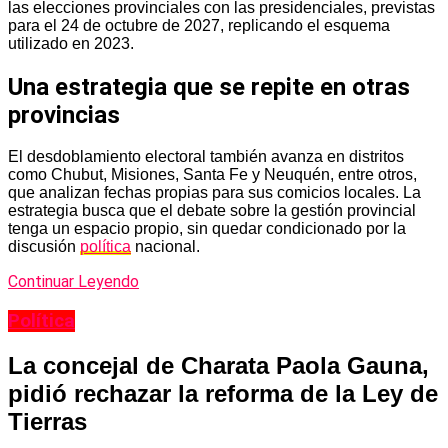
las elecciones provinciales con las presidenciales, previstas
para el 24 de octubre de 2027, replicando el esquema
utilizado en 2023.
Una estrategia que se repite en otras
provincias
El desdoblamiento electoral también avanza en distritos
como Chubut, Misiones, Santa Fe y Neuquén, entre otros,
que analizan fechas propias para sus comicios locales. La
estrategia busca que el debate sobre la gestión provincial
tenga un espacio propio, sin quedar condicionado por la
discusión
política
nacional.
Continuar Leyendo
Política
La concejal de Charata Paola Gauna,
pidió rechazar la reforma de la Ley de
Tierras