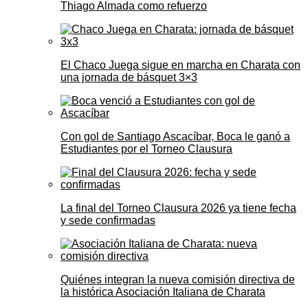
Thiago Almada como refuerzo
El Chaco Juega sigue en marcha en Charata con
una jornada de básquet 3×3
Con gol de Santiago Ascacíbar, Boca le ganó a
Estudiantes por el Torneo Clausura
La final del Torneo Clausura 2026 ya tiene fecha
y sede confirmadas
Quiénes integran la nueva comisión directiva de
la histórica Asociación Italiana de Charata