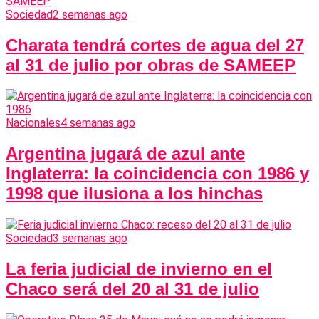
Sociedad
2 semanas ago
Charata tendrá cortes de agua del 27
al 31 de julio por obras de SAMEEP
Nacionales
4 semanas ago
Argentina jugará de azul ante
Inglaterra: la coincidencia con 1986 y
1998 que ilusiona a los hinchas
Sociedad
3 semanas ago
La feria judicial de invierno en el
Chaco será del 20 al 31 de julio