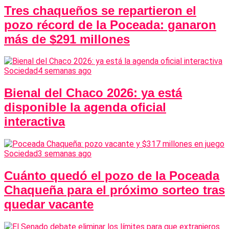
Tres chaqueños se repartieron el
pozo récord de la Poceada: ganaron
más de $291 millones
Sociedad
4 semanas ago
Bienal del Chaco 2026: ya está
disponible la agenda oficial
interactiva
Sociedad
3 semanas ago
Cuánto quedó el pozo de la Poceada
Chaqueña para el próximo sorteo tras
quedar vacante