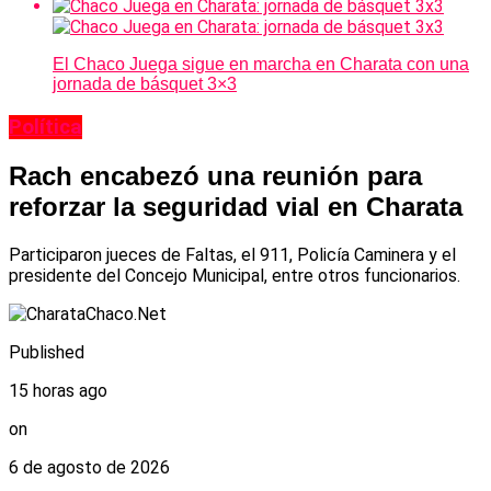
El Chaco Juega sigue en marcha en Charata con una
jornada de básquet 3×3
Política
Rach encabezó una reunión para
reforzar la seguridad vial en Charata
Participaron jueces de Faltas, el 911, Policía Caminera y el
presidente del Concejo Municipal, entre otros funcionarios.
Published
15 horas ago
on
6 de agosto de 2026