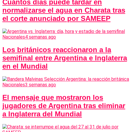
Cuántos días puede tardar en
normalizarse el agua en Charata tras
el corte anunciado por SAMEEP
Nacionales
4 semanas ago
Los británicos reaccionaron a la
semifinal entre Argentina e Inglaterra
en el Mundial
Nacionales
3 semanas ago
El mensaje que mostraron los
jugadores de Argentina tras eliminar
a Inglaterra del Mundial