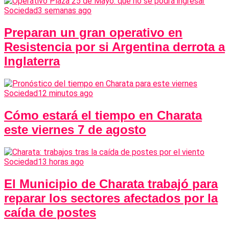
Sociedad
3 semanas ago
Preparan un gran operativo en
Resistencia por si Argentina derrota a
Inglaterra
Sociedad
12 minutos ago
Cómo estará el tiempo en Charata
este viernes 7 de agosto
Sociedad
13 horas ago
El Municipio de Charata trabajó para
reparar los sectores afectados por la
caída de postes