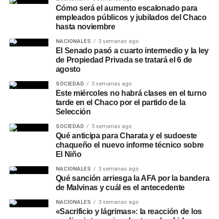
Cómo será el aumento escalonado para
empleados públicos y jubilados del Chaco
hasta noviembre
NACIONALES
3 semanas ago
El Senado pasó a cuarto intermedio y la ley
de Propiedad Privada se tratará el 6 de
agosto
SOCIEDAD
3 semanas ago
Este miércoles no habrá clases en el turno
tarde en el Chaco por el partido de la
Selección
SOCIEDAD
3 semanas ago
Qué anticipa para Charata y el sudoeste
chaqueño el nuevo informe técnico sobre
El Niño
NACIONALES
3 semanas ago
Qué sanción arriesga la AFA por la bandera
de Malvinas y cuál es el antecedente
NACIONALES
3 semanas ago
«Sacrificio y lágrimas»: la reacción de los