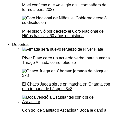
Milei confirmó que ya eligió a su compañero de
fórmula para 2027
Milei disolvió por decreto el Coro Nacional de
Niños tras casi 60 años de historia
Deportes
River Plate cerró un acuerdo verbal para sumar a
Thiago Almada como refuerzo
El Chaco Juega sigue en marcha en Charata con
una jornada de básquet 3×3
Con gol de Santiago Ascacíbar, Boca le ganó a