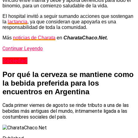
vínculo entre mamá y bebé y aporta beneficios para todo el
binomio, para un comienzo saludable de la vida.
El hospital invitó a seguir sumando acciones que sostengan
la
lactancia
, ya que consideran que apoyarla es una
responsabilidad de toda la comunidad.
Más
noticias de Charata
en
CharataChaco.Net.
Continuar Leyendo
Sociedad
Por qué la cerveza se mantiene como
la bebida preferida para los
encuentros en Argentina
Cada primer viernes de agosto se rinde tributo a una de las
bebidas más antiguas del mundo, íntimamente ligada a las
costumbres sociales del país.