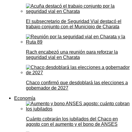
El subsecretario de Seguridad Vial destacó el
trabajo conjunto con el Municipio de Charata
Rach encabezó una reunión para reforzar la
seguridad vial en Charata
Chaco confirmó que desdoblará las elecciones a
gobernador de 2027
Economía
Cuánto cobrarán los jubilados del Chaco en
agosto con el aumento y el bono de ANSES