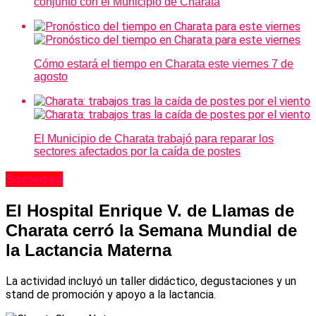
conjunto con el Municipio de Charata
Cómo estará el tiempo en Charata este viernes 7 de
agosto
El Municipio de Charata trabajó para reparar los
sectores afectados por la caída de postes
Sociedad
El Hospital Enrique V. de Llamas de
Charata cerró la Semana Mundial de
la Lactancia Materna
La actividad incluyó un taller didáctico, degustaciones y un
stand de promoción y apoyo a la lactancia.