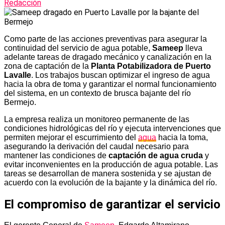
Redacción
Como parte de las acciones preventivas para asegurar la
continuidad del servicio de agua potable,
Sameep
lleva
adelante tareas de dragado mecánico y canalización en la
zona de captación de la
Planta Potabilizadora de Puerto
Lavalle
. Los trabajos buscan optimizar el ingreso de agua
hacia la obra de toma y garantizar el normal funcionamiento
del sistema, en un contexto de brusca bajante del río
Bermejo.
La empresa realiza un monitoreo permanente de las
condiciones hidrológicas del río y ejecuta intervenciones que
permiten mejorar el escurrimiento del
agua
hacia la toma,
asegurando la derivación del caudal necesario para
mantener las condiciones de
captación de agua cruda
y
evitar inconvenientes en la producción de agua potable. Las
tareas se desarrollan de manera sostenida y se ajustan de
acuerdo con la evolución de la bajante y la dinámica del río.
El compromiso de garantizar el servicio