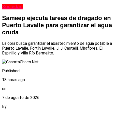
Sociedad
Sameep ejecuta tareas de dragado en
Puerto Lavalle para garantizar el agua
cruda
La obra busca garantizar el abastecimiento de agua potable a
Puerto Lavalle, Fortín Lavalle, J. J. Castelli, Miraflores, El
Espinillo y Villa Río Bermejito.
Published
18 horas ago
on
7 de agosto de 2026
By