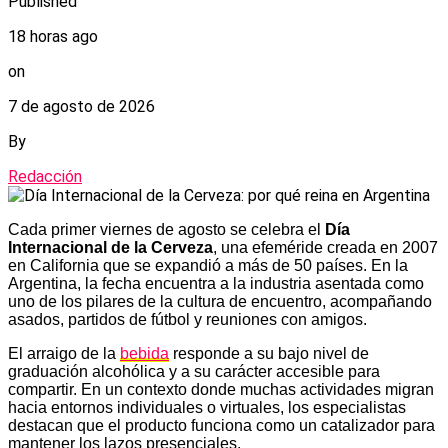
Published
18 horas ago
on
7 de agosto de 2026
By
Redacción
Cada primer viernes de agosto se celebra el
Día
Internacional de la Cerveza
, una efeméride creada en 2007
en California que se expandió a más de 50 países. En la
Argentina, la fecha encuentra a la industria asentada como
uno de los pilares de la cultura de encuentro, acompañando
asados, partidos de fútbol y reuniones con amigos.
El arraigo de la
bebida
responde a su bajo nivel de
graduación alcohólica y a su carácter accesible para
compartir. En un contexto donde muchas actividades migran
hacia entornos individuales o virtuales, los especialistas
destacan que el producto funciona como un catalizador para
mantener los lazos presenciales.