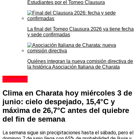
Estudiantes por el Torneo Clausura
La final del Torneo Clausura 2026 ya tiene fecha
y sede confirmadas
Quiénes integran la nueva comisión directiva de
la histórica Asociación Italiana de Charata
Sociedad
Clima en Charata hoy miércoles 3 de
junio: cielo despejado, 15,4°C y
máxima de 26,7°C antes del quiebre
del fin de semana
La semana sigue sin precipitaciones hasta el sábado, pero el
domingo 7 de junio llega con 65% de probabilidad de lluvia y