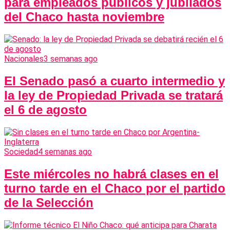
para empleados públicos y jubilados
del Chaco hasta noviembre
Nacionales
3 semanas ago
El Senado pasó a cuarto intermedio y
la ley de Propiedad Privada se tratará
el 6 de agosto
Sociedad
4 semanas ago
Este miércoles no habrá clases en el
turno tarde en el Chaco por el partido
de la Selección