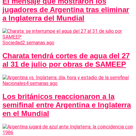
El mensaje que mostraron los
jugadores de Argentina tras eliminar
a Inglaterra del Mundial
Sociedad
2 semanas ago
Charata tendrá cortes de agua del 27
al 31 de julio por obras de SAMEEP
Nacionales
4 semanas ago
Los británicos reaccionaron a la
semifinal entre Argentina e Inglaterra
en el Mundial