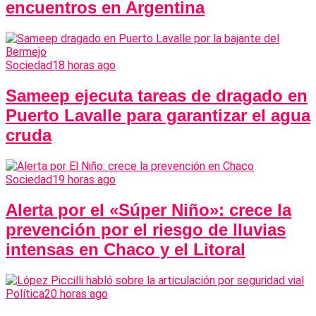
encuentros en Argentina
Sociedad
18 horas ago
Sameep ejecuta tareas de dragado en
Puerto Lavalle para garantizar el agua
cruda
Sociedad
19 horas ago
Alerta por el «Súper Niño»: crece la
prevención por el riesgo de lluvias
intensas en Chaco y el Litoral
Política
20 horas ago