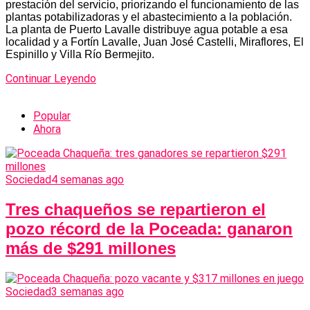
prestación del servicio, priorizando el funcionamiento de las
plantas potabilizadoras y el abastecimiento a la población.
La planta de Puerto Lavalle distribuye agua potable a esa
localidad y a Fortín Lavalle, Juan José Castelli, Miraflores, El
Espinillo y Villa Río Bermejito.
Continuar Leyendo
Popular
Ahora
Sociedad
4 semanas ago
Tres chaqueños se repartieron el
pozo récord de la Poceada: ganaron
más de $291 millones
Sociedad
3 semanas ago