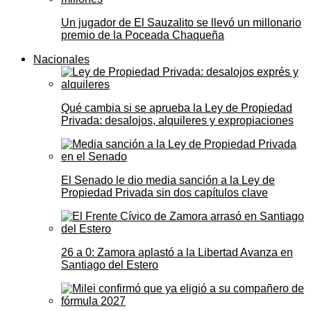
Un jugador de El Sauzalito se llevó un millonario
premio de la Poceada Chaqueña
Nacionales
Qué cambia si se aprueba la Ley de Propiedad
Privada: desalojos, alquileres y expropiaciones
El Senado le dio media sanción a la Ley de
Propiedad Privada sin dos capítulos clave
26 a 0: Zamora aplastó a la Libertad Avanza en
Santiago del Estero