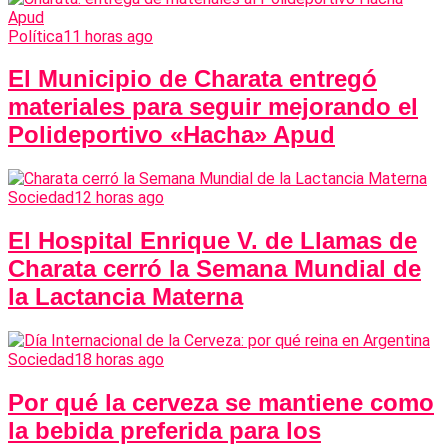
Política
11 horas ago
El Municipio de Charata entregó
materiales para seguir mejorando el
Polideportivo «Hacha» Apud
Sociedad
12 horas ago
El Hospital Enrique V. de Llamas de
Charata cerró la Semana Mundial de
la Lactancia Materna
Sociedad
18 horas ago
Por qué la cerveza se mantiene como
la bebida preferida para los