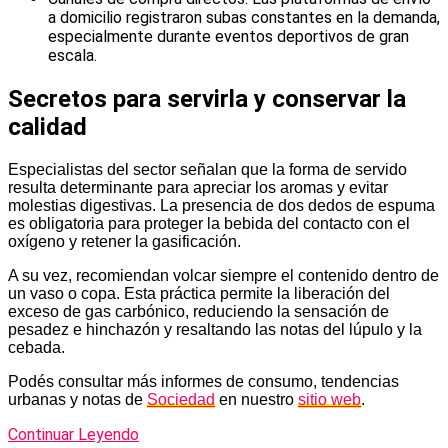
a domicilio registraron subas constantes en la demanda,
especialmente durante eventos deportivos de gran
escala.
Secretos para servirla y conservar la
calidad
Especialistas del sector señalan que la forma de servido
resulta determinante para apreciar los aromas y evitar
molestias digestivas. La presencia de dos dedos de espuma
es obligatoria para proteger la bebida del contacto con el
oxígeno y retener la gasificación.
A su vez, recomiendan volcar siempre el contenido dentro de
un vaso o copa. Esta práctica permite la liberación del
exceso de gas carbónico, reduciendo la sensación de
pesadez e hinchazón y resaltando las notas del lúpulo y la
cebada.
Podés consultar más informes de consumo, tendencias
urbanas y notas de
Sociedad
en nuestro
sitio web
.
Continuar Leyendo