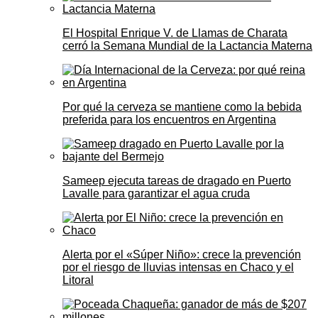
El Hospital Enrique V. de Llamas de Charata
cerró la Semana Mundial de la Lactancia Materna
Por qué la cerveza se mantiene como la bebida
preferida para los encuentros en Argentina
Sameep ejecuta tareas de dragado en Puerto
Lavalle para garantizar el agua cruda
Alerta por el «Súper Niño»: crece la prevención
por el riesgo de lluvias intensas en Chaco y el
Litoral