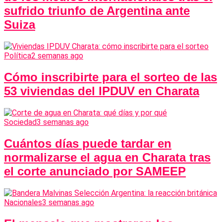
sufrido triunfo de Argentina ante
Suiza
Política
2 semanas ago
Cómo inscribirte para el sorteo de las
53 viviendas del IPDUV en Charata
Sociedad
3 semanas ago
Cuántos días puede tardar en
normalizarse el agua en Charata tras
el corte anunciado por SAMEEP
Nacionales
3 semanas ago