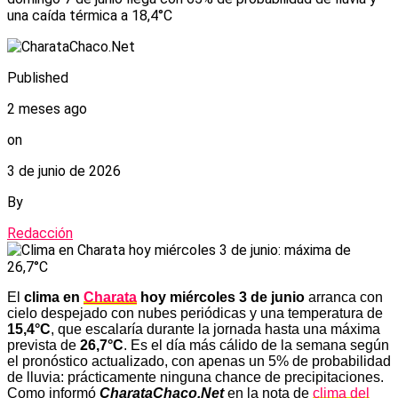
una caída térmica a 18,4°C
Published
2 meses ago
on
3 de junio de 2026
By
Redacción
El
clima en
Charata
hoy miércoles 3 de junio
arranca con
cielo despejado con nubes periódicas y una temperatura de
15,4°C
, que escalaría durante la jornada hasta una máxima
prevista de
26,7°C
. Es el día más cálido de la semana según
el pronóstico actualizado, con apenas un 5% de probabilidad
de lluvia: prácticamente ninguna chance de precipitaciones.
Como informó
CharataChaco.Net
en la nota de
clima del