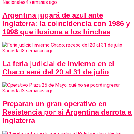
Nacionales
4 semanas ago
Argentina jugará de azul ante
Inglaterra: la coincidencia con 1986 y
1998 que ilusiona a los hinchas
Sociedad
3 semanas ago
La feria judicial de invierno en el
Chaco será del 20 al 31 de julio
Sociedad
3 semanas ago
Preparan un gran operativo en
Resistencia por si Argentina derrota a
Inglaterra