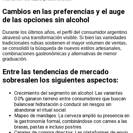
Cambios en las preferencias y el auge
de las opciones sin alcohol
Durante los últimos años, el perfil del consumidor argentino
atravesó una transformación visible. Si bien las variedades
tradicionales rubias sostienen el mayor volumen de ventas,
se consolidó la búsqueda de nuevos estilos artesanales,
combinaciones gastronómicas y alternativas de menor
graduación.
Entre las tendencias de mercado
sobresalen los siguientes aspectos:
Crecimiento del segmento sin alcohol: Las variantes
0.0% ganaron terreno entre consumidores que buscan
balancear hidratación o conducir sin riesgos sin
abandonar el ritual social.
Mapeo de maridajes: La cerveza amplió su presencia en
la gastronomía formal, combinándose con carnes a las
brasas, pastas e incluso postres.
Canales de compra directos: Las plataformas de envío