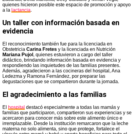
quienes hicieron posible este espacio de promoción y apoyo
a la
lactancia
.
Un taller con información basada en
evidencia
El reconocimiento también fue para la licenciada en
Obstetricia
Carina Fretes
y la licenciada en Nutrición
Mariana Pujol
, quienes estuvieron a cargo del taller
didáctico, brindando información basada en evidencia y
respondiendo las inquietudes de las familias presentes.
Además, agradecieron a las cocineras del hospital, Ana
Ledezma y Ramona Fernández, por preparar las
degustaciones que se compartieron durante la jornada.
El agradecimiento a las familias
El
hospital
destacó especialmente a todas las mamás y
familias que participaron, compartieron sus experiencias y se
acercaron para conocer más sobre este alimento único e
irremplazable. Desde la institución remarcaron que la leche
materna no solo alimenta, sino que protege, fortalece el