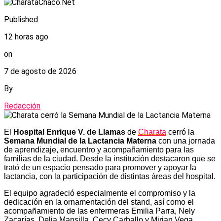
Published
12 horas ago
on
7 de agosto de 2026
By
Redacción
El
Hospital Enrique V. de Llamas
de
Charata
cerró la
Semana Mundial de la Lactancia Materna
con una jornada
de aprendizaje, encuentro y acompañamiento para las
familias de la ciudad. Desde la institución destacaron que se
trató de un espacio pensado para promover y apoyar la
lactancia, con la participación de distintas áreas del hospital.
El equipo agradeció especialmente el compromiso y la
dedicación en la ornamentación del stand, así como el
acompañamiento de las enfermeras Emilia Parra, Nely
Zacarías, Delia Mansilla, Cecy Carballo y Mirian Vega,