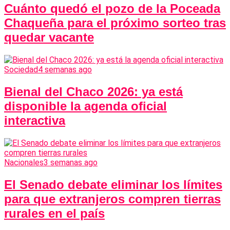
Cuánto quedó el pozo de la Poceada
Chaqueña para el próximo sorteo tras
quedar vacante
Sociedad
4 semanas ago
Bienal del Chaco 2026: ya está
disponible la agenda oficial
interactiva
Nacionales
3 semanas ago
El Senado debate eliminar los límites
para que extranjeros compren tierras
rurales en el país