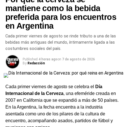
mantiene como la bebida
preferida para los encuentros
en Argentina
Cada primer viernes de agosto se rinde tributo a una de las
bebidas más antiguas del mundo, íntimamente ligada a las
costumbres sociales del país.
Published
4 horas ago
on
7 de agosto de 2026
By
Redacción
Cada primer viernes de agosto se celebra el
Día
Internacional de la Cerveza
, una efeméride creada en
2007 en California que se expandió a más de 50 países.
En la Argentina, la fecha encuentra a la industria
asentada como uno de los pilares de la cultura de
encuentro, acompañando asados, partidos de fútbol y