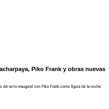
 cacharpaya, Piko Frank y obras nuevas
s del acto inaugural con Piko Frank como figura de la noche.