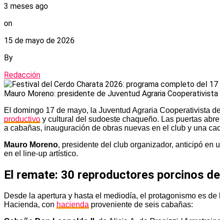
3 meses ago
on
15 de mayo de 2026
By
Redacción
Mauro Moreno: presidente de Juventud Agraria Cooperativista
El domingo 17 de mayo, la Juventud Agraria Cooperativista d
productivo
y cultural del sudoeste chaqueño. Las puertas abre
a cabañas, inauguración de obras nuevas en el club y una cac
Mauro Moreno
, presidente del club organizador, anticipó en 
en el line-up artístico.
El remate: 30 reproductores porcinos de
Desde la apertura y hasta el mediodía, el protagonismo es de 
Hacienda, con
hacienda
proveniente de seis cabañas: