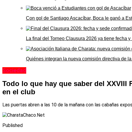
Con gol de Santiago Ascacíbar, Boca le ganó a Es
La final del Torneo Clausura 2026 ya tiene fecha 
Quiénes integran la nueva comisión directiva de la
Sociedad
Todo lo que hay que saber del XXVIII 
en el club
Las puertas abren a las 10 de la mañana con las cabañas exposi
Published