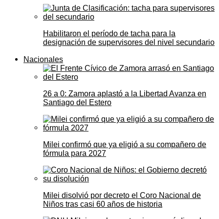
Habilitaron el período de tacha para la
designación de supervisores del nivel secundario
Nacionales
26 a 0: Zamora aplastó a la Libertad Avanza en
Santiago del Estero
Milei confirmó que ya eligió a su compañero de
fórmula para 2027
Milei disolvió por decreto el Coro Nacional de
Niños tras casi 60 años de historia