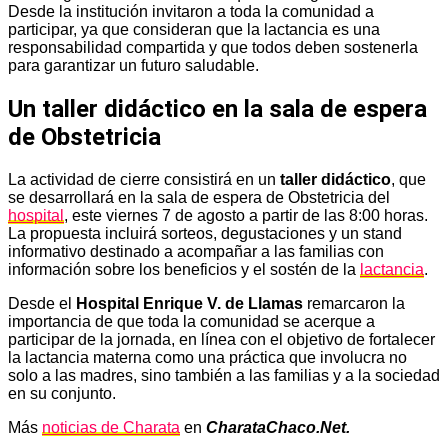
Desde la institución invitaron a toda la comunidad a
participar, ya que consideran que la lactancia es una
responsabilidad compartida y que todos deben sostenerla
para garantizar un futuro saludable.
Un taller didáctico en la sala de espera
de Obstetricia
La actividad de cierre consistirá en un
taller didáctico
, que
se desarrollará en la sala de espera de Obstetricia del
hospital
, este viernes 7 de agosto a partir de las 8:00 horas.
La propuesta incluirá sorteos, degustaciones y un stand
informativo destinado a acompañar a las familias con
información sobre los beneficios y el sostén de la
lactancia
.
Desde el
Hospital Enrique V. de Llamas
remarcaron la
importancia de que toda la comunidad se acerque a
participar de la jornada, en línea con el objetivo de fortalecer
la lactancia materna como una práctica que involucra no
solo a las madres, sino también a las familias y a la sociedad
en su conjunto.
Más
noticias de Charata
en
CharataChaco.Net.