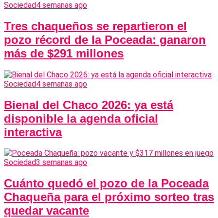
Sociedad
4 semanas ago
Tres chaqueños se repartieron el
pozo récord de la Poceada: ganaron
más de $291 millones
Sociedad
4 semanas ago
Bienal del Chaco 2026: ya está
disponible la agenda oficial
interactiva
Sociedad
3 semanas ago
Cuánto quedó el pozo de la Poceada
Chaqueña para el próximo sorteo tras
quedar vacante