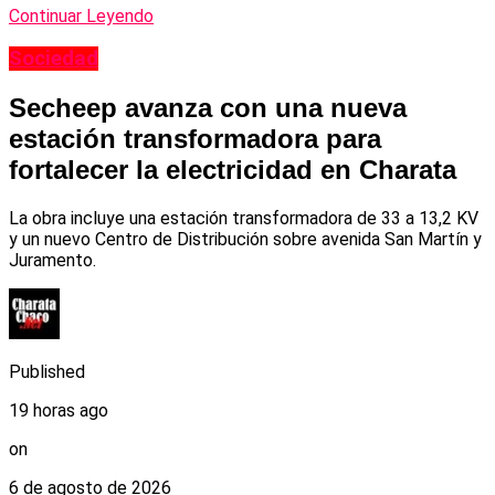
Continuar Leyendo
Sociedad
Secheep avanza con una nueva
estación transformadora para
fortalecer la electricidad en Charata
La obra incluye una estación transformadora de 33 a 13,2 KV
y un nuevo Centro de Distribución sobre avenida San Martín y
Juramento.
Published
19 horas ago
on
6 de agosto de 2026