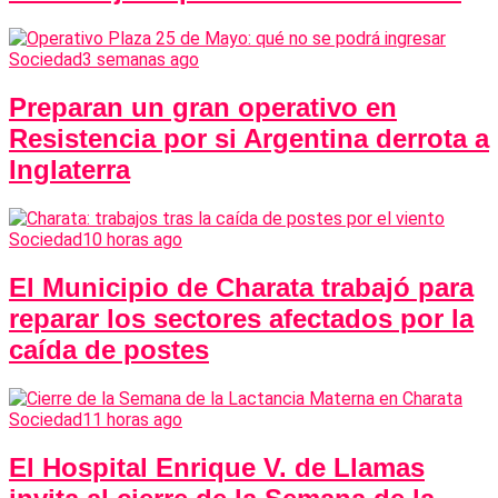
Sociedad
3 semanas ago
Preparan un gran operativo en
Resistencia por si Argentina derrota a
Inglaterra
Sociedad
10 horas ago
El Municipio de Charata trabajó para
reparar los sectores afectados por la
caída de postes
Sociedad
11 horas ago
El Hospital Enrique V. de Llamas