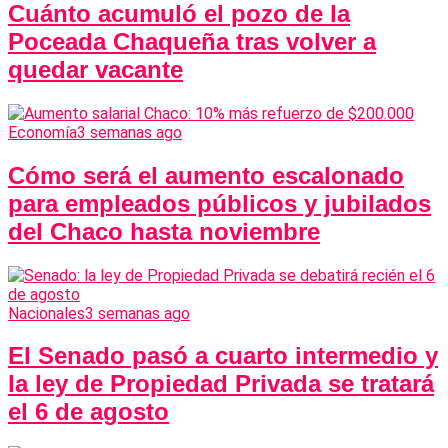
Cuánto acumuló el pozo de la
Poceada Chaqueña tras volver a
quedar vacante
Economía
3 semanas ago
Cómo será el aumento escalonado
para empleados públicos y jubilados
del Chaco hasta noviembre
Nacionales
3 semanas ago
El Senado pasó a cuarto intermedio y
la ley de Propiedad Privada se tratará
el 6 de agosto