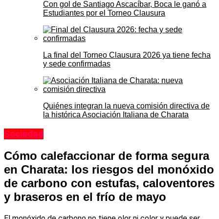
Con gol de Santiago Ascacíbar, Boca le ganó a
Estudiantes por el Torneo Clausura
La final del Torneo Clausura 2026 ya tiene fecha
y sede confirmadas
Quiénes integran la nueva comisión directiva de
la histórica Asociación Italiana de Charata
Sociedad
Cómo calefaccionar de forma segura
en Charata: los riesgos del monóxido
de carbono con estufas, caloventores
y braseros en el frío de mayo
El monóxido de carbono no tiene olor ni color y puede ser