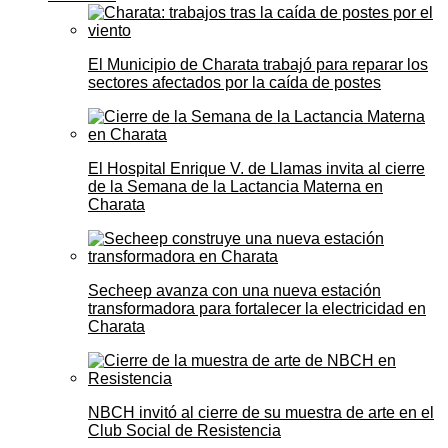
El Municipio de Charata trabajó para reparar los
sectores afectados por la caída de postes
El Hospital Enrique V. de Llamas invita al cierre
de la Semana de la Lactancia Materna en
Charata
Secheep avanza con una nueva estación
transformadora para fortalecer la electricidad en
Charata
NBCH invitó al cierre de su muestra de arte en el
Club Social de Resistencia