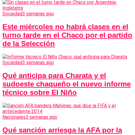
Sociedad
3 semanas ago
Este miércoles no habrá clases en el
turno tarde en el Chaco por el partido
de la Selección
Sociedad
3 semanas ago
Qué anticipa para Charata y el
sudoeste chaqueño el nuevo informe
técnico sobre El Niño
Nacionales
3 semanas ago
Qué sanción arriesga la AFA por la