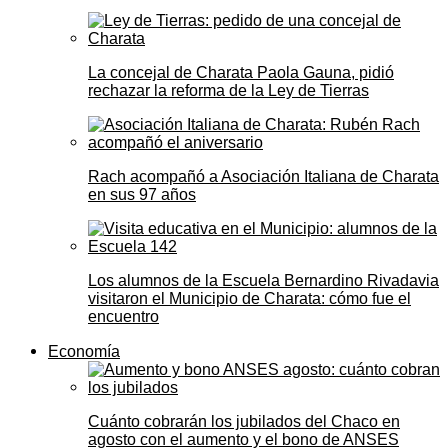
La concejal de Charata Paola Gauna, pidió
rechazar la reforma de la Ley de Tierras
Rach acompañó a Asociación Italiana de Charata
en sus 97 años
Los alumnos de la Escuela Bernardino Rivadavia
visitaron el Municipio de Charata: cómo fue el
encuentro
Economía
Cuánto cobrarán los jubilados del Chaco en
agosto con el aumento y el bono de ANSES