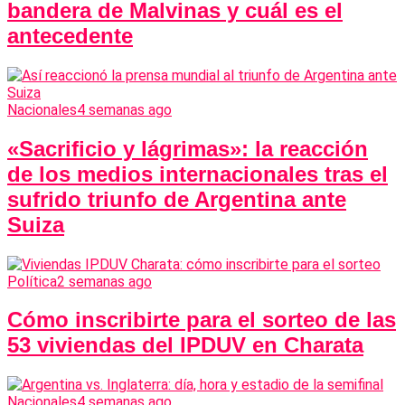
bandera de Malvinas y cuál es el
antecedente
Nacionales
4 semanas ago
«Sacrificio y lágrimas»: la reacción
de los medios internacionales tras el
sufrido triunfo de Argentina ante
Suiza
Política
2 semanas ago
Cómo inscribirte para el sorteo de las
53 viviendas del IPDUV en Charata
Nacionales
4 semanas ago