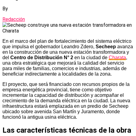
By
Redacción
En el marco del plan de fortalecimiento del sistema eléctrico
que impulsa el gobernador Leandro Zdero,
Secheep
avanza
en la construcción de una nueva estación transformadora y
del
Centro de Distribución N° 2
en la ciudad de
Charata
,
una obra estratégica que mejorará la calidad del servicio
para miles de familias, comercios e industrias, además de
beneficiar indirectamente a localidades de la zona.
El proyecto, que será financiado con recursos propios de la
empresa energética provincial, tiene como objetivo
incrementar la capacidad de distribución y acompañar el
crecimiento de la demanda eléctrica en la ciudad. La nueva
infraestructura estará emplazada en un predio de Secheep
ubicado sobre avenida San Martín y Juramento, donde
funcionó la antigua usina eléctrica.
Las características técnicas de la obra