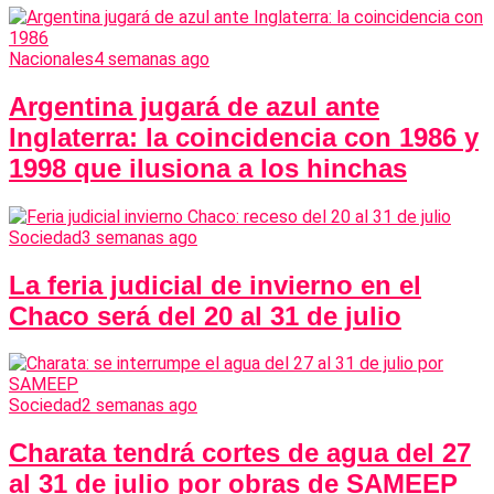
Nacionales
4 semanas ago
Argentina jugará de azul ante
Inglaterra: la coincidencia con 1986 y
1998 que ilusiona a los hinchas
Sociedad
3 semanas ago
La feria judicial de invierno en el
Chaco será del 20 al 31 de julio
Sociedad
2 semanas ago
Charata tendrá cortes de agua del 27
al 31 de julio por obras de SAMEEP