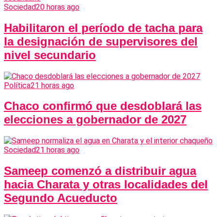
Sociedad
20 horas ago
Habilitaron el período de tacha para
la designación de supervisores del
nivel secundario
Política
21 horas ago
Chaco confirmó que desdoblará las
elecciones a gobernador de 2027
Sociedad
21 horas ago
Sameep comenzó a distribuir agua
hacia Charata y otras localidades del
Segundo Acueducto