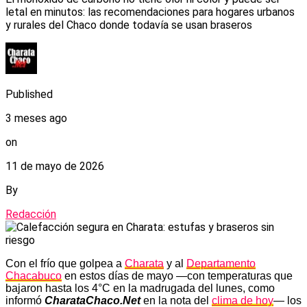
letal en minutos: las recomendaciones para hogares urbanos
y rurales del Chaco donde todavía se usan braseros
Published
3 meses ago
on
11 de mayo de 2026
By
Redacción
Con el frío que golpea a
Charata
y al
Departamento
Chacabuco
en estos días de mayo —con temperaturas que
bajaron hasta los 4°C en la madrugada del lunes, como
informó
CharataChaco.Net
en la nota del
clima de hoy
— los