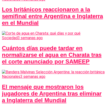
Los británicos reaccionaron a la
semifinal entre Argentina e Inglaterra
en el Mundial
Sociedad
3 semanas ago
Cuántos días puede tardar en
normalizarse el agua en Charata tras
el corte anunciado por SAMEEP
Nacionales
3 semanas ago
El mensaje que mostraron los
jugadores de Argentina tras eliminar
a Inglaterra del Mundial