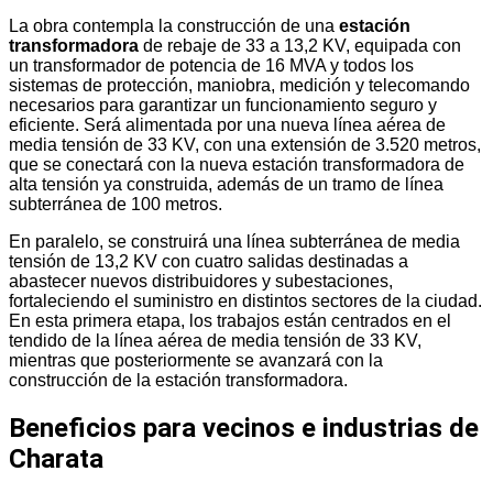
La obra contempla la construcción de una
estación
transformadora
de rebaje de 33 a 13,2 KV, equipada con
un transformador de potencia de 16 MVA y todos los
sistemas de protección, maniobra, medición y telecomando
necesarios para garantizar un funcionamiento seguro y
eficiente. Será alimentada por una nueva línea aérea de
media tensión de 33 KV, con una extensión de 3.520 metros,
que se conectará con la nueva estación transformadora de
alta tensión ya construida, además de un tramo de línea
subterránea de 100 metros.
En paralelo, se construirá una línea subterránea de media
tensión de 13,2 KV con cuatro salidas destinadas a
abastecer nuevos distribuidores y subestaciones,
fortaleciendo el suministro en distintos sectores de la ciudad.
En esta primera etapa, los trabajos están centrados en el
tendido de la línea aérea de media tensión de 33 KV,
mientras que posteriormente se avanzará con la
construcción de la estación transformadora.
Beneficios para vecinos e industrias de
Charata