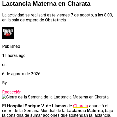
Lactancia Materna en Charata
La actividad se realizará este viernes 7 de agosto, a las 8:00,
en la sala de espera de Obstetricia.
Published
11 horas ago
on
6 de agosto de 2026
By
Redacción
El
Hospital Enrique V. de Llamas
de
Charata
anunció el
cierre de la Semana Mundial de la
Lactancia Materna
, bajo
la consigna de sumar acciones que sostengan la lactancia.