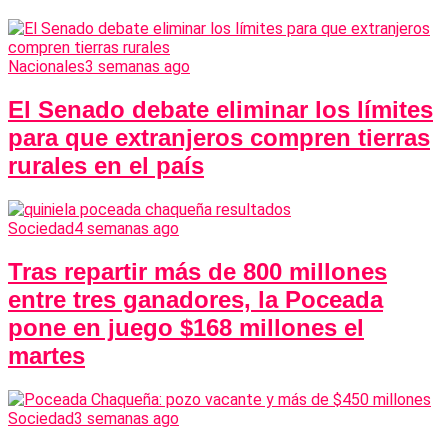
Nacionales
3 semanas ago
El Senado debate eliminar los límites
para que extranjeros compren tierras
rurales en el país
Sociedad
4 semanas ago
Tras repartir más de 800 millones
entre tres ganadores, la Poceada
pone en juego $168 millones el
martes
Sociedad
3 semanas ago