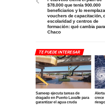
$78.000 que tenía 900.000
beneficiarios y lo reemplaz
vouchers de capacitación, 
escolaridad y centros de
formación: qué cambia para
Chaco
TE PUEDE INTERESAR
Sameep ejecuta tareas de
Alerta
dragado en Puerto Lavalle para
crece 
garantizar el agua cruda
riesgo