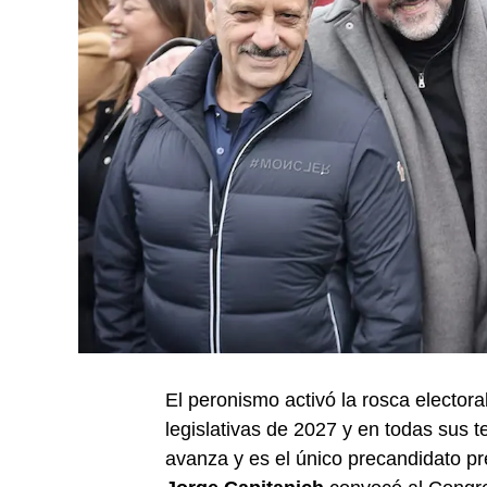
El peronismo activó la rosca elector
legislativas de 2027 y en todas sus 
avanza y es el único precandidato pre