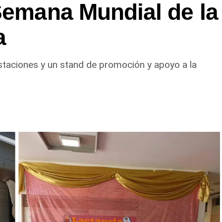
Semana Mundial de la
a
gustaciones y un stand de promoción y apoyo a la