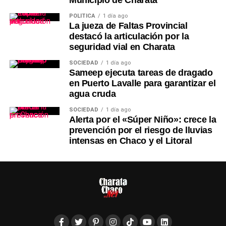
POLÍTICA
1 día ago
La jueza de Faltas Provincial
destacó la articulación por la
seguridad vial en Charata
SOCIEDAD
1 día ago
Sameep ejecuta tareas de dragado
en Puerto Lavalle para garantizar el
agua cruda
SOCIEDAD
1 día ago
Alerta por el «Súper Niño»: crece la
prevención por el riesgo de lluvias
intensas en Chaco y el Litoral