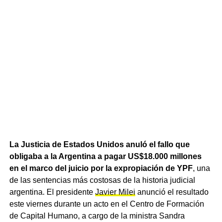
La Justicia de Estados Unidos anuló el fallo que
obligaba a la Argentina a pagar US$18.000 millones
en el marco del juicio por la expropiación de YPF
, una
de las sentencias más costosas de la historia judicial
argentina. El presidente
Javier Milei
anunció el resultado
este viernes durante un acto en el Centro de Formación
de Capital Humano, a cargo de la ministra Sandra