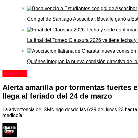
Con gol de Santiago Ascacíbar, Boca le ganó a Es
La final del Torneo Clausura 2026 ya tiene fecha 
Quiénes integran la nueva comisión directiva de la
Sociedad
Alerta amarilla por tormentas fuertes e
llega al feriado del 24 de marzo
La advertencia del SMN rige desde las 6:29 del lunes 23 hasta 
mediodía.