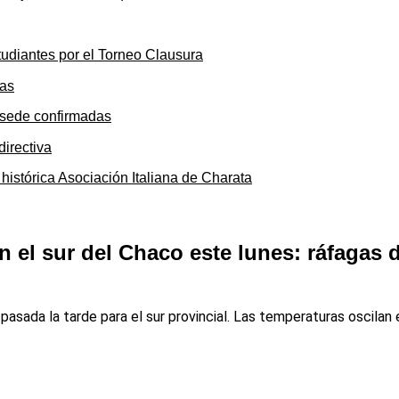
tudiantes por el Torneo Clausura
y sede confirmadas
 histórica Asociación Italiana de Charata
n el sur del Chaco este lunes: ráfagas 
pasada la tarde para el sur provincial. Las temperaturas oscilan