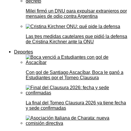
Milei firmó un DNU para expulsar extranjeros por
mensajes de odio contra Argentina
Las tres medidas cautelares que pidió la defensa
de Cristina Kirchner ante la ONU
Deportes
Con gol de Santiago Ascacíbar, Boca le ganó a
Estudiantes por el Torneo Clausura
La final del Torneo Clausura 2026 ya tiene fecha
y sede confirmadas