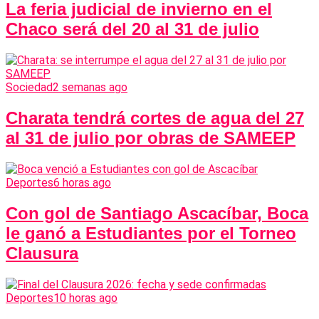
La feria judicial de invierno en el
Chaco será del 20 al 31 de julio
Sociedad
2 semanas ago
Charata tendrá cortes de agua del 27
al 31 de julio por obras de SAMEEP
Deportes
6 horas ago
Con gol de Santiago Ascacíbar, Boca
le ganó a Estudiantes por el Torneo
Clausura
Deportes
10 horas ago