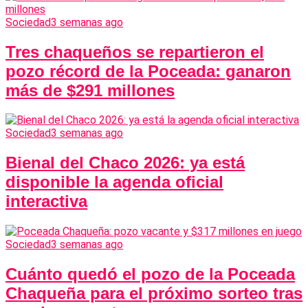
Sociedad
3 semanas ago
Tres chaqueños se repartieron el
pozo récord de la Poceada: ganaron
más de $291 millones
Sociedad
3 semanas ago
Bienal del Chaco 2026: ya está
disponible la agenda oficial
interactiva
Sociedad
3 semanas ago
Cuánto quedó el pozo de la Poceada
Chaqueña para el próximo sorteo tras