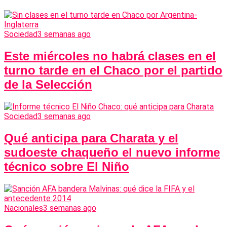
Sociedad
3 semanas ago
Este miércoles no habrá clases en el
turno tarde en el Chaco por el partido
de la Selección
Sociedad
3 semanas ago
Qué anticipa para Charata y el
sudoeste chaqueño el nuevo informe
técnico sobre El Niño
Nacionales
3 semanas ago