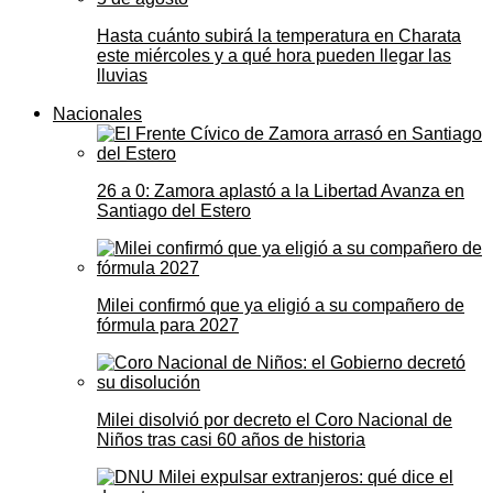
Hasta cuánto subirá la temperatura en Charata
este miércoles y a qué hora pueden llegar las
lluvias
Nacionales
26 a 0: Zamora aplastó a la Libertad Avanza en
Santiago del Estero
Milei confirmó que ya eligió a su compañero de
fórmula para 2027
Milei disolvió por decreto el Coro Nacional de
Niños tras casi 60 años de historia