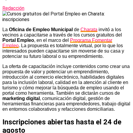
Redacción
La
Oficina de Empleo Municipal
de
Charata
invitó a los
vecinos a capacitarse a través de los cursos gratuitos del
Portal Empleo
, en el marco del
Programa Fomentar
Empleo
. La propuesta es totalmente virtual, por lo que los
interesados pueden capacitarse sin moverse de su casa y
potenciar su futuro laboral o su emprendimiento.
La oferta de capacitación incluye contenidos como crear una
propuesta de valor y potenciar un emprendimiento,
introducción al comercio electrónico, habilidades digitales
para la inclusión laboral, calidad en la atención al cliente en
turismo y cómo mejorar la búsqueda de empleo usando el
portal como herramienta. También se dictarán cursos de
marketing digital
, comunicación digital, gestión de
herramientas financieras para emprendedores, trabajo digital
en entornos colaborativos y refacciones domiciliarias.
Inscripciones abiertas hasta el 24 de
agosto