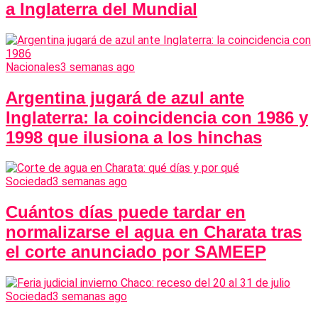
a Inglaterra del Mundial
Nacionales
3 semanas ago
Argentina jugará de azul ante
Inglaterra: la coincidencia con 1986 y
1998 que ilusiona a los hinchas
Sociedad
3 semanas ago
Cuántos días puede tardar en
normalizarse el agua en Charata tras
el corte anunciado por SAMEEP
Sociedad
3 semanas ago