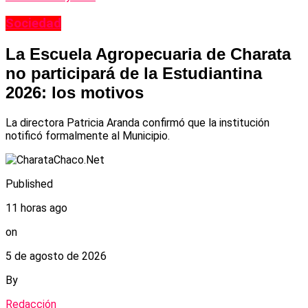
Sociedad
La Escuela Agropecuaria de Charata
no participará de la Estudiantina
2026: los motivos
La directora Patricia Aranda confirmó que la institución
notificó formalmente al Municipio.
Published
11 horas ago
on
5 de agosto de 2026
By
Redacción