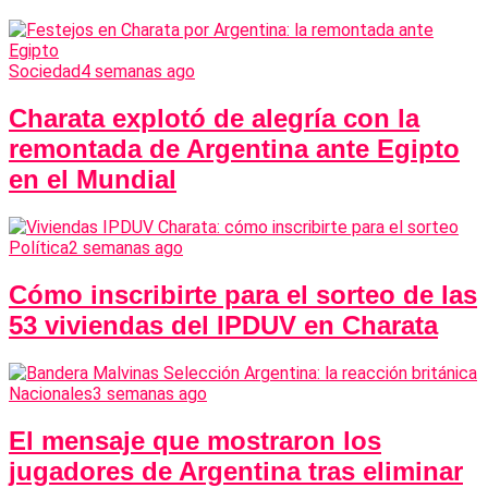
Sociedad
4 semanas ago
Charata explotó de alegría con la
remontada de Argentina ante Egipto
en el Mundial
Política
2 semanas ago
Cómo inscribirte para el sorteo de las
53 viviendas del IPDUV en Charata
Nacionales
3 semanas ago
El mensaje que mostraron los
jugadores de Argentina tras eliminar