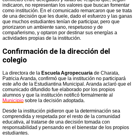
indicaron, no representan los valores que buscan fomentar
como institución. En el comunicado remarcaron que se trata
de una decisión que les duele, dado el esfuerzo y las ganas
que muchos estudiantes tenían de participar, pero que
priorizaron un ambiente sano, respetuoso y de
compañerismo, y optaron por destinar sus energías a
actividades propias de la institución.
Confirmación de la dirección del
colegio
La directora de la
Escuela Agropecuaria
de Charata,
Patricia Aranda, confirmó que la institución no participará
este año de la Estudiantina Municipal. Aranda aclaró que el
comunicado difundido fue elaborado por los propios
alumnos y que la institución notificó formalmente al
Municipio
sobre la decisión adoptada.
Desde la institución pidieron que la determinación sea
comprendida y respetada por el resto de la comunidad
educativa, al tratarse de una decisión tomada con
responsabilidad y pensando en el bienestar de los propios
estudiantes.