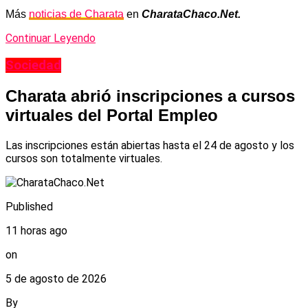
Más
noticias de Charata
en
CharataChaco.Net.
Continuar Leyendo
Sociedad
Charata abrió inscripciones a cursos
virtuales del Portal Empleo
Las inscripciones están abiertas hasta el 24 de agosto y los
cursos son totalmente virtuales.
Published
11 horas ago
on
5 de agosto de 2026
By