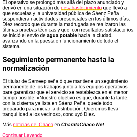
El operativo se prolongó más allá del plazo anunciado y
derivó en una situación de
desabastecimiento
que llevó a
que escuelas y la universidad pública de Sáenz Peña
suspendieran actividades presenciales en los últimos días.
Diez recordó que durante la madrugada se realizaron las
últimas pruebas técnicas y que, con resultados satisfactorios,
se inició el envío de
agua potable
hacia la ciudad,
avanzando en la puesta en funcionamiento de todo el
sistema.
Seguimiento permanente hasta la
normalización
El titular de Sameep señaló que mantiene un seguimiento
permanente de los trabajos junto a los equipos operativos
para garantizar que el servicio se restablezca en el menor
tiempo posible. «Nuestro objetivo es que, durante la tarde,
con la cisterna ya lista en Sáenz Peña, quede todo
preparado para iniciar la distribución. Queremos llevar
tranquilidad a los vecinos», concluyó Diez.
Más
noticias del Chaco
en
CharataChaco.Net.
Continuar Leyendo