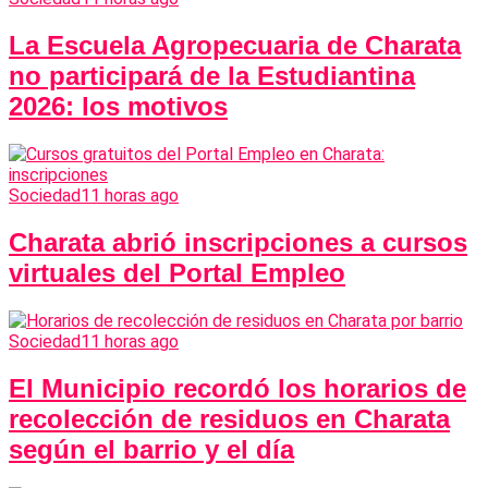
La Escuela Agropecuaria de Charata
no participará de la Estudiantina
2026: los motivos
Sociedad
11 horas ago
Charata abrió inscripciones a cursos
virtuales del Portal Empleo
Sociedad
11 horas ago
El Municipio recordó los horarios de
recolección de residuos en Charata
según el barrio y el día