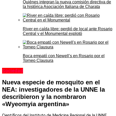
Quiénes integran la nueva comisión directiva de
la histórica Asociación Italiana de Charata
River en caída libre: perdió de local ante Rosario
Central y el Monumental explotó
Boca empató con Newell’s en Rosario por el
Torneo Clausura
Sociedad
Nueva especie de mosquito en el
NEA: investigadores de la UNNE la
describieron y la nombraron
«Wyeomyia argentina»
Científicos del Instituto de Medicina Regional de la UNNE