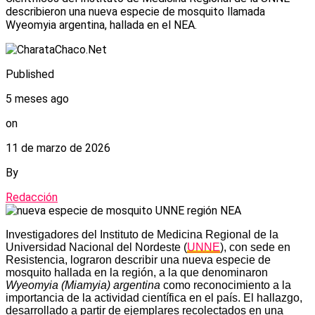
describieron una nueva especie de mosquito llamada
Wyeomyia argentina, hallada en el NEA.
Published
5 meses ago
on
11 de marzo de 2026
By
Redacción
Investigadores del Instituto de Medicina Regional de la
Universidad Nacional del Nordeste (
UNNE
), con sede en
Resistencia, lograron describir una nueva especie de
mosquito hallada en la región, a la que denominaron
Wyeomyia (Miamyia) argentina
como reconocimiento a la
importancia de la actividad científica en el país. El hallazgo,
desarrollado a partir de ejemplares recolectados en una