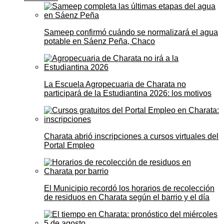
Sameep confirmó cuándo se normalizará el agua
potable en Sáenz Peña, Chaco
La Escuela Agropecuaria de Charata no
participará de la Estudiantina 2026: los motivos
Charata abrió inscripciones a cursos virtuales del
Portal Empleo
El Municipio recordó los horarios de recolección
de residuos en Charata según el barrio y el día