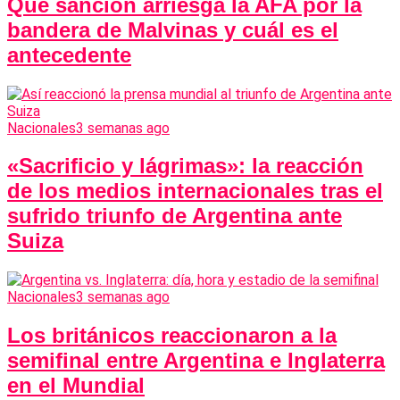
Qué sanción arriesga la AFA por la
bandera de Malvinas y cuál es el
antecedente
Nacionales
3 semanas ago
«Sacrificio y lágrimas»: la reacción
de los medios internacionales tras el
sufrido triunfo de Argentina ante
Suiza
Nacionales
3 semanas ago
Los británicos reaccionaron a la
semifinal entre Argentina e Inglaterra
en el Mundial