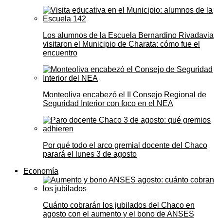
Los alumnos de la Escuela Bernardino Rivadavia
visitaron el Municipio de Charata: cómo fue el
encuentro
Monteoliva encabezó el II Consejo Regional de
Seguridad Interior con foco en el NEA
Por qué todo el arco gremial docente del Chaco
parará el lunes 3 de agosto
Economía
Cuánto cobrarán los jubilados del Chaco en
agosto con el aumento y el bono de ANSES