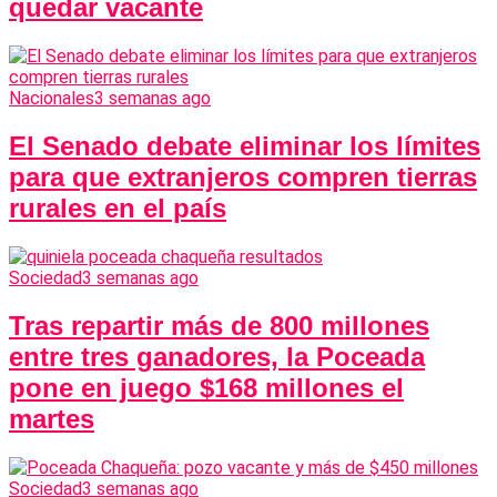
quedar vacante
Nacionales
3 semanas ago
El Senado debate eliminar los límites
para que extranjeros compren tierras
rurales en el país
Sociedad
3 semanas ago
Tras repartir más de 800 millones
entre tres ganadores, la Poceada
pone en juego $168 millones el
martes
Sociedad
3 semanas ago