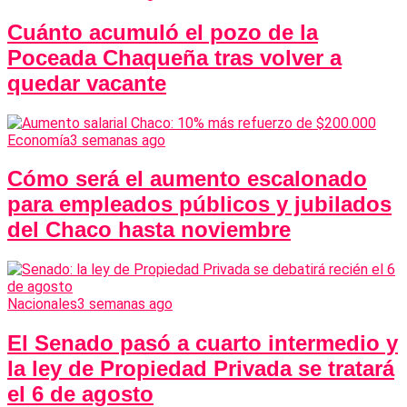
Cuánto acumuló el pozo de la
Poceada Chaqueña tras volver a
quedar vacante
Economía
3 semanas ago
Cómo será el aumento escalonado
para empleados públicos y jubilados
del Chaco hasta noviembre
Nacionales
3 semanas ago
El Senado pasó a cuarto intermedio y
la ley de Propiedad Privada se tratará
el 6 de agosto