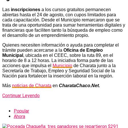
Las
inscripciones
a los cursos gratuitos permanecen
abiertas hasta el 24 de agosto, con cupos limitados para
cada capacitación. Desde el Municipio remarcaron que se
trata de una oportunidad para sumar herramientas digitales y
financieras que faciliten tanto la búsqueda de empleo como
el desarrollo de un emprendimiento propio.
Quienes necesiten información o ayuda para completar el
trámite pueden acercarse a la
Oficina de Empleo
Municipal
, ubicada en el CEEC, sobre la ruta 89, en el
horario de 8 a 12 horas. La iniciativa forma parte de las
acciones que impulsa el
Municipio
de Charata junto a la
Secretaría de Trabajo, Empleo y Seguridad Social de la
Nación para fortalecer la inserción laboral en la región.
Más
noticias de Charata
en
CharataChaco.Net.
Continuar Leyendo
Popular
Ahora