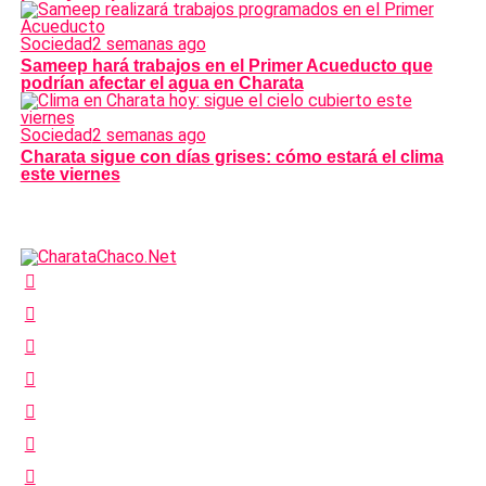
Sociedad
2 semanas ago
Sameep hará trabajos en el Primer Acueducto que
podrían afectar el agua en Charata
Sociedad
2 semanas ago
Charata sigue con días grises: cómo estará el clima
este viernes