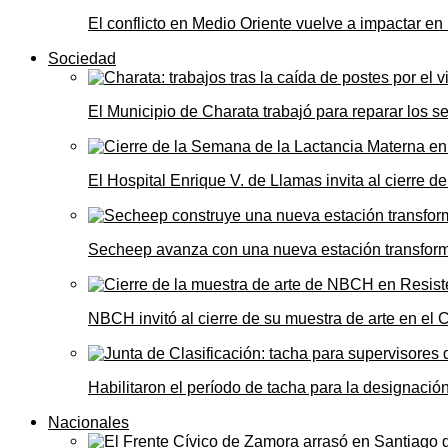
El conflicto en Medio Oriente vuelve a impactar e
Sociedad
El Municipio de Charata trabajó para reparar los s
El Hospital Enrique V. de Llamas invita al cierre 
Secheep avanza con una nueva estación transformad
NBCH invitó al cierre de su muestra de arte en el 
Habilitaron el período de tacha para la designació
Nacionales