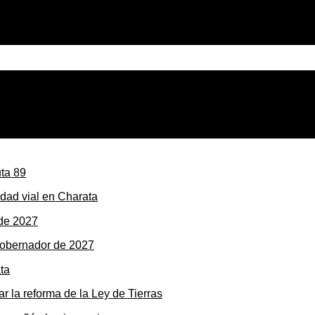
dad vial en Charata
gobernador de 2027
r la reforma de la Ley de Tierras