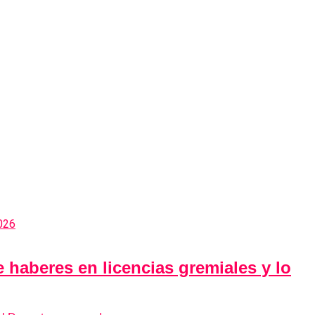
 haberes en licencias gremiales y lo