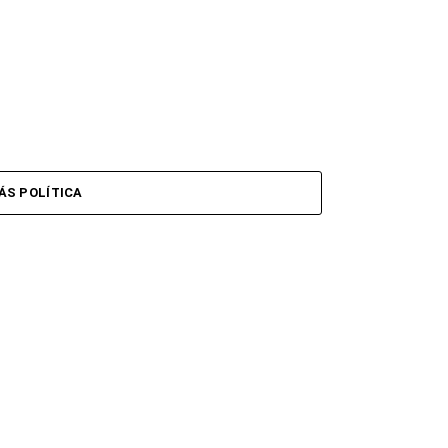
ÁS POLÍTICA