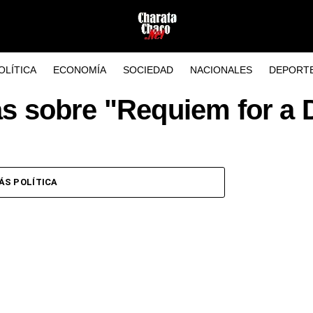
OLÍTICA
ECONOMÍA
SOCIEDAD
NACIONALES
DEPORT
as sobre "Requiem for a
ÁS POLÍTICA