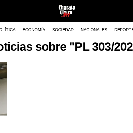
OLÍTICA
ECONOMÍA
SOCIEDAD
NACIONALES
DEPORT
ticias sobre "PL 303/20