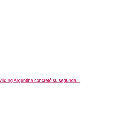
ilding Argentina concretó su segunda...