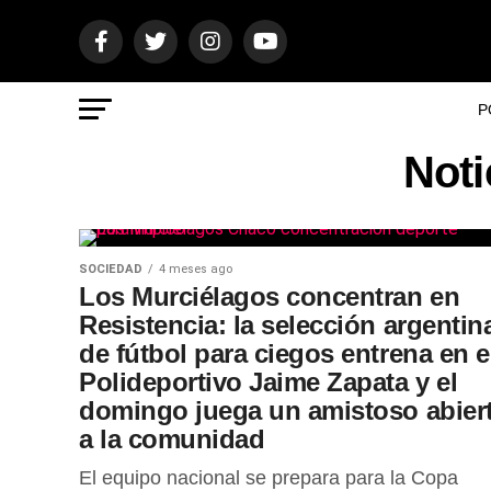
P
Noti
SOCIEDAD
4 meses ago
Los Murciélagos concentran en
Resistencia: la selección argentin
de fútbol para ciegos entrena en e
Polideportivo Jaime Zapata y el
domingo juega un amistoso abier
a la comunidad
El equipo nacional se prepara para la Copa