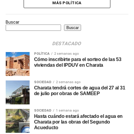
MÁS POLÍTICA
Buscar
Buscar
DESTACADO
POLÍTICA
2 semanas ago
Cómo inscribirte para el sorteo de las 53
viviendas del IPDUV en Charata
SOCIEDAD
2 semanas ago
Charata tendrá cortes de agua del 27 al 31
de julio por obras de SAMEEP
SOCIEDAD
1 semana ago
Hasta cuándo estará afectado el agua en
Charata por las obras del Segundo
Acueducto