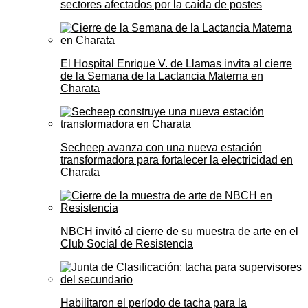
sectores afectados por la caída de postes
El Hospital Enrique V. de Llamas invita al cierre
de la Semana de la Lactancia Materna en
Charata
Secheep avanza con una nueva estación
transformadora para fortalecer la electricidad en
Charata
NBCH invitó al cierre de su muestra de arte en el
Club Social de Resistencia
Habilitaron el período de tacha para la