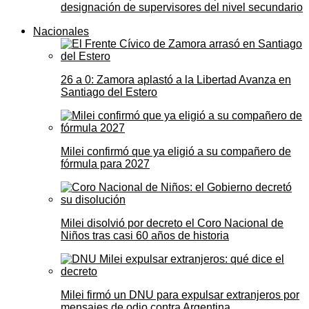
designación de supervisores del nivel secundario
Nacionales
26 a 0: Zamora aplastó a la Libertad Avanza en
Santiago del Estero
Milei confirmó que ya eligió a su compañero de
fórmula para 2027
Milei disolvió por decreto el Coro Nacional de
Niños tras casi 60 años de historia
Milei firmó un DNU para expulsar extranjeros por
mensajes de odio contra Argentina