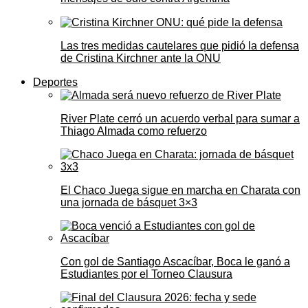
Las tres medidas cautelares que pidió la defensa
de Cristina Kirchner ante la ONU
Deportes
River Plate cerró un acuerdo verbal para sumar a
Thiago Almada como refuerzo
El Chaco Juega sigue en marcha en Charata con
una jornada de básquet 3×3
Con gol de Santiago Ascacíbar, Boca le ganó a
Estudiantes por el Torneo Clausura