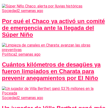
Sociedad
2 semanas ago
Por qué el Chaco ya activó un comité
de emergencia ante la llegada del
Súper Niño
Política
2 semanas ago
Cuántos kilómetros de desagües ya
fueron limpiados en Charata para
prevenir anegamientos por El Niño
Sociedad
2 semanas ago