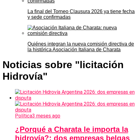
La final del Torneo Clausura 2026 ya tiene fecha
y sede confirmadas
Quiénes integran la nueva comisión directiva de
la histórica Asociación Italiana de Charata
Noticias sobre "licitación
Hidrovía"
Política
3 meses ago
¿Porqué a Charata le importa la
hidrovía?: dos empresas belgas