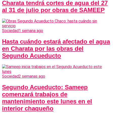
Charata tendrá cortes de agua del 27
al 31 de julio por obras de SAMEEP
Sociedad
1 semana ago
Hasta cuándo estará afectado el agua
en Charata por las obras del
Segundo Acueducto
Sociedad
2 semanas ago
Segundo Acueducto: Sameep
comenzará trabajos de
mantenimiento este lunes en el
interior chaqueño