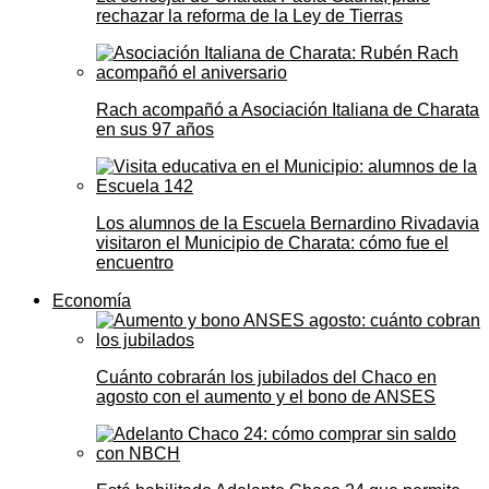
rechazar la reforma de la Ley de Tierras
Rach acompañó a Asociación Italiana de Charata
en sus 97 años
Los alumnos de la Escuela Bernardino Rivadavia
visitaron el Municipio de Charata: cómo fue el
encuentro
Economía
Cuánto cobrarán los jubilados del Chaco en
agosto con el aumento y el bono de ANSES