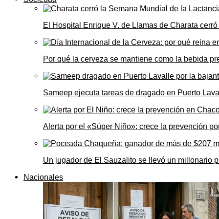
El Hospital Enrique V. de Llamas de Charata cerr
Por qué la cerveza se mantiene como la bebida pre
Sameep ejecuta tareas de dragado en Puerto Laval
Alerta por el «Súper Niño»: crece la prevención por
Un jugador de El Sauzalito se llevó un millonari
Nacionales