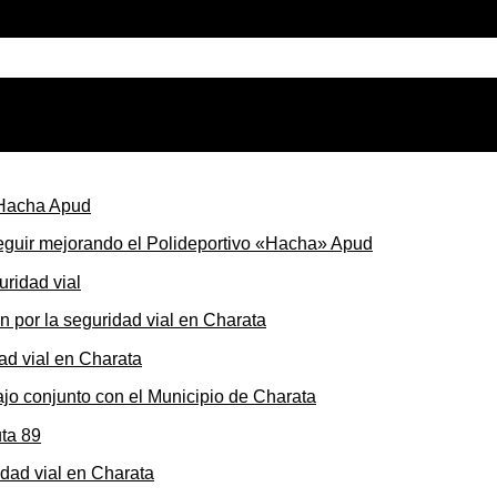
seguir mejorando el Polideportivo «Hacha» Apud
ón por la seguridad vial en Charata
ajo conjunto con el Municipio de Charata
dad vial en Charata