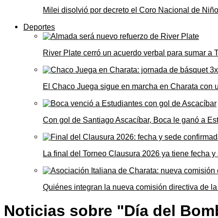
Milei disolvió por decreto el Coro Nacional de Niño
Deportes
River Plate cerró un acuerdo verbal para sumar a
El Chaco Juega sigue en marcha en Charata con 
Con gol de Santiago Ascacíbar, Boca le ganó a Es
La final del Torneo Clausura 2026 ya tiene fecha 
Quiénes integran la nueva comisión directiva de la
Noticias sobre "Día del Bom