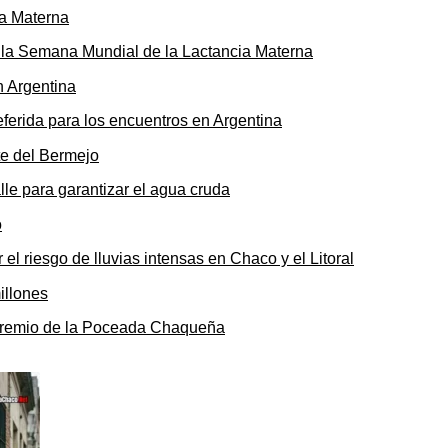
ó la Semana Mundial de la Lactancia Materna
ferida para los encuentros en Argentina
le para garantizar el agua cruda
 el riesgo de lluvias intensas en Chaco y el Litoral
o premio de la Poceada Chaqueña