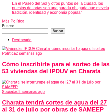
En el Paseo del Sol y otros puntos de la ciudad, los
puestos de tortas son una parada obligada que mezcla
tradición, identidad y economía popular.
Más Política
Buscar
Buscar
Destacado
Política
2 semanas ago
Cómo inscribirte para el sorteo de las
53 viviendas del IPDUV en Charata
Sociedad
2 semanas ago
Charata tendrá cortes de agua del 27
al 31 de julio por obras de SAMEEP