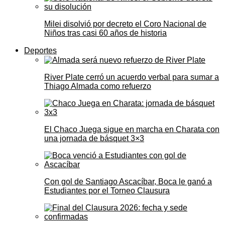
Milei disolvió por decreto el Coro Nacional de
Niños tras casi 60 años de historia
Deportes
River Plate cerró un acuerdo verbal para sumar a
Thiago Almada como refuerzo
El Chaco Juega sigue en marcha en Charata con
una jornada de básquet 3×3
Con gol de Santiago Ascacíbar, Boca le ganó a
Estudiantes por el Torneo Clausura