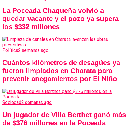
La Poceada Chaqueña volvió a
quedar vacante y el pozo ya supera
los $332 millones
Política
2 semanas ago
Cuántos kilómetros de desagües ya
fueron limpiados en Charata para
prevenir anegamientos por El Niño
Sociedad
2 semanas ago
Un jugador de Villa Berthet ganó más
de $376 millones en la Poceada