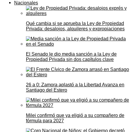
Nacionales
Qué cambia si se aprueba la Ley de Propiedad
Privada: desalojos, alquileres y expropiaciones
El Senado le dio media sanción a la Ley de
Propiedad Privada sin dos capítulos clave
26 a 0: Zamora aplastó a la Libertad Avanza en
Santiago del Estero
Milei confirmó que ya eligió a su compañero de
fórmula para 2027