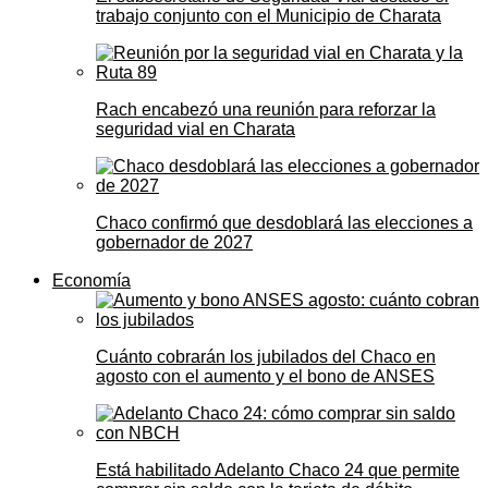
trabajo conjunto con el Municipio de Charata
Rach encabezó una reunión para reforzar la
seguridad vial en Charata
Chaco confirmó que desdoblará las elecciones a
gobernador de 2027
Economía
Cuánto cobrarán los jubilados del Chaco en
agosto con el aumento y el bono de ANSES
Está habilitado Adelanto Chaco 24 que permite