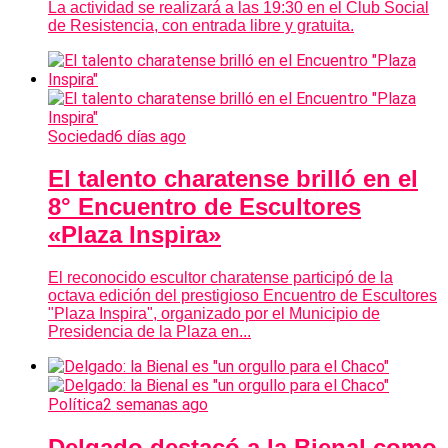
La actividad se realizará a las 19:30 en el Club Social
de Resistencia, con entrada libre y gratuita.
Sociedad
6 días ago
El talento charatense brilló en el
8° Encuentro de Escultores
«Plaza Inspira»
El reconocido escultor charatense participó de la
octava edición del prestigioso Encuentro de Escultores
"Plaza Inspira", organizado por el Municipio de
Presidencia de la Plaza en...
Política
2 semanas ago
Delgado destacó a la Bienal como