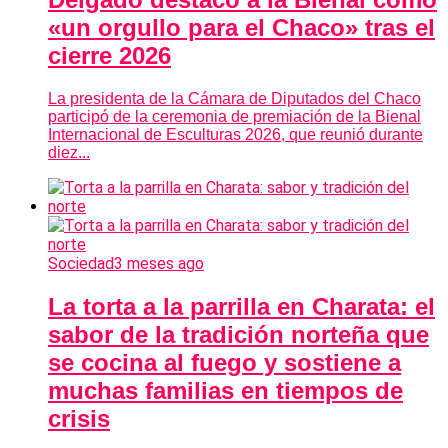
«un orgullo para el Chaco» tras el
cierre 2026
La presidenta de la Cámara de Diputados del Chaco
participó de la ceremonia de premiación de la Bienal
Internacional de Esculturas 2026, que reunió durante
diez...
Sociedad
3 meses ago
La torta a la parrilla en Charata: el
sabor de la tradición norteña que
se cocina al fuego y sostiene a
muchas familias en tiempos de
crisis