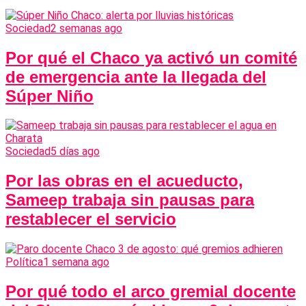
Sociedad
2 semanas ago
Por qué el Chaco ya activó un comité
de emergencia ante la llegada del
Súper Niño
Sociedad
5 días ago
Por las obras en el acueducto,
Sameep trabaja sin pausas para
restablecer el servicio
Política
1 semana ago
Por qué todo el arco gremial docente