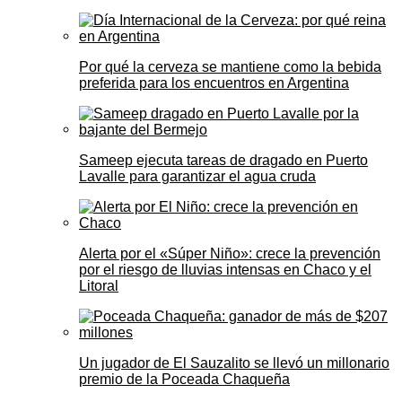
Por qué la cerveza se mantiene como la bebida
preferida para los encuentros en Argentina
Sameep ejecuta tareas de dragado en Puerto
Lavalle para garantizar el agua cruda
Alerta por el «Súper Niño»: crece la prevención
por el riesgo de lluvias intensas en Chaco y el
Litoral
Un jugador de El Sauzalito se llevó un millonario
premio de la Poceada Chaqueña