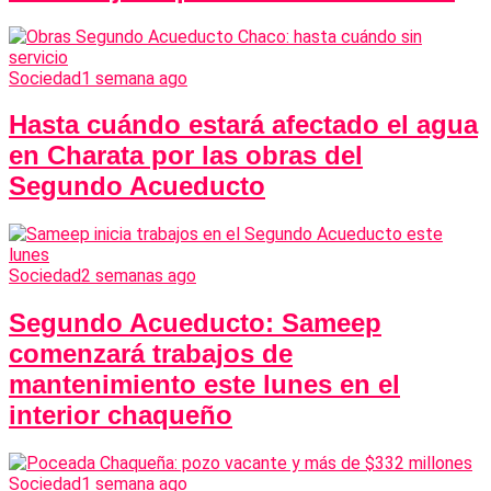
Sociedad
1 semana ago
Hasta cuándo estará afectado el agua
en Charata por las obras del
Segundo Acueducto
Sociedad
2 semanas ago
Segundo Acueducto: Sameep
comenzará trabajos de
mantenimiento este lunes en el
interior chaqueño
Sociedad
1 semana ago