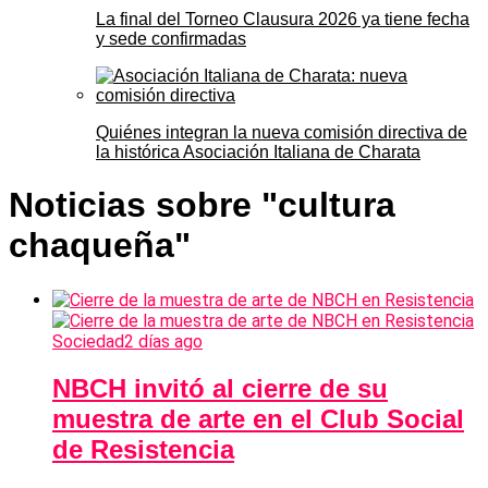
La final del Torneo Clausura 2026 ya tiene fecha
y sede confirmadas
Quiénes integran la nueva comisión directiva de
la histórica Asociación Italiana de Charata
Noticias sobre "cultura
chaqueña"
Sociedad
2 días ago
NBCH invitó al cierre de su
muestra de arte en el Club Social
de Resistencia