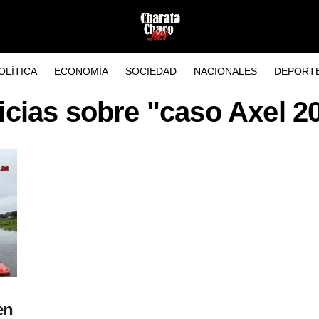
OLÍTICA
ECONOMÍA
SOCIEDAD
NACIONALES
DEPORT
icias sobre "caso Axel 2
en