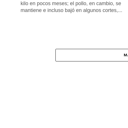
kilo en pocos meses; el pollo, en cambio, se
mantiene e incluso bajó en algunos cortes,...
M