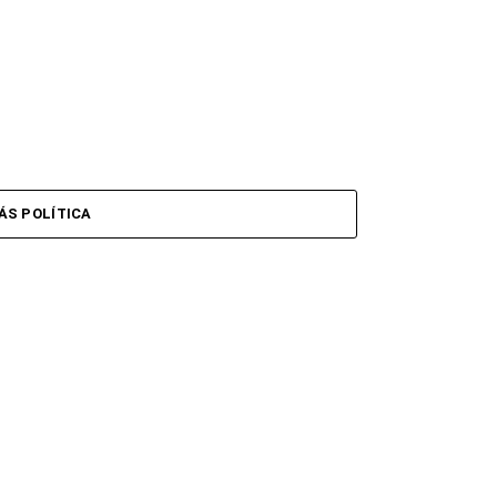
ÁS POLÍTICA