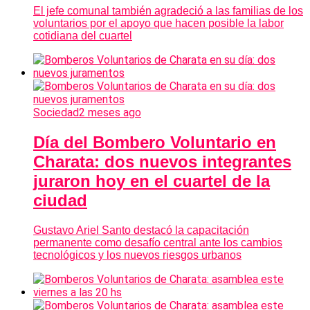
El jefe comunal también agradeció a las familias de los
voluntarios por el apoyo que hacen posible la labor
cotidiana del cuartel
Sociedad
2 meses ago
Día del Bombero Voluntario en
Charata: dos nuevos integrantes
juraron hoy en el cuartel de la
ciudad
Gustavo Ariel Santo destacó la capacitación
permanente como desafío central ante los cambios
tecnológicos y los nuevos riesgos urbanos