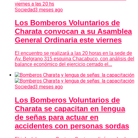
Sociedad
3 meses ago
Los Bomberos Voluntarios de
Charata convocan a su Asamblea
General Ordinaria este viernes
El encuentro se realizará a las 20 horas en la sede de
Av. Belgrano 315 esquina Chacabuco, con análisis del
balance económico del ejercicio cerrado el...
Sociedad
3 meses ago
Los Bomberos Voluntarios de
Charata se capacitan en lengua
de señas para actuar en
accidentes con personas sordas