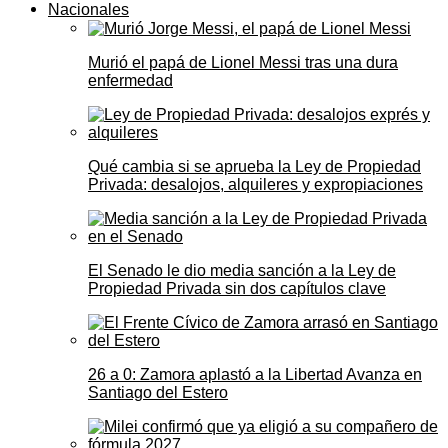
Nacionales
Murió el papá de Lionel Messi tras una dura
enfermedad
Qué cambia si se aprueba la Ley de Propiedad
Privada: desalojos, alquileres y expropiaciones
El Senado le dio media sanción a la Ley de
Propiedad Privada sin dos capítulos clave
26 a 0: Zamora aplastó a la Libertad Avanza en
Santiago del Estero