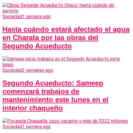
Sociedad
1 semana ago
Hasta cuándo estará afectado el agua
en Charata por las obras del
Segundo Acueducto
Sociedad
2 semanas ago
Segundo Acueducto: Sameep
comenzará trabajos de
mantenimiento este lunes en el
interior chaqueño
Sociedad
1 semana ago