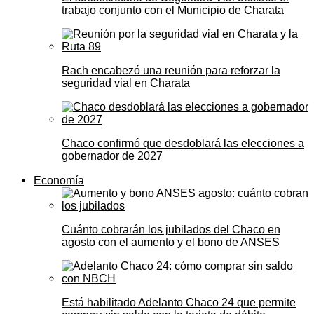
trabajo conjunto con el Municipio de Charata
Rach encabezó una reunión para reforzar la
seguridad vial en Charata
Chaco confirmó que desdoblará las elecciones a
gobernador de 2027
Economía
Cuánto cobrarán los jubilados del Chaco en
agosto con el aumento y el bono de ANSES
Está habilitado Adelanto Chaco 24 que permite