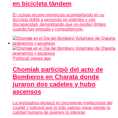
en bicicleta tándem
El ciclista recorre provincias acompañando en su
bicicleta doble a personas no videntes y con
discapacidad, demostrando que no existen límites
cuando hay empatía y compañerismo.
Política
2 meses ago
Chomiak participó del acto de
Bomberos en Charata donde
juraron dos cadetes y hubo
ascensos
La legisladora destacó el crecimiento institucional del
cuartel y subrayó que lo más valioso sigue siendo la
calidad humana de quienes lo integran