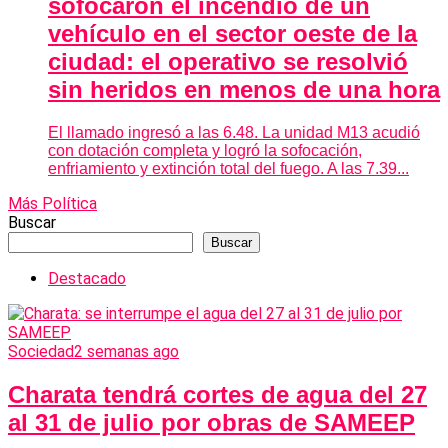
sofocaron el incendio de un
vehículo en el sector oeste de la
ciudad: el operativo se resolvió
sin heridos en menos de una hora
El llamado ingresó a las 6.48. La unidad M13 acudió
con dotación completa y logró la sofocación,
enfriamiento y extinción total del fuego. A las 7.39...
Más Política
Buscar
Buscar
Destacado
Sociedad
2 semanas ago
Charata tendrá cortes de agua del 27
al 31 de julio por obras de SAMEEP