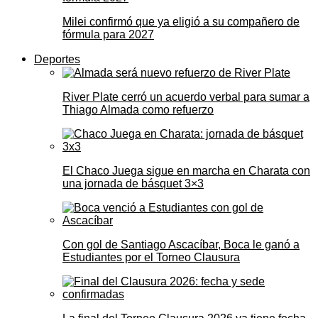
Milei confirmó que ya eligió a su compañero de
fórmula para 2027
Deportes
River Plate cerró un acuerdo verbal para sumar a
Thiago Almada como refuerzo
El Chaco Juega sigue en marcha en Charata con
una jornada de básquet 3×3
Con gol de Santiago Ascacíbar, Boca le ganó a
Estudiantes por el Torneo Clausura