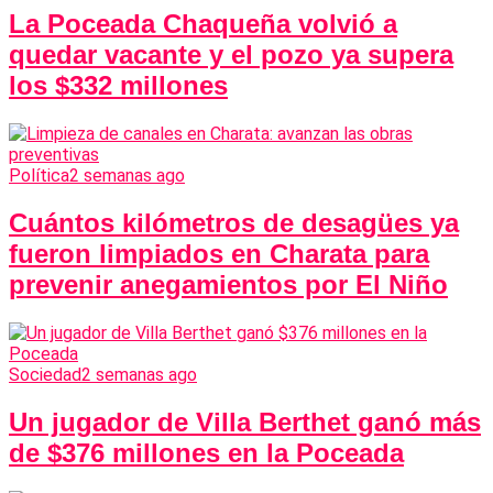
La Poceada Chaqueña volvió a
quedar vacante y el pozo ya supera
los $332 millones
Política
2 semanas ago
Cuántos kilómetros de desagües ya
fueron limpiados en Charata para
prevenir anegamientos por El Niño
Sociedad
2 semanas ago
Un jugador de Villa Berthet ganó más
de $376 millones en la Poceada