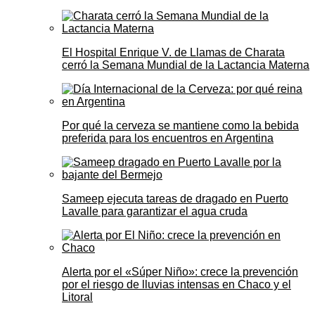
El Hospital Enrique V. de Llamas de Charata
cerró la Semana Mundial de la Lactancia Materna
Por qué la cerveza se mantiene como la bebida
preferida para los encuentros en Argentina
Sameep ejecuta tareas de dragado en Puerto
Lavalle para garantizar el agua cruda
Alerta por el «Súper Niño»: crece la prevención
por el riesgo de lluvias intensas en Chaco y el
Litoral