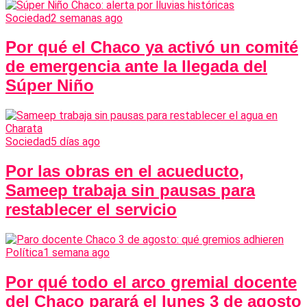
Sociedad
2 semanas ago
Por qué el Chaco ya activó un comité
de emergencia ante la llegada del
Súper Niño
Sociedad
5 días ago
Por las obras en el acueducto,
Sameep trabaja sin pausas para
restablecer el servicio
Política
1 semana ago
Por qué todo el arco gremial docente
del Chaco parará el lunes 3 de agosto