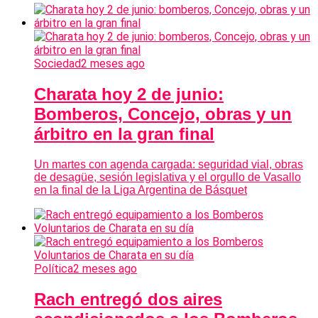
Sociedad
2 meses ago
Charata hoy 2 de junio:
Bomberos, Concejo, obras y un
árbitro en la gran final
Un martes con agenda cargada: seguridad vial, obras
de desagüe, sesión legislativa y el orgullo de Vasallo
en la final de la Liga Argentina de Básquet
Política
2 meses ago
Rach entregó dos aires