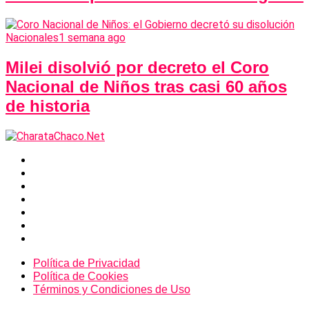
Nacionales
1 semana ago
Milei disolvió por decreto el Coro
Nacional de Niños tras casi 60 años
de historia
Política de Privacidad
Política de Cookies
Términos y Condiciones de Uso