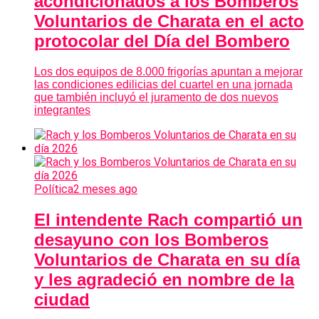
acondicionados a los Bomberos
Voluntarios de Charata en el acto
protocolar del Día del Bombero
Los dos equipos de 8.000 frigorías apuntan a mejorar
las condiciones edilicias del cuartel en una jornada
que también incluyó el juramento de dos nuevos
integrantes
Política
2 meses ago
El intendente Rach compartió un
desayuno con los Bomberos
Voluntarios de Charata en su día
y les agradeció en nombre de la
ciudad