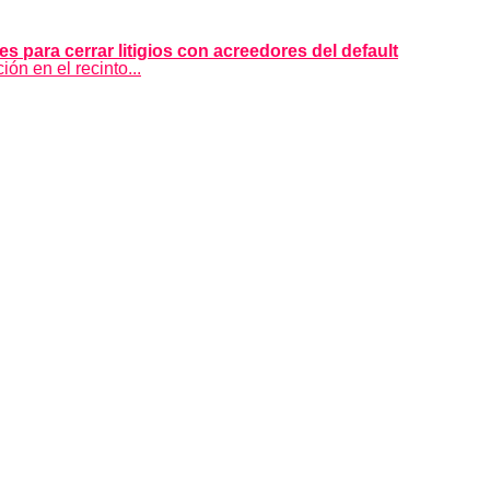
 para cerrar litigios con acreedores del default
ón en el recinto...