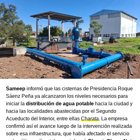
Sameep
informó que las cisternas de Presidencia Roque
Sáenz Peña ya alcanzaron los niveles necesarios para
iniciar la
distribución de agua potable
hacia la ciudad y
hacia las localidades abastecidas por el Segundo
Acueducto del Interior, entre ellas
Charata
. La empresa
confirmó así el avance luego de la intervención realizada
sobre esa infraestructura, que había afectado el servicio