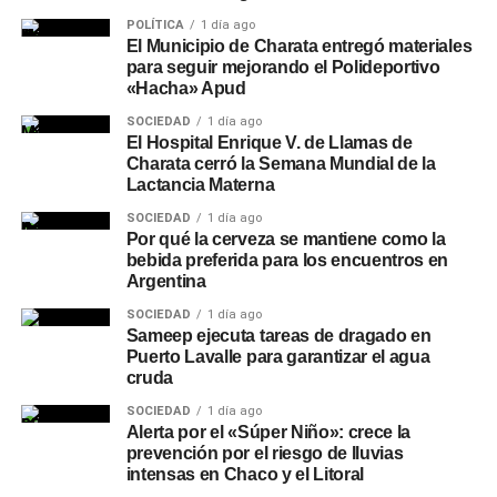
POLÍTICA
1 día ago
El Municipio de Charata entregó materiales
para seguir mejorando el Polideportivo
«Hacha» Apud
SOCIEDAD
1 día ago
El Hospital Enrique V. de Llamas de
Charata cerró la Semana Mundial de la
Lactancia Materna
SOCIEDAD
1 día ago
Por qué la cerveza se mantiene como la
bebida preferida para los encuentros en
Argentina
SOCIEDAD
1 día ago
Sameep ejecuta tareas de dragado en
Puerto Lavalle para garantizar el agua
cruda
SOCIEDAD
1 día ago
Alerta por el «Súper Niño»: crece la
prevención por el riesgo de lluvias
intensas en Chaco y el Litoral