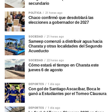
secundario
POLÍTICA
21 horas ago
Chaco confirmó que desdoblará las
elecciones a gobernador de 2027
SOCIEDAD
21 horas ago
Sameep comenzó a distribuir agua hacia
Charata y otras localidades del Segundo
Acueducto
SOCIEDAD
22 horas ago
Cómo estará el tiempo en Charata este
jueves 6 de agosto
DEPORTES
1 día ago
Con gol de Santiago Ascacíbar, Boca le
ganó a Estudiantes por el Torneo Clausura
DEPORTES
1 día ago