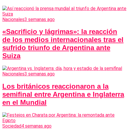
Nacionales
3 semanas ago
«Sacrificio y lágrimas»: la reacción
de los medios internacionales tras el
sufrido triunfo de Argentina ante
Suiza
Nacionales
3 semanas ago
Los británicos reaccionaron a la
semifinal entre Argentina e Inglaterra
en el Mundial
Sociedad
4 semanas ago