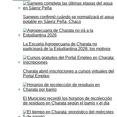
Sameep confirmó cuándo se normalizará el agua
potable en Sáenz Peña, Chaco
La Escuela Agropecuaria de Charata no
participará de la Estudiantina 2026: los motivos
Charata abrió inscripciones a cursos virtuales del
Portal Empleo
El Municipio recordó los horarios de recolección
de residuos en Charata según el barrio y el día