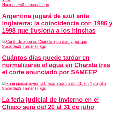
Nacionales
3 semanas ago
Argentina jugará de azul ante
Inglaterra: la coincidencia con 1986 y
1998 que ilusiona a los hinchas
Sociedad
3 semanas ago
Cuántos días puede tardar en
normalizarse el agua en Charata tras
el corte anunciado por SAMEEP
Sociedad
3 semanas ago
La feria judicial de invierno en el
Chaco será del 20 al 31 de julio