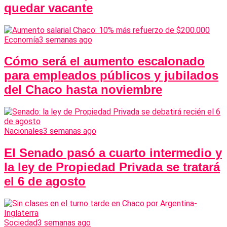
quedar vacante
Economía
3 semanas ago
Cómo será el aumento escalonado
para empleados públicos y jubilados
del Chaco hasta noviembre
Nacionales
3 semanas ago
El Senado pasó a cuarto intermedio y
la ley de Propiedad Privada se tratará
el 6 de agosto
Sociedad
3 semanas ago