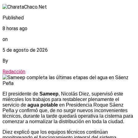
Published
8 horas ago
on
5 de agosto de 2026
By
Redacción
El presidente de
Sameep
, Nicolás Diez, supervisó este
miércoles los trabajos para restablecer plenamente el
servicio de
agua potable
en Presidencia Roque Sáenz
Peña y confirmó que, de no surgir nuevos inconvenientes
técnicos, durante la tarde quedará operativa la cisterna para
comenzar a normalizar la distribución en toda la ciudad.
Diez explicó que los equipos técnicos continúan
monitoreando el funcionamiento integral del sistema,