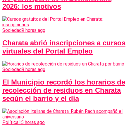
2026: los motivos
Sociedad
9 horas ago
Charata abrió inscripciones a cursos
virtuales del Portal Empleo
Sociedad
9 horas ago
El Municipio recordó los horarios de
recolección de residuos en Charata
según el barrio y el día
Política
15 horas ago