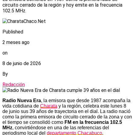
circuito cerrado de la región y hoy emite en la frecuencia
102.5 MHz.
Published
2 meses ago
on
8 de junio de 2026
By
Redacción
Radio Nueva Era
, la emisora que desde 1987 acompaña la
vida cotidiana de
Charata
y la región, celebra este lunes 8
de junio sus 39 años de trayectoria en el dial. La radio nació
como la primera emisora de circuito cerrado de la zona y con
el tiempo se consolidó como
FM en la frecuencia 102.5
MHz
, convirtiéndose en una de las referencias del
periodismo local del
departamento Chacabuco
.