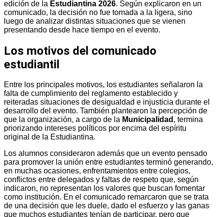
edición de la
Estudiantina 2026
. Según explicaron en un
comunicado, la decisión no fue tomada a la ligera, sino
luego de analizar distintas situaciones que se vienen
presentando desde hace tiempo en el evento.
Los motivos del comunicado
estudiantil
Entre los principales motivos, los estudiantes señalaron la
falta de cumplimiento del reglamento establecido y
reiteradas situaciones de desigualdad e injusticia durante el
desarrollo del evento. También plantearon la percepción de
que la organización, a cargo de la
Municipalidad
, termina
priorizando intereses políticos por encima del espíritu
original de la Estudiantina.
Los alumnos consideraron además que un evento pensado
para promover la unión entre estudiantes terminó generando,
en muchas ocasiones, enfrentamientos entre colegios,
conflictos entre delegados y faltas de respeto que, según
indicaron, no representan los valores que buscan fomentar
como institución. En el comunicado remarcaron que se trata
de una decisión que les duele, dado el esfuerzo y las ganas
que muchos estudiantes tenían de participar, pero que