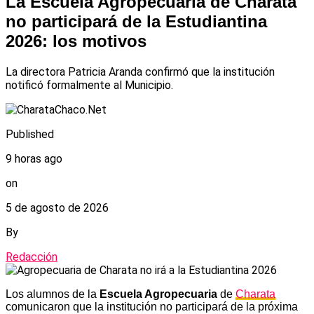
La Escuela Agropecuaria de Charata
no participará de la Estudiantina
2026: los motivos
La directora Patricia Aranda confirmó que la institución
notificó formalmente al Municipio.
Published
9 horas ago
on
5 de agosto de 2026
By
Redacción
Los alumnos de la
Escuela Agropecuaria
de
Charata
comunicaron que la institución no participará de la próxima