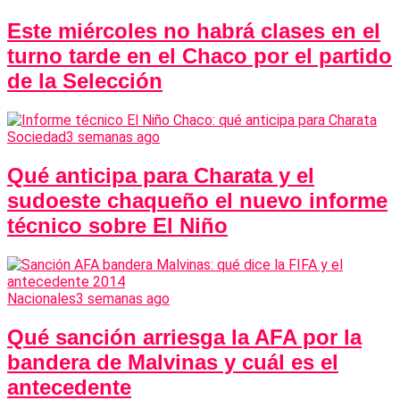
Este miércoles no habrá clases en el
turno tarde en el Chaco por el partido
de la Selección
Sociedad
3 semanas ago
Qué anticipa para Charata y el
sudoeste chaqueño el nuevo informe
técnico sobre El Niño
Nacionales
3 semanas ago
Qué sanción arriesga la AFA por la
bandera de Malvinas y cuál es el
antecedente