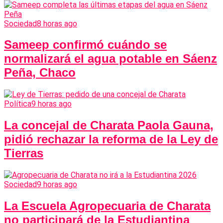
Sociedad
8 horas ago
Sameep confirmó cuándo se
normalizará el agua potable en Sáenz
Peña, Chaco
Política
9 horas ago
La concejal de Charata Paola Gauna,
pidió rechazar la reforma de la Ley de
Tierras
Sociedad
9 horas ago
La Escuela Agropecuaria de Charata
no participará de la Estudiantina