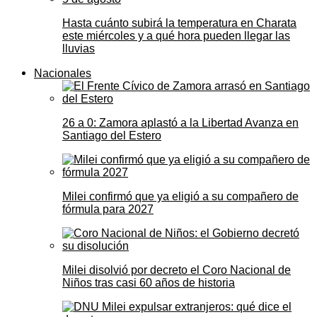
Hasta cuánto subirá la temperatura en Charata
este miércoles y a qué hora pueden llegar las
lluvias
Nacionales
26 a 0: Zamora aplastó a la Libertad Avanza en
Santiago del Estero
Milei confirmó que ya eligió a su compañero de
fórmula para 2027
Milei disolvió por decreto el Coro Nacional de
Niños tras casi 60 años de historia