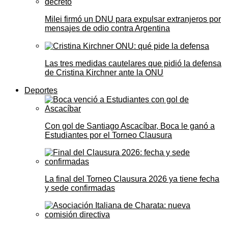
Milei firmó un DNU para expulsar extranjeros por
mensajes de odio contra Argentina
Las tres medidas cautelares que pidió la defensa
de Cristina Kirchner ante la ONU
Deportes
Con gol de Santiago Ascacíbar, Boca le ganó a
Estudiantes por el Torneo Clausura
La final del Torneo Clausura 2026 ya tiene fecha
y sede confirmadas