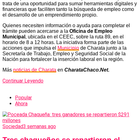
trata de una oportunidad para sumar herramientas digitales y
financieras que faciliten tanto la búsqueda de empleo como
el desarrollo de un emprendimiento propio.
Quienes necesiten información o ayuda para completar el
trámite pueden acercarse a la
Oficina de Empleo
Municipal
, ubicada en el CEEC, sobre la ruta 89, en el
horario de 8 a 12 horas. La iniciativa forma parte de las
acciones que impulsa el
Municipio
de Charata junto a la
Secretaría de Trabajo, Empleo y Seguridad Social de la
Nación para fortalecer la inserción laboral en la región.
Más
noticias de Charata
en
CharataChaco.Net.
Continuar Leyendo
Popular
Ahora
Sociedad
3 semanas ago
Tres chaqueños se repartieron el