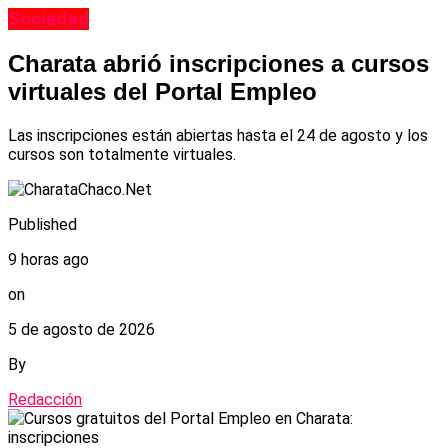
Sociedad
Charata abrió inscripciones a cursos
virtuales del Portal Empleo
Las inscripciones están abiertas hasta el 24 de agosto y los
cursos son totalmente virtuales.
Published
9 horas ago
on
5 de agosto de 2026
By
Redacción