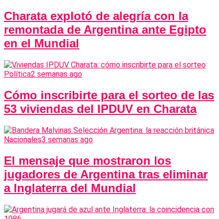
Charata explotó de alegría con la
remontada de Argentina ante Egipto
en el Mundial
Política
2 semanas ago
Cómo inscribirte para el sorteo de las
53 viviendas del IPDUV en Charata
Nacionales
3 semanas ago
El mensaje que mostraron los
jugadores de Argentina tras eliminar
a Inglaterra del Mundial