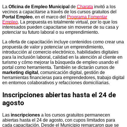
La
Oficina de Empleo Municipal
de
Charata
invitó a los
vecinos a capacitarse a través de los cursos gratuitos del
Portal Empleo
, en el marco del
Programa Fomentar
Empleo
. La propuesta es totalmente virtual, por lo que los
interesados pueden capacitarse sin moverse de su casa y
potenciar su futuro laboral o su emprendimiento.
La oferta de capacitación incluye contenidos como crear una
propuesta de valor y potenciar un emprendimiento,
introducción al comercio electrónico, habilidades digitales
para la inclusión laboral, calidad en la atención al cliente en
turismo y cómo mejorar la búsqueda de empleo usando el
portal como herramienta. También se dictarán cursos de
marketing digital
, comunicación digital, gestión de
herramientas financieras para emprendedores, trabajo digital
en entornos colaborativos y refacciones domiciliarias.
Inscripciones abiertas hasta el 24 de
agosto
Las
inscripciones
a los cursos gratuitos permanecen
abiertas hasta el 24 de agosto, con cupos limitados para
cada capacitación. Desde el Municipio remarcaron que se