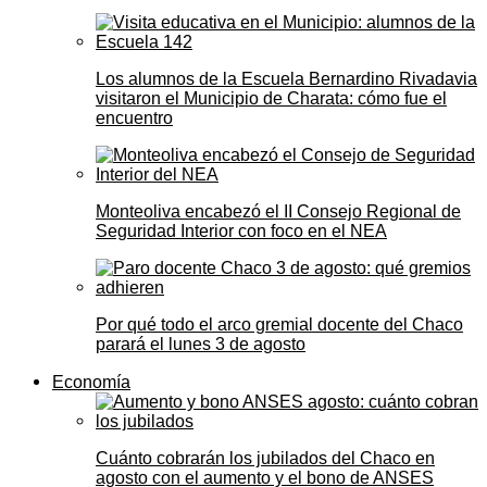
Los alumnos de la Escuela Bernardino Rivadavia
visitaron el Municipio de Charata: cómo fue el
encuentro
Monteoliva encabezó el II Consejo Regional de
Seguridad Interior con foco en el NEA
Por qué todo el arco gremial docente del Chaco
parará el lunes 3 de agosto
Economía
Cuánto cobrarán los jubilados del Chaco en
agosto con el aumento y el bono de ANSES