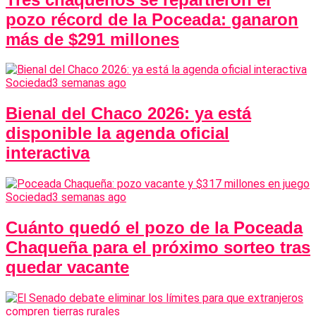
pozo récord de la Poceada: ganaron
más de $291 millones
Sociedad
3 semanas ago
Bienal del Chaco 2026: ya está
disponible la agenda oficial
interactiva
Sociedad
3 semanas ago
Cuánto quedó el pozo de la Poceada
Chaqueña para el próximo sorteo tras
quedar vacante