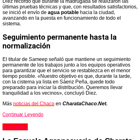
Diez recordó que durante la madrugada se realizaron las
últimas pruebas técnicas y que, con resultados satisfactorios,
se inició el envío de
agua potable
hacia la ciudad,
avanzando en la puesta en funcionamiento de todo el
sistema.
Seguimiento permanente hasta la
normalización
El titular de Sameep señaló que mantiene un seguimiento
permanente de los trabajos junto a los equipos operativos
para garantizar que el servicio se restablezca en el menor
tiempo posible. «Nuestro objetivo es que, durante la tarde,
con la cisterna ya lista en Sáenz Peña, quede todo
preparado para iniciar la distribución. Queremos llevar
tranquilidad a los vecinos», concluyó Diez.
Más
noticias del Chaco
en
CharataChaco.Net.
Continuar Leyendo
Sociedad