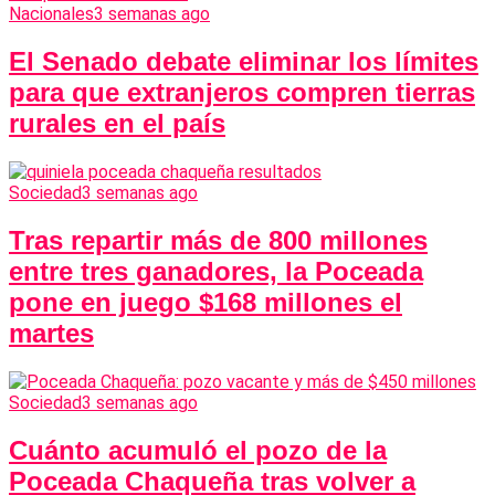
Nacionales
3 semanas ago
El Senado debate eliminar los límites
para que extranjeros compren tierras
rurales en el país
Sociedad
3 semanas ago
Tras repartir más de 800 millones
entre tres ganadores, la Poceada
pone en juego $168 millones el
martes
Sociedad
3 semanas ago
Cuánto acumuló el pozo de la
Poceada Chaqueña tras volver a