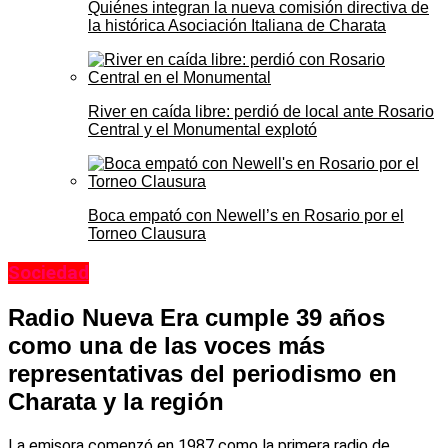
Quiénes integran la nueva comisión directiva de
la histórica Asociación Italiana de Charata
River en caída libre: perdió de local ante Rosario
Central y el Monumental explotó
Boca empató con Newell’s en Rosario por el
Torneo Clausura
Sociedad
Radio Nueva Era cumple 39 años
como una de las voces más
representativas del periodismo en
Charata y la región
La emisora comenzó en 1987 como la primera radio de