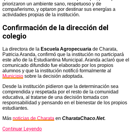
priorizaron un ambiente sano, respetuoso y de
compañerismo, y optaron por destinar sus energías a
actividades propias de la institución.
Confirmación de la dirección del
colegio
La directora de la
Escuela Agropecuaria
de Charata,
Patricia Aranda, confirmó que la institución no participará
este año de la Estudiantina Municipal. Aranda aclaró que el
comunicado difundido fue elaborado por los propios
alumnos y que la institución notificó formalmente al
Municipio
sobre la decisión adoptada.
Desde la institución pidieron que la determinación sea
comprendida y respetada por el resto de la comunidad
educativa, al tratarse de una decisión tomada con
responsabilidad y pensando en el bienestar de los propios
estudiantes.
Más
noticias de Charata
en
CharataChaco.Net.
Continuar Leyendo