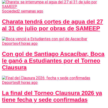
Sociedad
2 semanas ago
Charata tendrá cortes de agua del 27
al 31 de julio por obras de SAMEEP
Deportes
4 horas ago
Con gol de Santiago Ascacíbar, Boca
le ganó a Estudiantes por el Torneo
Clausura
Deportes
8 horas ago
La final del Torneo Clausura 2026 ya
tiene fecha y sede confirmadas