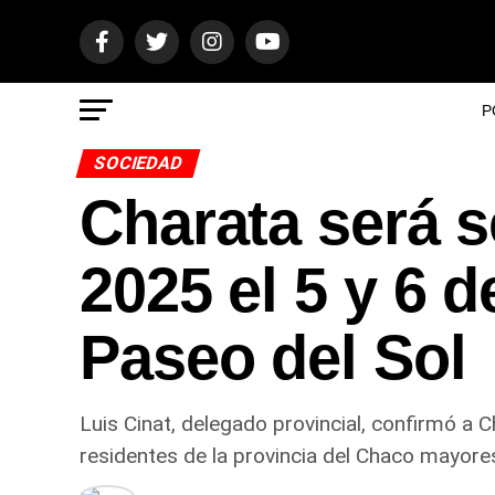
P
SOCIEDAD
Charata será 
2025 el 5 y 6 
Paseo del Sol
Luis Cinat, delegado provincial, confirmó a 
residentes de la provincia del Chaco mayore