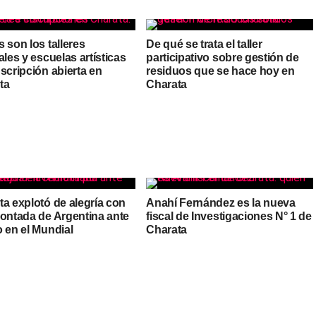
 son los talleres
De qué se trata el taller
ales y escuelas artísticas
participativo sobre gestión de
scripción abierta en
residuos que se hace hoy en
ta
Charata
ta explotó de alegría con
Anahí Fernández es la nueva
montada de Argentina ante
fiscal de Investigaciones N° 1 de
 en el Mundial
Charata