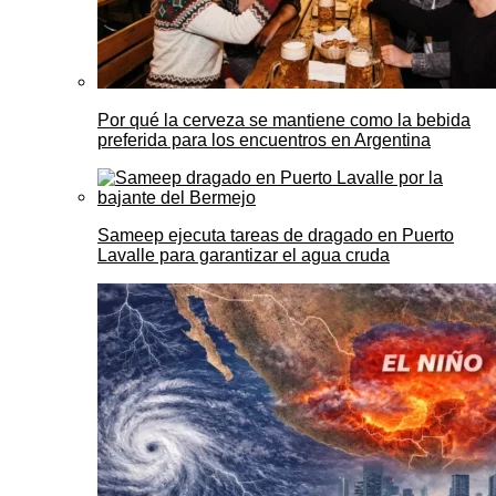
Por qué la cerveza se mantiene como la bebida
preferida para los encuentros en Argentina
Sameep ejecuta tareas de dragado en Puerto
Lavalle para garantizar el agua cruda