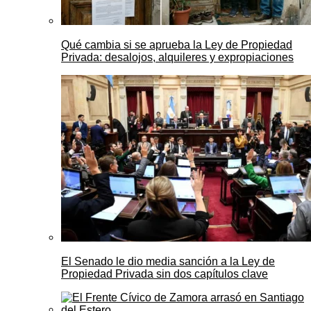
Qué cambia si se aprueba la Ley de Propiedad
Privada: desalojos, alquileres y expropiaciones
El Senado le dio media sanción a la Ley de
Propiedad Privada sin dos capítulos clave