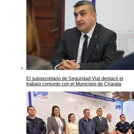
El subsecretario de Seguridad Vial destacó el
trabajo conjunto con el Municipio de Charata