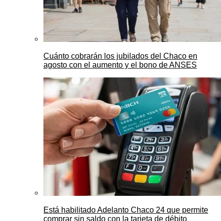
Cuánto cobrarán los jubilados del Chaco en
agosto con el aumento y el bono de ANSES
Está habilitado Adelanto Chaco 24 que permite
comprar sin saldo con la tarjeta de débito