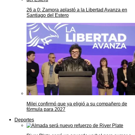
26 a 0: Zamora aplastó a la Libertad Avanza en
Santiago del Estero
Milei confirmó que ya eligió a su compañero de
fórmula para 2027
Deportes