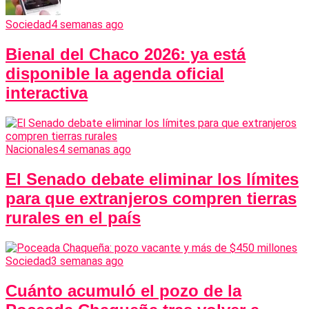
Sociedad
4 semanas ago
Bienal del Chaco 2026: ya está
disponible la agenda oficial
interactiva
Nacionales
4 semanas ago
El Senado debate eliminar los límites
para que extranjeros compren tierras
rurales en el país
Sociedad
3 semanas ago
Cuánto acumuló el pozo de la