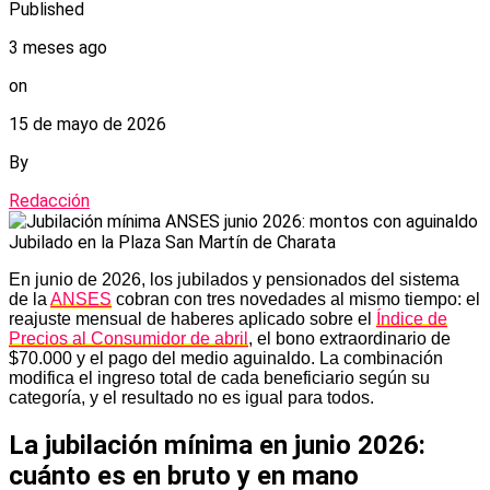
Published
3 meses ago
on
15 de mayo de 2026
By
Redacción
Jubilado en la Plaza San Martín de Charata
En junio de 2026, los jubilados y pensionados del sistema
de la
ANSES
cobran con tres novedades al mismo tiempo: el
reajuste mensual de haberes aplicado sobre el
Índice de
Precios al Consumidor de abril
, el bono extraordinario de
$70.000 y el pago del medio aguinaldo. La combinación
modifica el ingreso total de cada beneficiario según su
categoría, y el resultado no es igual para todos.
La jubilación mínima en junio 2026:
cuánto es en bruto y en mano