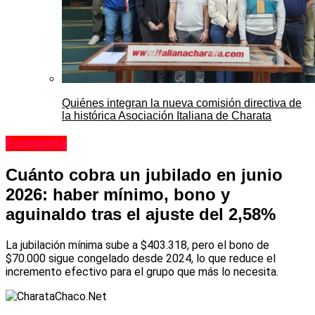
Quiénes integran la nueva comisión directiva de
la histórica Asociación Italiana de Charata
Economía
Cuánto cobra un jubilado en junio
2026: haber mínimo, bono y
aguinaldo tras el ajuste del 2,58%
La jubilación mínima sube a $403.318, pero el bono de
$70.000 sigue congelado desde 2024, lo que reduce el
incremento efectivo para el grupo que más lo necesita.