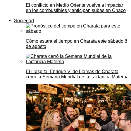
El conflicto en Medio Oriente vuelve a impactar
en los combustibles y anticipan subas en Chaco
Sociedad
Cómo estará el tiempo en Charata este sábado 8
de agosto
El Hospital Enrique V. de Llamas de Charata
cerró la Semana Mundial de la Lactancia Materna