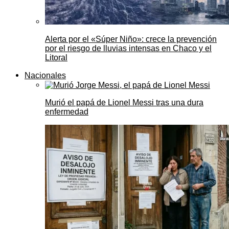
Alerta por el «Súper Niño»: crece la prevención
por el riesgo de lluvias intensas en Chaco y el
Litoral
Nacionales
Murió el papá de Lionel Messi tras una dura
enfermedad