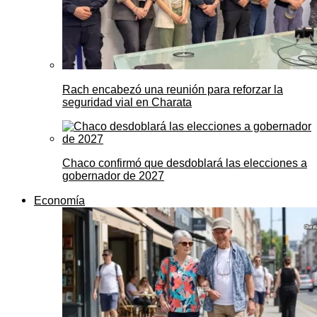
Rach encabezó una reunión para reforzar la
seguridad vial en Charata
Chaco confirmó que desdoblará las elecciones a
gobernador de 2027
Economía