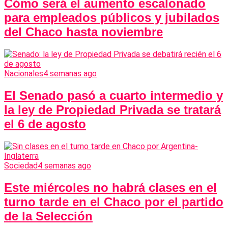
Cómo será el aumento escalonado
para empleados públicos y jubilados
del Chaco hasta noviembre
Nacionales
4 semanas ago
El Senado pasó a cuarto intermedio y
la ley de Propiedad Privada se tratará
el 6 de agosto
Sociedad
4 semanas ago
Este miércoles no habrá clases en el
turno tarde en el Chaco por el partido
de la Selección