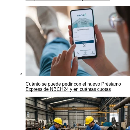
Cuánto se puede pedir con el nuevo Préstamo
Express de NBCH24 y en cuántas cuotas