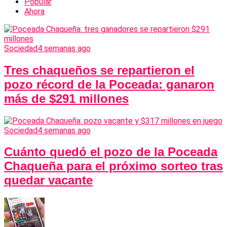
Popular
Ahora
Sociedad
4 semanas ago
Tres chaqueños se repartieron el
pozo récord de la Poceada: ganaron
más de $291 millones
Sociedad
4 semanas ago
Cuánto quedó el pozo de la Poceada
Chaqueña para el próximo sorteo tras
quedar vacante