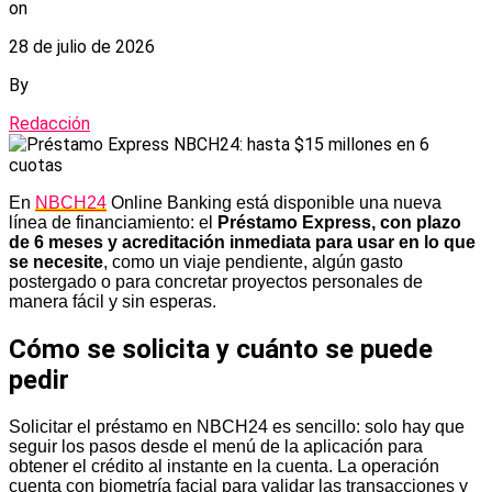
on
28 de julio de 2026
By
Redacción
En
NBCH24
Online Banking está disponible una nueva
línea de financiamiento: el
Préstamo Express, con plazo
de 6 meses y acreditación inmediata para usar en lo que
se necesite
, como un viaje pendiente, algún gasto
postergado o para concretar proyectos personales de
manera fácil y sin esperas.
Cómo se solicita y cuánto se puede
pedir
Solicitar el préstamo en NBCH24 es sencillo: solo hay que
seguir los pasos desde el menú de la aplicación para
obtener el crédito al instante en la cuenta. La operación
cuenta con biometría facial para validar las transacciones y