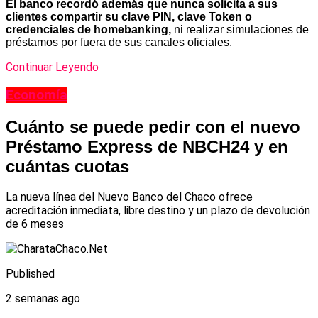
El banco recordó además que nunca solicita a sus
clientes compartir su clave PIN, clave Token o
credenciales de homebanking,
ni realizar simulaciones de
préstamos por fuera de sus canales oficiales.
Continuar Leyendo
Economía
Cuánto se puede pedir con el nuevo
Préstamo Express de NBCH24 y en
cuántas cuotas
La nueva línea del Nuevo Banco del Chaco ofrece
acreditación inmediata, libre destino y un plazo de devolución
de 6 meses
Published
2 semanas ago