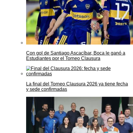
Con gol de Santiago Ascacíbar, Boca le ganó a
Estudiantes por el Torneo Clausura
La final del Torneo Clausura 2026 ya tiene fecha
y sede confirmadas