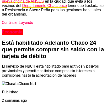
nueva oficina de ANSES
en la ciudad, que evita a los
vecinos del
Departamento Chacabuco
tener que trasladarse
a Resistencia o Sáenz Peña para las gestiones habituales
del organismo.
Continuar Leyendo
Economía
Está habilitado Adelanto Chaco 24
que permite comprar sin saldo con la
tarjeta de débito
El servicio de NBCH está habilitado para activos y pasivos
provinciales y permite anticipar compras sin intereses ni
comisiones hasta la acreditación de haberes
Published
2 semanas ago