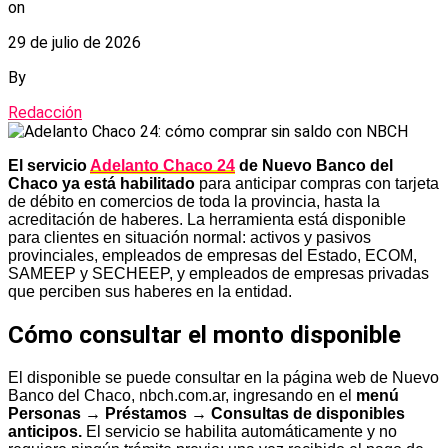
on
29 de julio de 2026
By
Redacción
El servicio
Adelanto Chaco 24
de Nuevo Banco del
Chaco ya está habilitado
para anticipar compras con tarjeta
de débito en comercios de toda la provincia, hasta la
acreditación de haberes. La herramienta está disponible
para clientes en situación normal: activos y pasivos
provinciales, empleados de empresas del Estado, ECOM,
SAMEEP y SECHEEP, y empleados de empresas privadas
que perciben sus haberes en la entidad.
Cómo consultar el monto disponible
El disponible se puede consultar en la página web de Nuevo
Banco del Chaco, nbch.com.ar, ingresando en el
menú
Personas → Préstamos → Consultas de disponibles
anticipos.
El servicio se habilita automáticamente y no