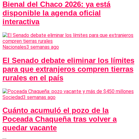
Bienal del Chaco 2026: ya está
disponible la agenda oficial
interactiva
Nacionales
3 semanas ago
El Senado debate eliminar los límites
para que extranjeros compren tierras
rurales en el país
Sociedad
3 semanas ago
Cuánto acumuló el pozo de la
Poceada Chaqueña tras volver a
quedar vacante