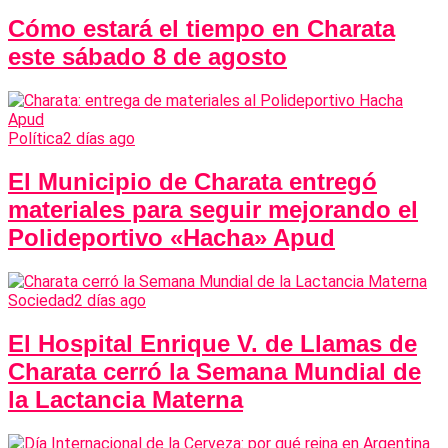
Cómo estará el tiempo en Charata
este sábado 8 de agosto
Política
2 días ago
El Municipio de Charata entregó
materiales para seguir mejorando el
Polideportivo «Hacha» Apud
Sociedad
2 días ago
El Hospital Enrique V. de Llamas de
Charata cerró la Semana Mundial de
la Lactancia Materna