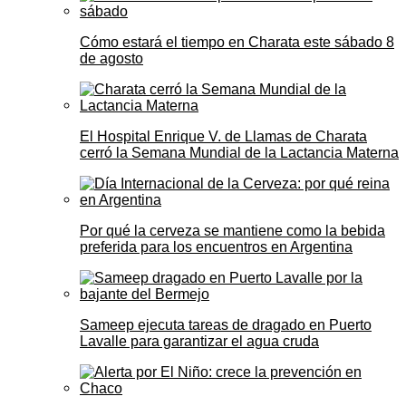
Cómo estará el tiempo en Charata este sábado 8
de agosto
El Hospital Enrique V. de Llamas de Charata
cerró la Semana Mundial de la Lactancia Materna
Por qué la cerveza se mantiene como la bebida
preferida para los encuentros en Argentina
Sameep ejecuta tareas de dragado en Puerto
Lavalle para garantizar el agua cruda