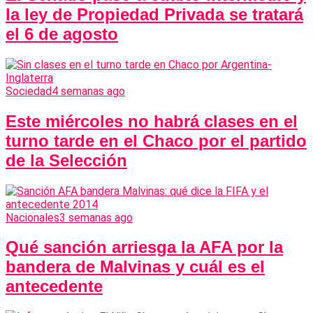
la ley de Propiedad Privada se tratará
el 6 de agosto
Sociedad
4 semanas ago
Este miércoles no habrá clases en el
turno tarde en el Chaco por el partido
de la Selección
Nacionales
3 semanas ago
Qué sanción arriesga la AFA por la
bandera de Malvinas y cuál es el
antecedente