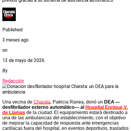
previos gracias a su sistema de asistencia automático.
Published
3 meses ago
on
13 de mayo de 2026
By
Redacción
Una vecina de
Charata
, Patricia Ranea, donó un
DEA —
desfibrilador externo automático— al
Hospital Enrique V.
de Llamas
de la ciudad. El equipamiento estará destinado a
una de las ambulancias del establecimiento, con el objetivo
de mejorar la capacidad de respuesta ante emergencias
cardíacas fuera del hospital, en eventos deportivos, traslados