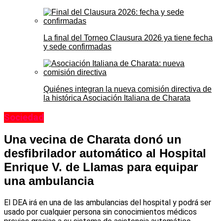
La final del Torneo Clausura 2026 ya tiene fecha
y sede confirmadas
Quiénes integran la nueva comisión directiva de
la histórica Asociación Italiana de Charata
Sociedad
Una vecina de Charata donó un
desfibrilador automático al Hospital
Enrique V. de Llamas para equipar
una ambulancia
El DEA irá en una de las ambulancias del hospital y podrá ser
usado por cualquier persona sin conocimientos médicos