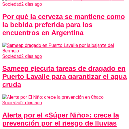
Sociedad
2 días ago
Por qué la cerveza se mantiene como
la bebida preferida para los
encuentros en Argentina
Sociedad
2 días ago
Sameep ejecuta tareas de dragado en
Puerto Lavalle para garantizar el agua
cruda
Sociedad
2 días ago
Alerta por el «Súper Niño»: crece la
prevención por el riesgo de lluvias