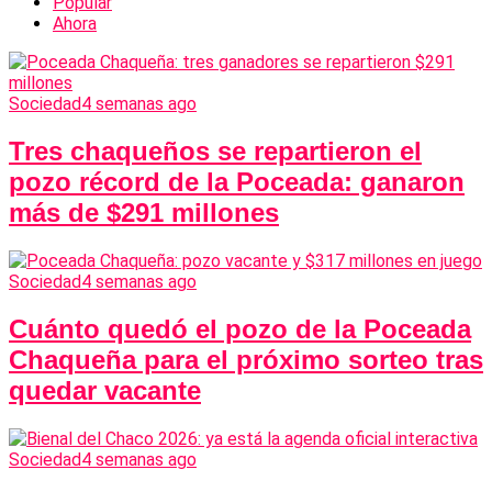
Popular
Ahora
Sociedad
4 semanas ago
Tres chaqueños se repartieron el
pozo récord de la Poceada: ganaron
más de $291 millones
Sociedad
4 semanas ago
Cuánto quedó el pozo de la Poceada
Chaqueña para el próximo sorteo tras
quedar vacante
Sociedad
4 semanas ago