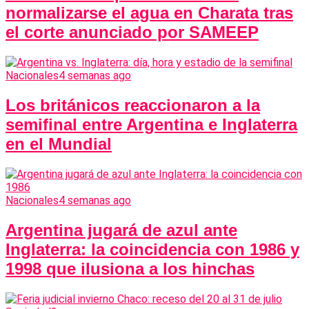
normalizarse el agua en Charata tras
el corte anunciado por SAMEEP
Nacionales
4 semanas ago
Los británicos reaccionaron a la
semifinal entre Argentina e Inglaterra
en el Mundial
Nacionales
4 semanas ago
Argentina jugará de azul ante
Inglaterra: la coincidencia con 1986 y
1998 que ilusiona a los hinchas