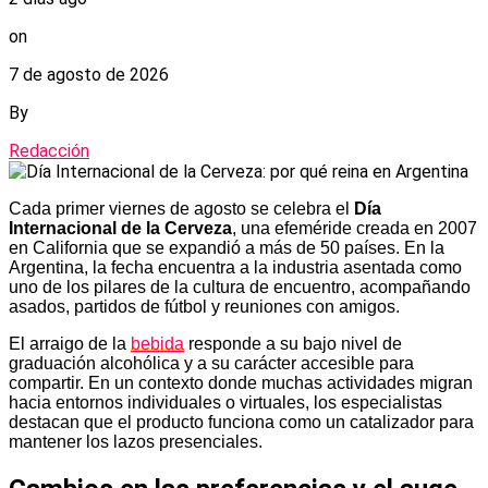
on
7 de agosto de 2026
By
Redacción
Cada primer viernes de agosto se celebra el
Día
Internacional de la Cerveza
, una efeméride creada en 2007
en California que se expandió a más de 50 países. En la
Argentina, la fecha encuentra a la industria asentada como
uno de los pilares de la cultura de encuentro, acompañando
asados, partidos de fútbol y reuniones con amigos.
El arraigo de la
bebida
responde a su bajo nivel de
graduación alcohólica y a su carácter accesible para
compartir. En un contexto donde muchas actividades migran
hacia entornos individuales o virtuales, los especialistas
destacan que el producto funciona como un catalizador para
mantener los lazos presenciales.