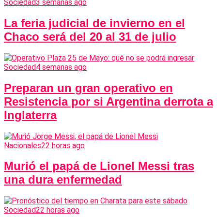
Sociedad
3 semanas ago
La feria judicial de invierno en el
Chaco será del 20 al 31 de julio
Sociedad
4 semanas ago
Preparan un gran operativo en
Resistencia por si Argentina derrota a
Inglaterra
Nacionales
22 horas ago
Murió el papá de Lionel Messi tras
una dura enfermedad
Sociedad
22 horas ago