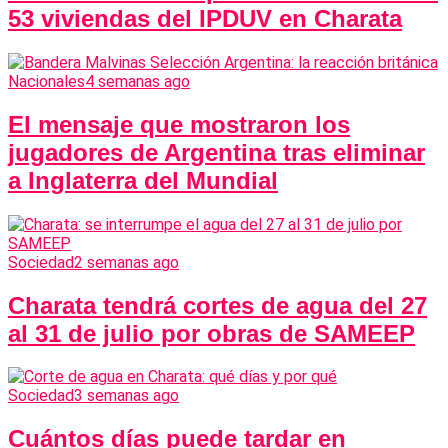
53 viviendas del IPDUV en Charata
Nacionales
4 semanas ago
El mensaje que mostraron los
jugadores de Argentina tras eliminar
a Inglaterra del Mundial
Sociedad
2 semanas ago
Charata tendrá cortes de agua del 27
al 31 de julio por obras de SAMEEP
Sociedad
3 semanas ago
Cuántos días puede tardar en