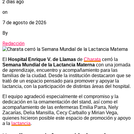
2 días ago
on
7 de agosto de 2026
By
Redacción
El
Hospital Enrique V. de Llamas
de
Charata
cerró la
Semana Mundial de la Lactancia Materna
con una jornada
de aprendizaje, encuentro y acompañamiento para las
familias de la ciudad. Desde la institución destacaron que se
trató de un espacio pensado para promover y apoyar la
lactancia, con la participación de distintas áreas del hospital.
El equipo agradeció especialmente el compromiso y la
dedicación en la ornamentación del stand, así como el
acompañamiento de las enfermeras Emilia Parra, Nely
Zacarías, Delia Mansilla, Cecy Carballo y Mirian Vega,
quienes hicieron posible este espacio de promoción y apoyo
a la
lactancia
.