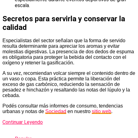
escala.
Secretos para servirla y conservar la
calidad
Especialistas del sector señalan que la forma de servido
resulta determinante para apreciar los aromas y evitar
molestias digestivas. La presencia de dos dedos de espuma
es obligatoria para proteger la bebida del contacto con el
oxígeno y retener la gasificación.
A su vez, recomiendan volcar siempre el contenido dentro de
un vaso o copa. Esta práctica permite la liberación del
exceso de gas carbónico, reduciendo la sensación de
pesadez e hinchazón y resaltando las notas del lúpulo y la
cebada.
Podés consultar más informes de consumo, tendencias
urbanas y notas de
Sociedad
en nuestro
sitio web
.
Continuar Leyendo