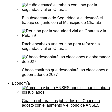
El subsecretario de Seguridad Vial destacó el
trabajo conjunto con el Municipio de Charata
Rach encabezó una reunión para reforzar la
seguridad vial en Charata
Chaco confirmó que desdoblará las elecciones a
gobernador de 2027
Economía
Cuánto cobrarán los jubilados del Chaco en
agosto con el aumento y el bono de ANSES