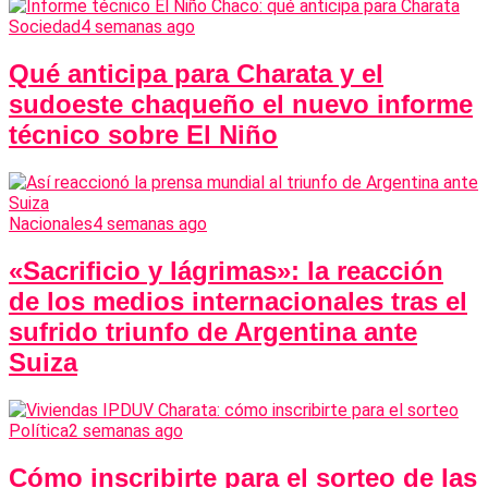
Sociedad
4 semanas ago
Qué anticipa para Charata y el
sudoeste chaqueño el nuevo informe
técnico sobre El Niño
Nacionales
4 semanas ago
«Sacrificio y lágrimas»: la reacción
de los medios internacionales tras el
sufrido triunfo de Argentina ante
Suiza
Política
2 semanas ago
Cómo inscribirte para el sorteo de las