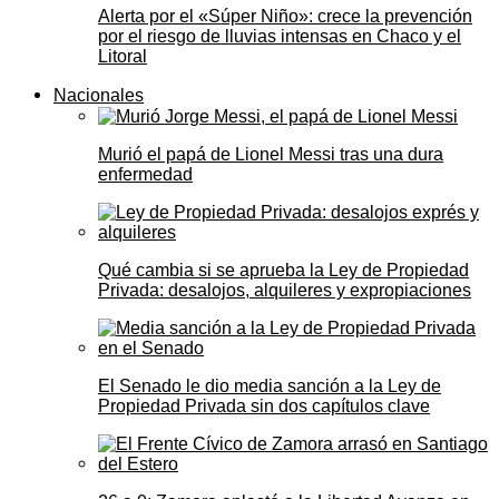
Alerta por el «Súper Niño»: crece la prevención
por el riesgo de lluvias intensas en Chaco y el
Litoral
Nacionales
Murió el papá de Lionel Messi tras una dura
enfermedad
Qué cambia si se aprueba la Ley de Propiedad
Privada: desalojos, alquileres y expropiaciones
El Senado le dio media sanción a la Ley de
Propiedad Privada sin dos capítulos clave