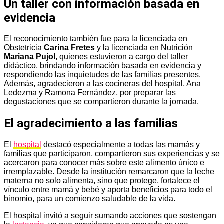
Un taller con información basada en
evidencia
El reconocimiento también fue para la licenciada en
Obstetricia
Carina Fretes
y la licenciada en Nutrición
Mariana Pujol
, quienes estuvieron a cargo del taller
didáctico, brindando información basada en evidencia y
respondiendo las inquietudes de las familias presentes.
Además, agradecieron a las cocineras del hospital, Ana
Ledezma y Ramona Fernández, por preparar las
degustaciones que se compartieron durante la jornada.
El agradecimiento a las familias
El
hospital
destacó especialmente a todas las mamás y
familias que participaron, compartieron sus experiencias y se
acercaron para conocer más sobre este alimento único e
irremplazable. Desde la institución remarcaron que la leche
materna no solo alimenta, sino que protege, fortalece el
vínculo entre mamá y bebé y aporta beneficios para todo el
binomio, para un comienzo saludable de la vida.
El hospital invitó a seguir sumando acciones que sostengan