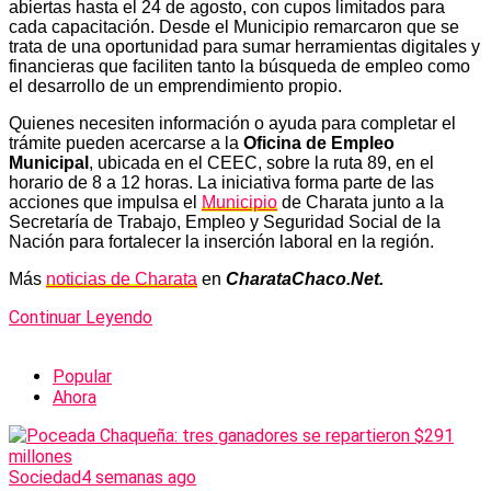
abiertas hasta el 24 de agosto, con cupos limitados para
cada capacitación. Desde el Municipio remarcaron que se
trata de una oportunidad para sumar herramientas digitales y
financieras que faciliten tanto la búsqueda de empleo como
el desarrollo de un emprendimiento propio.
Quienes necesiten información o ayuda para completar el
trámite pueden acercarse a la
Oficina de Empleo
Municipal
, ubicada en el CEEC, sobre la ruta 89, en el
horario de 8 a 12 horas. La iniciativa forma parte de las
acciones que impulsa el
Municipio
de Charata junto a la
Secretaría de Trabajo, Empleo y Seguridad Social de la
Nación para fortalecer la inserción laboral en la región.
Más
noticias de Charata
en
CharataChaco.Net.
Continuar Leyendo
Popular
Ahora
Sociedad
4 semanas ago