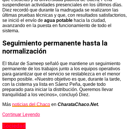
suspendieran actividades presenciales en los últimos días.
Diez recordó que durante la madrugada se realizaron las
últimas pruebas técnicas y que, con resultados satisfactorios,
se inició el envío de
agua potable
hacia la ciudad,
avanzando en la puesta en funcionamiento de todo el
sistema.
Seguimiento permanente hasta la
normalización
El titular de Sameep señaló que mantiene un seguimiento
permanente de los trabajos junto a los equipos operativos
para garantizar que el servicio se restablezca en el menor
tiempo posible. «Nuestro objetivo es que, durante la tarde,
con la cisterna ya lista en Sáenz Peña, quede todo
preparado para iniciar la distribución. Queremos llevar
tranquilidad a los vecinos», concluyó Diez.
Más
noticias del Chaco
en
CharataChaco.Net.
Continuar Leyendo
Sociedad