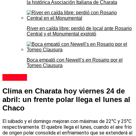
la histórica Asociación Italiana de Charata
River en caída libre: perdió de local ante Rosario
Central y el Monumental explotó
Boca empató con Newell’s en Rosario por el
Torneo Clausura
Sociedad
Clima en Charata hoy viernes 24 de
abril: un frente polar llega el lunes al
Chaco
El sábado y el domingo mejoran con máximas de 22°C y 25°C
respectivamente. El quiebre llega el lunes, cuando el aire frío
de origen polar consolida el enfriamiento que se extenderá al