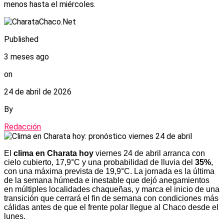
menos hasta el miércoles.
Published
3 meses ago
on
24 de abril de 2026
By
Redacción
El
clima en Charata hoy
viernes 24 de abril arranca con
cielo cubierto, 17,9°C y una probabilidad de lluvia del
35%
,
con una máxima prevista de 19,9°C. La jornada es la última
de la semana húmeda e inestable que dejó anegamientos
en múltiples localidades chaqueñas, y marca el inicio de una
transición que cerrará el fin de semana con condiciones más
cálidas antes de que el frente polar llegue al Chaco desde el
lunes.