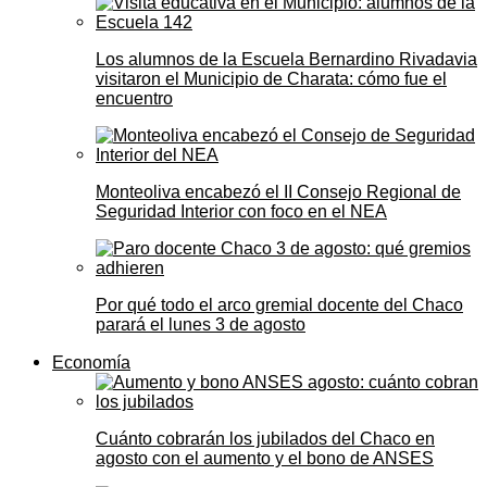
Los alumnos de la Escuela Bernardino Rivadavia
visitaron el Municipio de Charata: cómo fue el
encuentro
Monteoliva encabezó el II Consejo Regional de
Seguridad Interior con foco en el NEA
Por qué todo el arco gremial docente del Chaco
parará el lunes 3 de agosto
Economía
Cuánto cobrarán los jubilados del Chaco en
agosto con el aumento y el bono de ANSES