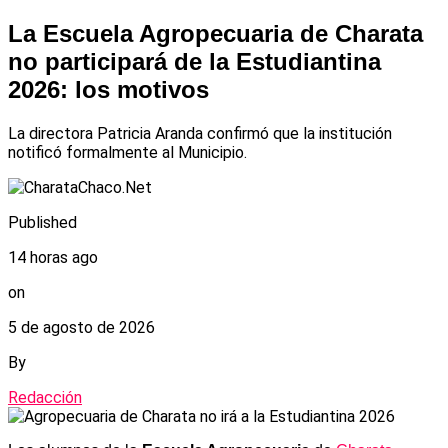
La Escuela Agropecuaria de Charata
no participará de la Estudiantina
2026: los motivos
La directora Patricia Aranda confirmó que la institución
notificó formalmente al Municipio.
Published
14 horas ago
on
5 de agosto de 2026
By
Redacción