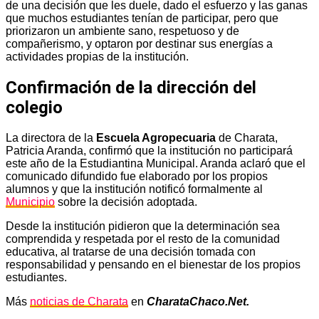
de una decisión que les duele, dado el esfuerzo y las ganas
que muchos estudiantes tenían de participar, pero que
priorizaron un ambiente sano, respetuoso y de
compañerismo, y optaron por destinar sus energías a
actividades propias de la institución.
Confirmación de la dirección del
colegio
La directora de la
Escuela Agropecuaria
de Charata,
Patricia Aranda, confirmó que la institución no participará
este año de la Estudiantina Municipal. Aranda aclaró que el
comunicado difundido fue elaborado por los propios
alumnos y que la institución notificó formalmente al
Municipio
sobre la decisión adoptada.
Desde la institución pidieron que la determinación sea
comprendida y respetada por el resto de la comunidad
educativa, al tratarse de una decisión tomada con
responsabilidad y pensando en el bienestar de los propios
estudiantes.
Más
noticias de Charata
en
CharataChaco.Net.