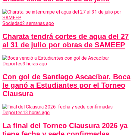
Sociedad
2 semanas ago
Charata tendrá cortes de agua del 27
al 31 de julio por obras de SAMEEP
Deportes
9 horas ago
Con gol de Santiago Ascacíbar, Boca
le ganó a Estudiantes por el Torneo
Clausura
Deportes
13 horas ago
La final del Torneo Clausura 2026 ya
tiene fecha y sede confirmadas