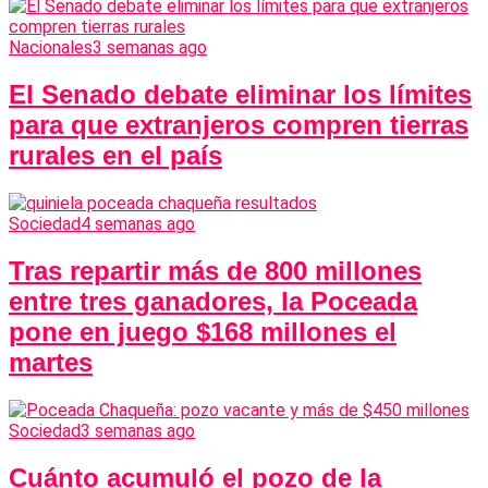
Nacionales
3 semanas ago
El Senado debate eliminar los límites
para que extranjeros compren tierras
rurales en el país
Sociedad
4 semanas ago
Tras repartir más de 800 millones
entre tres ganadores, la Poceada
pone en juego $168 millones el
martes
Sociedad
3 semanas ago
Cuánto acumuló el pozo de la