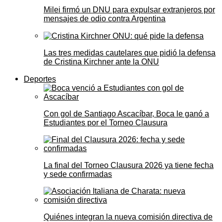
Milei firmó un DNU para expulsar extranjeros por
mensajes de odio contra Argentina
Las tres medidas cautelares que pidió la defensa
de Cristina Kirchner ante la ONU
Deportes
Con gol de Santiago Ascacíbar, Boca le ganó a
Estudiantes por el Torneo Clausura
La final del Torneo Clausura 2026 ya tiene fecha
y sede confirmadas
Quiénes integran la nueva comisión directiva de