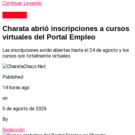
Continuar Leyendo
Sociedad
Charata abrió inscripciones a cursos
virtuales del Portal Empleo
Las inscripciones están abiertas hasta el 24 de agosto y los
cursos son totalmente virtuales.
Published
14 horas ago
on
5 de agosto de 2026
By
Redacción