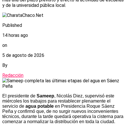
y de la universidad pública local.
Published
14 horas ago
on
5 de agosto de 2026
By
Redacción
El presidente de
Sameep
, Nicolás Diez, supervisó este
miércoles los trabajos para restablecer plenamente el
servicio de
agua potable
en Presidencia Roque Sáenz
Peña y confirmó que, de no surgir nuevos inconvenientes
técnicos, durante la tarde quedará operativa la cisterna para
comenzar a normalizar la distribución en toda la ciudad.