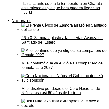
Hasta cuánto subirá la temperatura en Charata
este miércoles y a qué hora pueden llegar las
lluvias
Nacionales
26 a 0: Zamora aplastó a la Libertad Avanza en
Santiago del Estero
Milei confirmó que ya eligió a su compañero de
fórmula para 2027
Milei disolvió por decreto el Coro Nacional de
Niños tras casi 60 años de historia