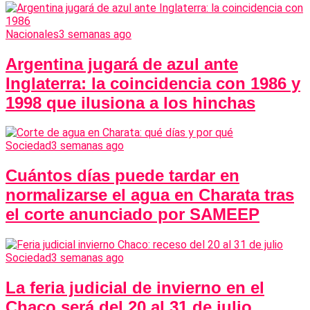
Nacionales
3 semanas ago
Argentina jugará de azul ante
Inglaterra: la coincidencia con 1986 y
1998 que ilusiona a los hinchas
Sociedad
3 semanas ago
Cuántos días puede tardar en
normalizarse el agua en Charata tras
el corte anunciado por SAMEEP
Sociedad
3 semanas ago
La feria judicial de invierno en el
Chaco será del 20 al 31 de julio