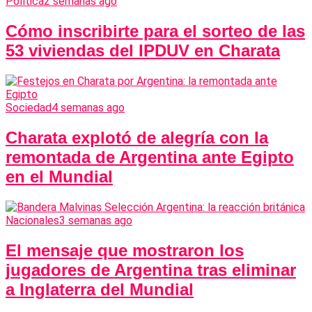
Política
2 semanas ago
Cómo inscribirte para el sorteo de las
53 viviendas del IPDUV en Charata
Sociedad
4 semanas ago
Charata explotó de alegría con la
remontada de Argentina ante Egipto
en el Mundial
Nacionales
3 semanas ago
El mensaje que mostraron los
jugadores de Argentina tras eliminar
a Inglaterra del Mundial