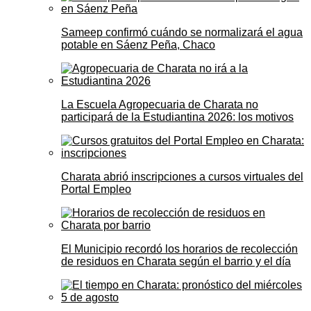
Sameep confirmó cuándo se normalizará el agua
potable en Sáenz Peña, Chaco
La Escuela Agropecuaria de Charata no
participará de la Estudiantina 2026: los motivos
Charata abrió inscripciones a cursos virtuales del
Portal Empleo
El Municipio recordó los horarios de recolección
de residuos en Charata según el barrio y el día