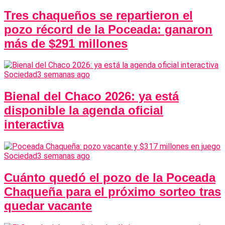
Tres chaqueños se repartieron el
pozo récord de la Poceada: ganaron
más de $291 millones
Sociedad
3 semanas ago
Bienal del Chaco 2026: ya está
disponible la agenda oficial
interactiva
Sociedad
3 semanas ago
Cuánto quedó el pozo de la Poceada
Chaqueña para el próximo sorteo tras
quedar vacante