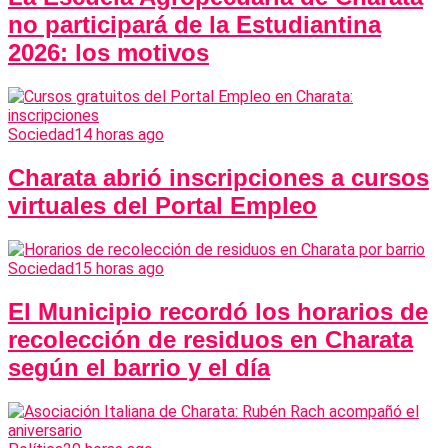
no participará de la Estudiantina
2026: los motivos
Sociedad
14 horas ago
Charata abrió inscripciones a cursos
virtuales del Portal Empleo
Sociedad
15 horas ago
El Municipio recordó los horarios de
recolección de residuos en Charata
según el barrio y el día