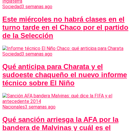
Sociedad
3 semanas ago
Este miércoles no habrá clases en el
turno tarde en el Chaco por el partido
de la Selección
Sociedad
3 semanas ago
Qué anticipa para Charata y el
sudoeste chaqueño el nuevo informe
técnico sobre El Niño
Nacionales
3 semanas ago
Qué sanción arriesga la AFA por la
bandera de Malvinas y cuál es el