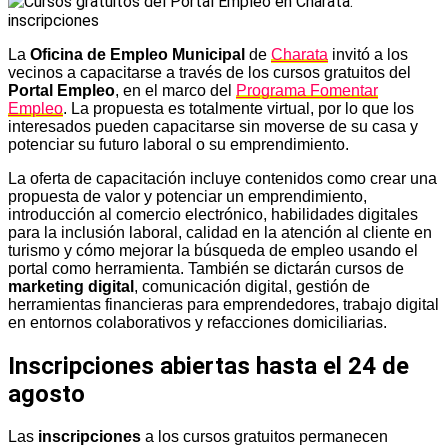
La
Oficina de Empleo Municipal
de
Charata
invitó a los
vecinos a capacitarse a través de los cursos gratuitos del
Portal Empleo
, en el marco del
Programa Fomentar
Empleo
. La propuesta es totalmente virtual, por lo que los
interesados pueden capacitarse sin moverse de su casa y
potenciar su futuro laboral o su emprendimiento.
La oferta de capacitación incluye contenidos como crear una
propuesta de valor y potenciar un emprendimiento,
introducción al comercio electrónico, habilidades digitales
para la inclusión laboral, calidad en la atención al cliente en
turismo y cómo mejorar la búsqueda de empleo usando el
portal como herramienta. También se dictarán cursos de
marketing digital
, comunicación digital, gestión de
herramientas financieras para emprendedores, trabajo digital
en entornos colaborativos y refacciones domiciliarias.
Inscripciones abiertas hasta el 24 de
agosto
Las
inscripciones
a los cursos gratuitos permanecen