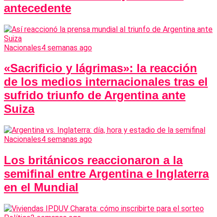
antecedente
Nacionales
4 semanas ago
«Sacrificio y lágrimas»: la reacción
de los medios internacionales tras el
sufrido triunfo de Argentina ante
Suiza
Nacionales
4 semanas ago
Los británicos reaccionaron a la
semifinal entre Argentina e Inglaterra
en el Mundial