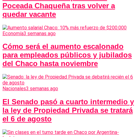
Poceada Chaqueña tras volver a
quedar vacante
Economía
3 semanas ago
Cómo será el aumento escalonado
para empleados públicos y jubilados
del Chaco hasta noviembre
Nacionales
3 semanas ago
El Senado pasó a cuarto intermedio y
la ley de Propiedad Privada se tratará
el 6 de agosto