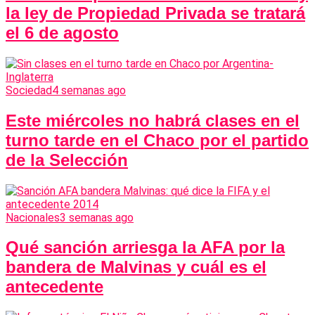
la ley de Propiedad Privada se tratará
el 6 de agosto
Sociedad
4 semanas ago
Este miércoles no habrá clases en el
turno tarde en el Chaco por el partido
de la Selección
Nacionales
3 semanas ago
Qué sanción arriesga la AFA por la
bandera de Malvinas y cuál es el
antecedente