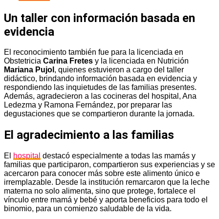
Un taller con información basada en
evidencia
El reconocimiento también fue para la licenciada en
Obstetricia
Carina Fretes
y la licenciada en Nutrición
Mariana Pujol
, quienes estuvieron a cargo del taller
didáctico, brindando información basada en evidencia y
respondiendo las inquietudes de las familias presentes.
Además, agradecieron a las cocineras del hospital, Ana
Ledezma y Ramona Fernández, por preparar las
degustaciones que se compartieron durante la jornada.
El agradecimiento a las familias
El
hospital
destacó especialmente a todas las mamás y
familias que participaron, compartieron sus experiencias y se
acercaron para conocer más sobre este alimento único e
irremplazable. Desde la institución remarcaron que la leche
materna no solo alimenta, sino que protege, fortalece el
vínculo entre mamá y bebé y aporta beneficios para todo el
binomio, para un comienzo saludable de la vida.