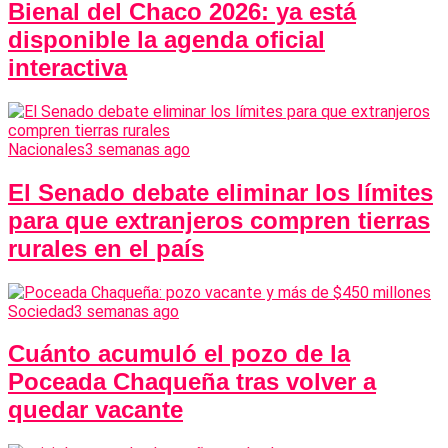
Bienal del Chaco 2026: ya está
disponible la agenda oficial
interactiva
Nacionales
3 semanas ago
El Senado debate eliminar los límites
para que extranjeros compren tierras
rurales en el país
Sociedad
3 semanas ago
Cuánto acumuló el pozo de la
Poceada Chaqueña tras volver a
quedar vacante