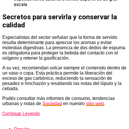
escala.
Secretos para servirla y conservar la
calidad
Especialistas del sector señalan que la forma de servido
resulta determinante para apreciar los aromas y evitar
molestias digestivas. La presencia de dos dedos de espuma
es obligatoria para proteger la bebida del contacto con el
oxígeno y retener la gasificación.
A su vez, recomiendan volcar siempre el contenido dentro de
un vaso o copa. Esta práctica permite la liberación del
exceso de gas carbónico, reduciendo la sensación de
pesadez e hinchazón y resaltando las notas del lúpulo y la
cebada.
Podés consultar más informes de consumo, tendencias
urbanas y notas de
Sociedad
en nuestro
sitio web
.
Continuar Leyendo