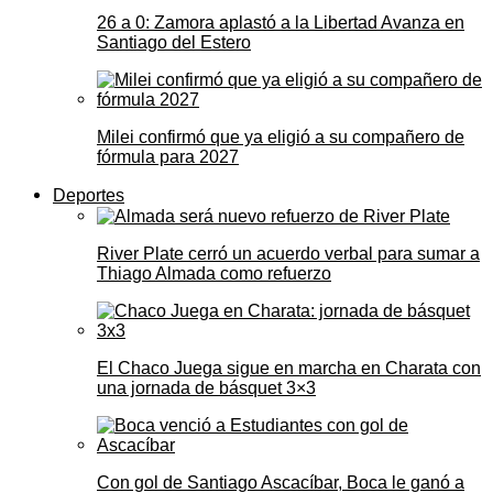
26 a 0: Zamora aplastó a la Libertad Avanza en
Santiago del Estero
Milei confirmó que ya eligió a su compañero de
fórmula para 2027
Deportes
River Plate cerró un acuerdo verbal para sumar a
Thiago Almada como refuerzo
El Chaco Juega sigue en marcha en Charata con
una jornada de básquet 3×3
Con gol de Santiago Ascacíbar, Boca le ganó a