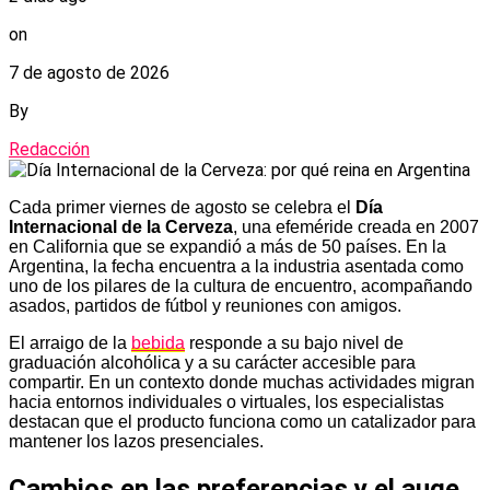
on
7 de agosto de 2026
By
Redacción
Cada primer viernes de agosto se celebra el
Día
Internacional de la Cerveza
, una efeméride creada en 2007
en California que se expandió a más de 50 países. En la
Argentina, la fecha encuentra a la industria asentada como
uno de los pilares de la cultura de encuentro, acompañando
asados, partidos de fútbol y reuniones con amigos.
El arraigo de la
bebida
responde a su bajo nivel de
graduación alcohólica y a su carácter accesible para
compartir. En un contexto donde muchas actividades migran
hacia entornos individuales o virtuales, los especialistas
destacan que el producto funciona como un catalizador para
mantener los lazos presenciales.
Cambios en las preferencias y el auge