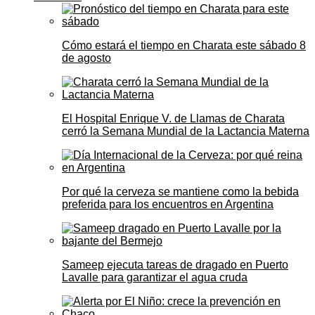
Cómo estará el tiempo en Charata este sábado 8
de agosto
El Hospital Enrique V. de Llamas de Charata
cerró la Semana Mundial de la Lactancia Materna
Por qué la cerveza se mantiene como la bebida
preferida para los encuentros en Argentina
Sameep ejecuta tareas de dragado en Puerto
Lavalle para garantizar el agua cruda