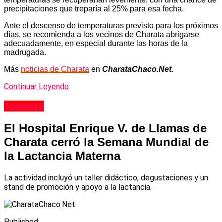
precipitaciones que treparía al 25% para esa fecha.
Ante el descenso de temperaturas previsto para los próximos
días, se recomienda a los vecinos de Charata abrigarse
adecuadamente, en especial durante las horas de la
madrugada.
Más
noticias de Charata
en
CharataChaco.Net.
Continuar Leyendo
Sociedad
El Hospital Enrique V. de Llamas de
Charata cerró la Semana Mundial de
la Lactancia Materna
La actividad incluyó un taller didáctico, degustaciones y un
stand de promoción y apoyo a la lactancia.
Published