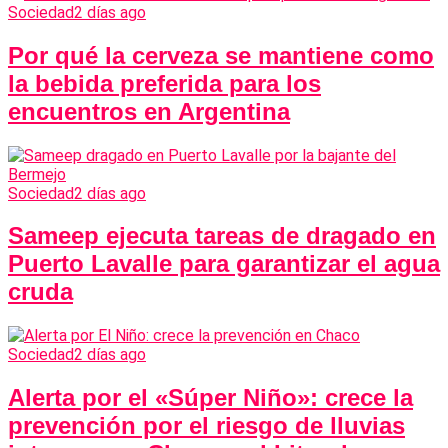
Sociedad
2 días ago
Por qué la cerveza se mantiene como
la bebida preferida para los
encuentros en Argentina
Sociedad
2 días ago
Sameep ejecuta tareas de dragado en
Puerto Lavalle para garantizar el agua
cruda
Sociedad
2 días ago
Alerta por el «Súper Niño»: crece la
prevención por el riesgo de lluvias