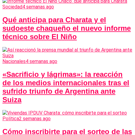
Sociedad
4 semanas ago
Qué anticipa para Charata y el
sudoeste chaqueño el nuevo informe
técnico sobre El Niño
Nacionales
4 semanas ago
«Sacrificio y lágrimas»: la reacción
de los medios internacionales tras el
sufrido triunfo de Argentina ante
Suiza
Política
2 semanas ago
Cómo inscribirte para el sorteo de las