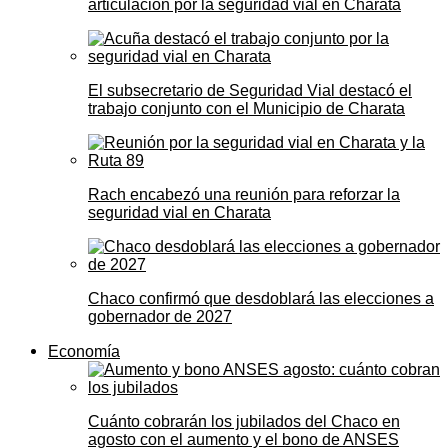
articulación por la seguridad vial en Charata
El subsecretario de Seguridad Vial destacó el
trabajo conjunto con el Municipio de Charata
Rach encabezó una reunión para reforzar la
seguridad vial en Charata
Chaco confirmó que desdoblará las elecciones a
gobernador de 2027
Economía
Cuánto cobrarán los jubilados del Chaco en
agosto con el aumento y el bono de ANSES