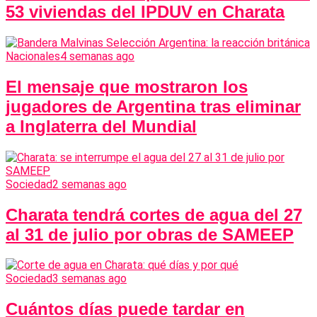
53 viviendas del IPDUV en Charata
Nacionales
4 semanas ago
El mensaje que mostraron los
jugadores de Argentina tras eliminar
a Inglaterra del Mundial
Sociedad
2 semanas ago
Charata tendrá cortes de agua del 27
al 31 de julio por obras de SAMEEP
Sociedad
3 semanas ago
Cuántos días puede tardar en