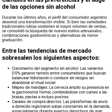
de las opciones sin alcohol
Durante los últimos años, el perfil del consumidor argentino
atravesó una transformación visible. Si bien las variedades
tradicionales rubias sostienen el mayor volumen de ventas,
se consolidó la búsqueda de nuevos estilos artesanales,
combinaciones gastronómicas y alternativas de menor
graduación.
Entre las tendencias de mercado
sobresalen los siguientes aspectos:
Crecimiento del segmento sin alcohol: Las variantes
0.0% ganaron terreno entre consumidores que buscan
balancear hidratación o conducir sin riesgos sin
abandonar el ritual social.
Mapeo de maridajes: La cerveza amplió su presencia en
la gastronomía formal, combinándose con carnes a las
brasas, pastas e incluso postres.
Canales de compra directos: Las plataformas de envío
a domicilio registraron subas constantes en la demanda,
especialmente durante eventos deportivos de gran