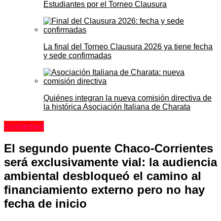
Estudiantes por el Torneo Clausura
La final del Torneo Clausura 2026 ya tiene fecha
y sede confirmadas
Quiénes integran la nueva comisión directiva de
la histórica Asociación Italiana de Charata
Sociedad
El segundo puente Chaco-Corrientes
será exclusivamente vial: la audiencia
ambiental desbloqueó el camino al
financiamiento externo pero no hay
fecha de inicio