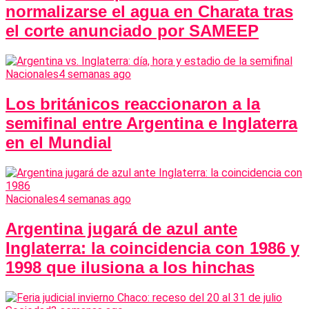
normalizarse el agua en Charata tras
el corte anunciado por SAMEEP
Nacionales
4 semanas ago
Los británicos reaccionaron a la
semifinal entre Argentina e Inglaterra
en el Mundial
Nacionales
4 semanas ago
Argentina jugará de azul ante
Inglaterra: la coincidencia con 1986 y
1998 que ilusiona a los hinchas