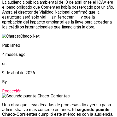
La audiencia pública ambiental del 8 de abril ante el ICAA era
el paso obligado que Corrientes había postergado por un año.
Ahora el director de Vialidad Nacional confirmó que la
estructura será solo vial — sin ferrocarril — y que la
aprobación del impacto ambiental es la llave para acceder a
los créditos internacionales que financiarán la obra.
Published
4 meses ago
on
9 de abril de 2026
By
Redacción
Una obra que lleva décadas de promesas dio ayer su paso
administrativo más concreto en años. El
segundo puente
Chaco-Corrientes
cumplió este miércoles con la audiencia