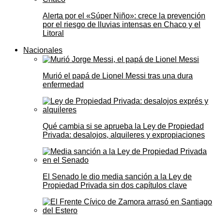
Alerta por el «Súper Niño»: crece la prevención
por el riesgo de lluvias intensas en Chaco y el
Litoral
Nacionales
Murió el papá de Lionel Messi tras una dura
enfermedad
Qué cambia si se aprueba la Ley de Propiedad
Privada: desalojos, alquileres y expropiaciones
El Senado le dio media sanción a la Ley de
Propiedad Privada sin dos capítulos clave