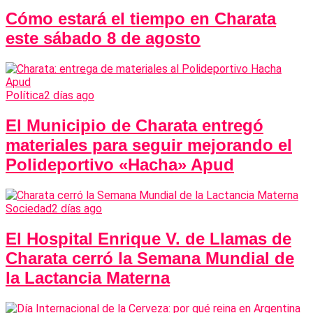
Cómo estará el tiempo en Charata
este sábado 8 de agosto
Política
2 días ago
El Municipio de Charata entregó
materiales para seguir mejorando el
Polideportivo «Hacha» Apud
Sociedad
2 días ago
El Hospital Enrique V. de Llamas de
Charata cerró la Semana Mundial de
la Lactancia Materna