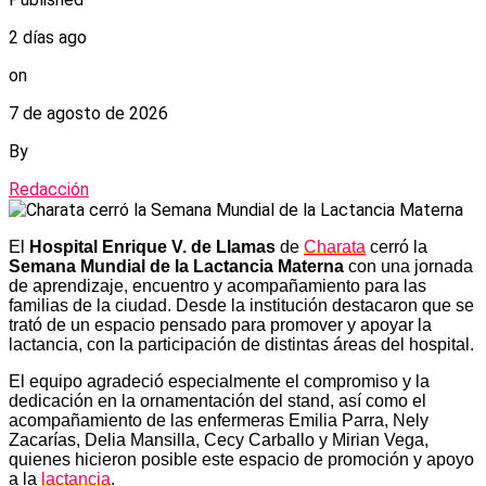
2 días ago
on
7 de agosto de 2026
By
Redacción
El
Hospital Enrique V. de Llamas
de
Charata
cerró la
Semana Mundial de la Lactancia Materna
con una jornada
de aprendizaje, encuentro y acompañamiento para las
familias de la ciudad. Desde la institución destacaron que se
trató de un espacio pensado para promover y apoyar la
lactancia, con la participación de distintas áreas del hospital.
El equipo agradeció especialmente el compromiso y la
dedicación en la ornamentación del stand, así como el
acompañamiento de las enfermeras Emilia Parra, Nely
Zacarías, Delia Mansilla, Cecy Carballo y Mirian Vega,
quienes hicieron posible este espacio de promoción y apoyo
a la
lactancia
.