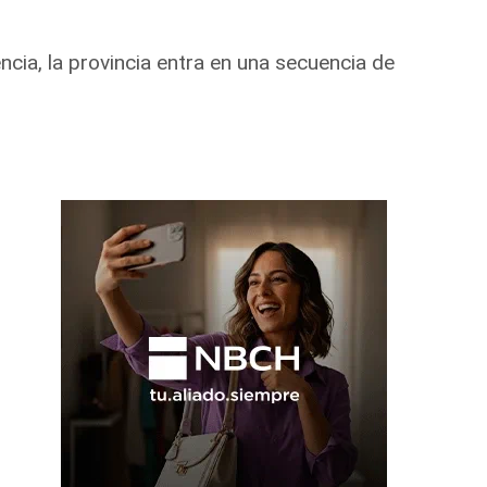
cia, la provincia entra en una secuencia de