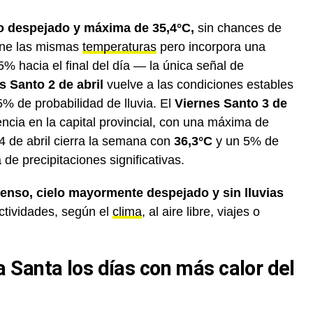
lo despejado y máxima de 35,4°C,
sin chances de
iene las mismas
temperaturas
pero incorpora una
5% hacia el final del día — la única señal de
s Santo 2 de abril
vuelve a las condiciones estables
 de probabilidad de lluvia. El
Viernes Santo 3 de
ncia en la capital provincial, con una máxima de
4 de abril cierra la semana con
36,3°C
y un 5% de
 de precipitaciones significativas.
ntenso, cielo mayormente despejado y sin lluvias
ctividades, según el
clima
, al aire libre, viajes o
Santa los días con más calor del