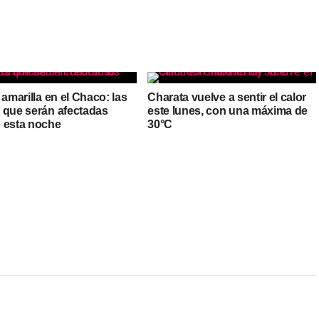
 amarilla en el Chaco: las
Charata vuelve a sentir el calor
 que serán afectadas
este lunes, con una máxima de
 esta noche
30°C