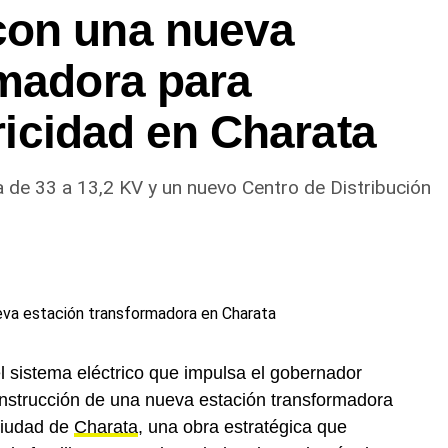
con una nueva
rmadora para
tricidad en Charata
 de 33 a 13,2 KV y un nuevo Centro de Distribución
el sistema eléctrico que impulsa el gobernador
nstrucción de una nueva estación transformadora
ciudad de
Charata
, una obra estratégica que