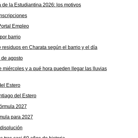
 de la Estudiantina 2026: los motivos
 Portal Empleo
 residuos en Charata según el barrio y el día
 miércoles y a qué hora pueden llegar las lluvias
ntiago del Estero
rmula para 2027