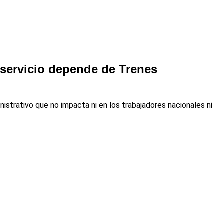
l servicio depende de Trenes
nistrativo que no impacta ni en los trabajadores nacionales ni