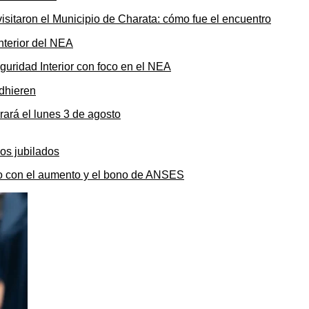
sitaron el Municipio de Charata: cómo fue el encuentro
uridad Interior con foco en el NEA
rará el lunes 3 de agosto
to con el aumento y el bono de ANSES