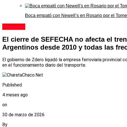
Boca empató con Newell’s en Rosario por el Torn
Sociedad
El cierre de SEFECHA no afecta el tren
Argentinos desde 2010 y todas las fr
El gobierno de Zdero liquidó la empresa ferroviaria provincial 
en el funcionamiento diario del transporte.
Published
4 meses ago
on
30 de marzo de 2026
By