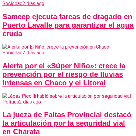
Sociedad
2 días ago
Sameep ejecuta tareas de dragado en
Puerto Lavalle para garantizar el agua
cruda
Sociedad
2 días ago
Alerta por el «Súper Niño»: crece la
prevención por el riesgo de lluvias
intensas en Chaco y el Litoral
Política
2 días ago
La jueza de Faltas Provincial destacó
la articulación por la seguridad vial
en Charata