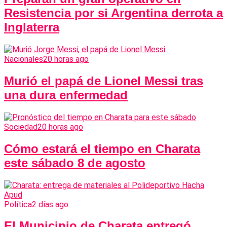
Resistencia por si Argentina derrota a
Inglaterra
Nacionales
20 horas ago
Murió el papá de Lionel Messi tras
una dura enfermedad
Sociedad
20 horas ago
Cómo estará el tiempo en Charata
este sábado 8 de agosto
Política
2 días ago
El Municipio de Charata entregó