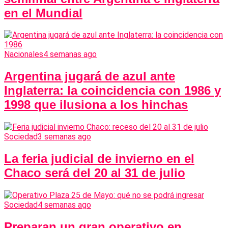
en el Mundial
Nacionales
4 semanas ago
Argentina jugará de azul ante
Inglaterra: la coincidencia con 1986 y
1998 que ilusiona a los hinchas
Sociedad
3 semanas ago
La feria judicial de invierno en el
Chaco será del 20 al 31 de julio
Sociedad
4 semanas ago
Preparan un gran operativo en