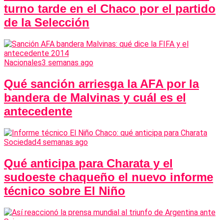
turno tarde en el Chaco por el partido
de la Selección
Nacionales
3 semanas ago
Qué sanción arriesga la AFA por la
bandera de Malvinas y cuál es el
antecedente
Sociedad
4 semanas ago
Qué anticipa para Charata y el
sudoeste chaqueño el nuevo informe
técnico sobre El Niño