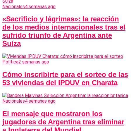
Nacionales
4 semanas ago
«Sacrificio y lágrimas»: la reacción
de los medios internacionales tras el
sufrido triunfo de Argentina ante
Suiza
Política
2 semanas ago
Cómo inscribirte para el sorteo de las
53 viviendas del IPDUV en Charata
Nacionales
4 semanas ago
El mensaje que mostraron los
jugadores de Argentina tras eliminar
a Inglaterra del Mundial