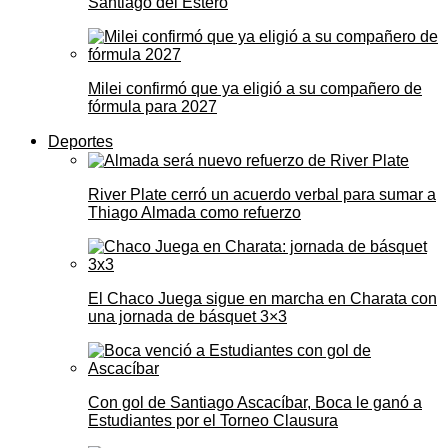
Santiago del Estero
Milei confirmó que ya eligió a su compañero de
fórmula para 2027
Deportes
River Plate cerró un acuerdo verbal para sumar a
Thiago Almada como refuerzo
El Chaco Juega sigue en marcha en Charata con
una jornada de básquet 3×3
Con gol de Santiago Ascacíbar, Boca le ganó a
Estudiantes por el Torneo Clausura