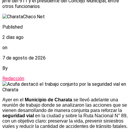
jefe del 911 y el presidente del Concejo Municipal, entre
otros funcionarios.
Published
2 días ago
on
7 de agosto de 2026
By
Redacción
Ayer en el
Municipio de Charata
se llevó adelante una
reunión de trabajo donde se analizaron las acciones que se
vienen desarrollando de manera conjunta para reforzar la
seguridad vial
en la ciudad y sobre la Ruta Nacional N° 89,
con un objetivo claro: preservar la vida, prevenir siniestros
viales y reducir la cantidad de accidentes de tránsito fatales.