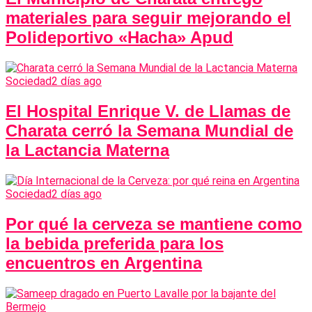
materiales para seguir mejorando el
Polideportivo «Hacha» Apud
Sociedad
2 días ago
El Hospital Enrique V. de Llamas de
Charata cerró la Semana Mundial de
la Lactancia Materna
Sociedad
2 días ago
Por qué la cerveza se mantiene como
la bebida preferida para los
encuentros en Argentina