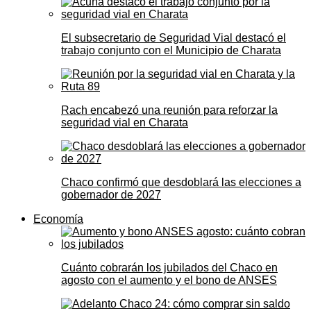
El subsecretario de Seguridad Vial destacó el
trabajo conjunto con el Municipio de Charata
Rach encabezó una reunión para reforzar la
seguridad vial en Charata
Chaco confirmó que desdoblará las elecciones a
gobernador de 2027
Economía
Cuánto cobrarán los jubilados del Chaco en
agosto con el aumento y el bono de ANSES