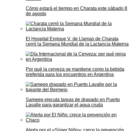
Cómo estará el tiempo en Charata este sábado 8
de agosto
El Hospital Enrique V. de Llamas de Charata
cerró la Semana Mundial de la Lactancia Materna
Por qué la cerveza se mantiene como la bebida
preferida para los encuentros en Argentina
Sameep ejecuta tareas de dragado en Puerto
Lavalle para garantizar el agua cruda
Alerta por el «Súper Niño»: crece la prevención