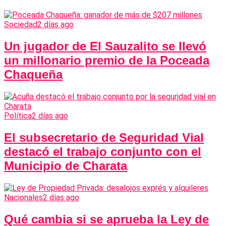
Sociedad
2 días ago
Un jugador de El Sauzalito se llevó
un millonario premio de la Poceada
Chaqueña
Política
2 días ago
El subsecretario de Seguridad Vial
destacó el trabajo conjunto con el
Municipio de Charata
Nacionales
2 días ago
Qué cambia si se aprueba la Ley de