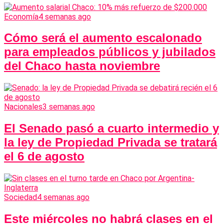
Economía
4 semanas ago
Cómo será el aumento escalonado
para empleados públicos y jubilados
del Chaco hasta noviembre
Nacionales
3 semanas ago
El Senado pasó a cuarto intermedio y
la ley de Propiedad Privada se tratará
el 6 de agosto
Sociedad
4 semanas ago
Este miércoles no habrá clases en el