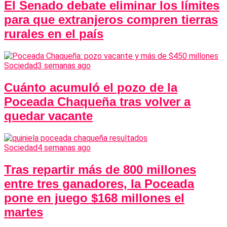
El Senado debate eliminar los límites
para que extranjeros compren tierras
rurales en el país
Sociedad
3 semanas ago
Cuánto acumuló el pozo de la
Poceada Chaqueña tras volver a
quedar vacante
Sociedad
4 semanas ago
Tras repartir más de 800 millones
entre tres ganadores, la Poceada
pone en juego $168 millones el
martes