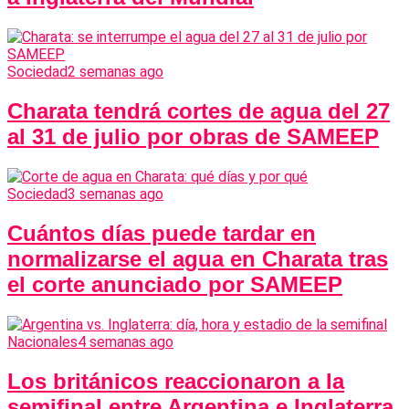
Sociedad
2 semanas ago
Charata tendrá cortes de agua del 27
al 31 de julio por obras de SAMEEP
Sociedad
3 semanas ago
Cuántos días puede tardar en
normalizarse el agua en Charata tras
el corte anunciado por SAMEEP
Nacionales
4 semanas ago
Los británicos reaccionaron a la
semifinal entre Argentina e Inglaterra