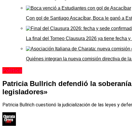
Con gol de Santiago Ascacíbar, Boca le ganó a Es
La final del Torneo Clausura 2026 ya tiene fecha 
Quiénes integran la nueva comisión directiva de la
Política
Patricia Bullrich defendió la soberaní
legisladores»
Patricia Bullrich cuestionó la judicialización de las leyes y de