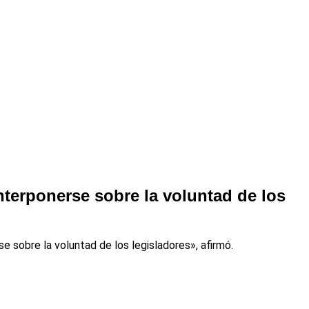
nterponerse sobre la voluntad de los
se sobre la voluntad de los legisladores», afirmó.