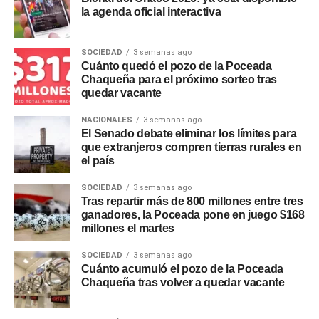
la agenda oficial interactiva
SOCIEDAD
3 semanas ago
Cuánto quedó el pozo de la Poceada
Chaqueña para el próximo sorteo tras
quedar vacante
NACIONALES
3 semanas ago
El Senado debate eliminar los límites para
que extranjeros compren tierras rurales en
el país
SOCIEDAD
3 semanas ago
Tras repartir más de 800 millones entre tres
ganadores, la Poceada pone en juego $168
millones el martes
SOCIEDAD
3 semanas ago
Cuánto acumuló el pozo de la Poceada
Chaqueña tras volver a quedar vacante