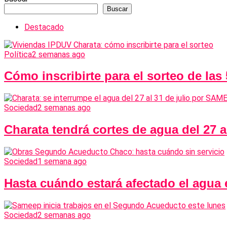
Buscar
Destacado
Política
2 semanas ago
Cómo inscribirte para el sorteo de las
Sociedad
2 semanas ago
Charata tendrá cortes de agua del 27 
Sociedad
1 semana ago
Hasta cuándo estará afectado el agua
Sociedad
2 semanas ago