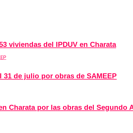
 53 viviendas del IPDUV en Charata
al 31 de julio por obras de SAMEEP
 en Charata por las obras del Segundo