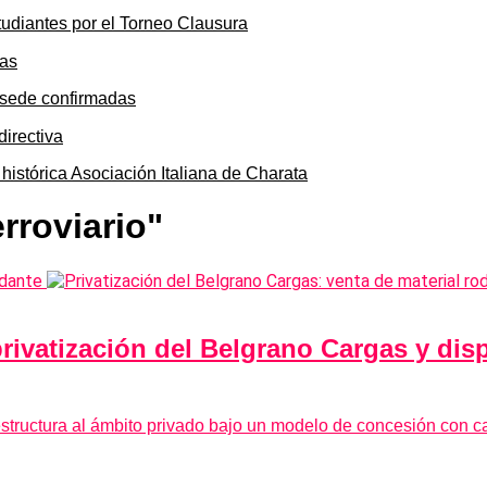
tudiantes por el Torneo Clausura
y sede confirmadas
 histórica Asociación Italiana de Charata
rroviario"
privatización del Belgrano Cargas y dis
aestructura al ámbito privado bajo un modelo de concesión con c