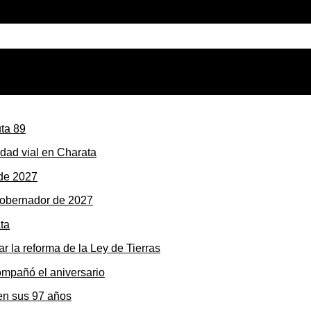
dad vial en Charata
gobernador de 2027
r la reforma de la Ley de Tierras
en sus 97 años