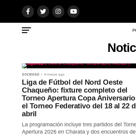
P
Notic
SOCIEDAD
4 meses ago
Liga de Fútbol del Nord Oeste
Chaqueño: fixture completo del
Torneo Apertura Copa Aniversario
el Torneo Federativo del 18 al 22 
abril
La programación incluye tres partidos del Torn
Apertura 2026 en Charata y dos encuentros de