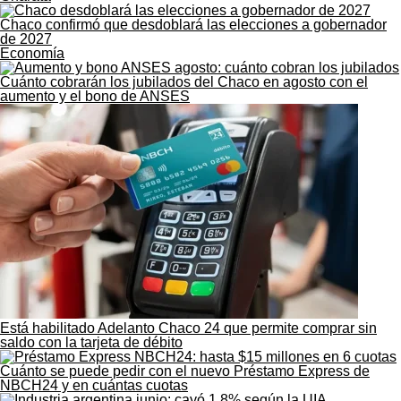
Chaco confirmó que desdoblará las elecciones a gobernador
de 2027
Economía
Cuánto cobrarán los jubilados del Chaco en agosto con el
aumento y el bono de ANSES
Está habilitado Adelanto Chaco 24 que permite comprar sin
saldo con la tarjeta de débito
Cuánto se puede pedir con el nuevo Préstamo Express de
NBCH24 y en cuántas cuotas