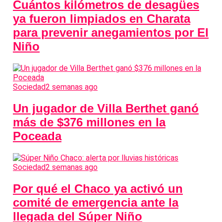
Cuántos kilómetros de desagües
ya fueron limpiados en Charata
para prevenir anegamientos por El
Niño
Sociedad
2 semanas ago
Un jugador de Villa Berthet ganó
más de $376 millones en la
Poceada
Sociedad
2 semanas ago
Por qué el Chaco ya activó un
comité de emergencia ante la
llegada del Súper Niño