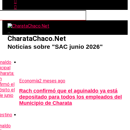
CharataChaco.Net
Noticias sobre "SAC junio 2026"
Economía
2 meses ago
Rach confirmó que el aguinaldo ya está
depositado para todos los empleados del
Municipio de Charata