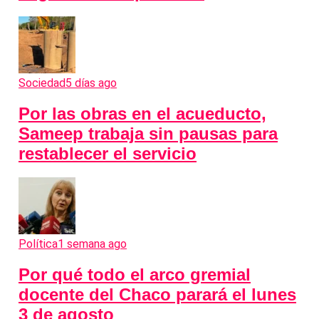
Sociedad
5 días ago
Por las obras en el acueducto,
Sameep trabaja sin pausas para
restablecer el servicio
Política
1 semana ago
Por qué todo el arco gremial
docente del Chaco parará el lunes
3 de agosto