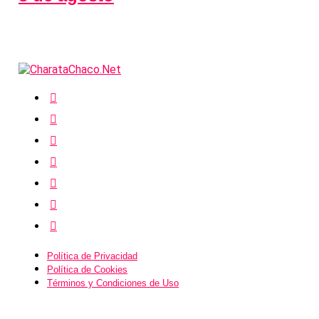
Política de Privacidad
Política de Cookies
Términos y Condiciones de Uso