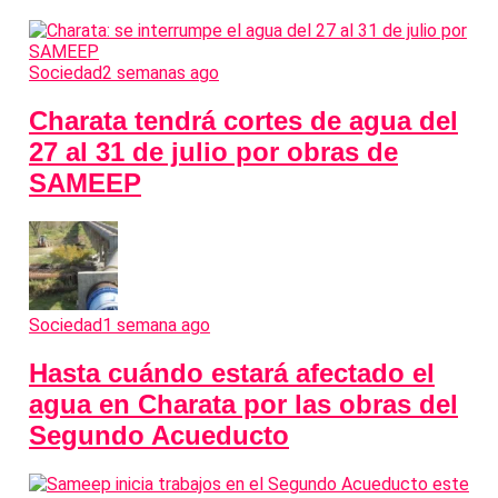
Sociedad
2 semanas ago
Charata tendrá cortes de agua del
27 al 31 de julio por obras de
SAMEEP
Sociedad
1 semana ago
Hasta cuándo estará afectado el
agua en Charata por las obras del
Segundo Acueducto