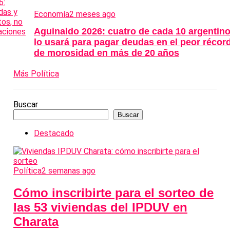
Economía
2 meses ago
Aguinaldo 2026: cuatro de cada 10 argentin
lo usará para pagar deudas en el peor récor
de morosidad en más de 20 años
Más Política
Buscar
Buscar
Destacado
Política
2 semanas ago
Cómo inscribirte para el sorteo de
las 53 viviendas del IPDUV en
Charata