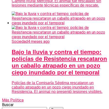
Camino Rural Mercosur. El animal fue rescatado sin
lesiones mediante técnicas específicas de rescate.
Sociedad
4 meses ago
Bajo la lluvia y contra el tiempo:
policías de Resistencia rescataron
un caballo atrapado en un pozo
ciego inundado por el temporal
Policías de la Comisaría Séptima rescataron un
caballo atrapado en un pozo ciego inundado en
Resistencia. El animal no presentó lesiones visibles.
Más Política
Buscar