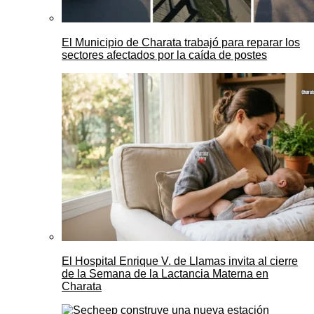
El Municipio de Charata trabajó para reparar los
sectores afectados por la caída de postes
El Hospital Enrique V. de Llamas invita al cierre
de la Semana de la Lactancia Materna en
Charata