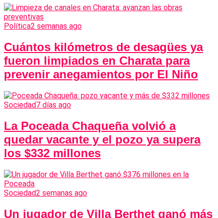
Política
2 semanas ago
Cuántos kilómetros de desagües ya
fueron limpiados en Charata para
prevenir anegamientos por El Niño
Sociedad
7 días ago
La Poceada Chaqueña volvió a
quedar vacante y el pozo ya supera
los $332 millones
Sociedad
2 semanas ago
Un jugador de Villa Berthet ganó más