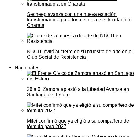
Secheep avanza con una nueva estación
transformadora para fortalecer la electricidad en
Charata
NBCH invitó al cierre de su muestra de arte en el
Club Social de Resistencia
Nacionales
26 a 0: Zamora aplastó a la Libertad Avanza en
Santiago del Estero
Milei confirmó que ya eligió a su compañero de
fórmula para 2027