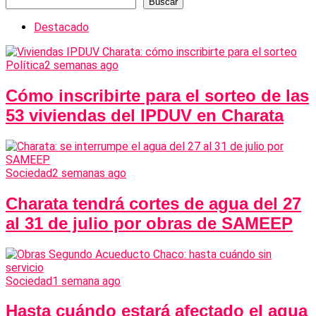
Buscar
Destacado
Política
2 semanas ago
Cómo inscribirte para el sorteo de las
53 viviendas del IPDUV en Charata
Sociedad
2 semanas ago
Charata tendrá cortes de agua del 27
al 31 de julio por obras de SAMEEP
Sociedad
1 semana ago
Hasta cuándo estará afectado el agua