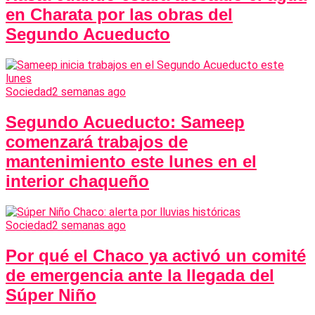
en Charata por las obras del
Segundo Acueducto
Sociedad
2 semanas ago
Segundo Acueducto: Sameep
comenzará trabajos de
mantenimiento este lunes en el
interior chaqueño
Sociedad
2 semanas ago
Por qué el Chaco ya activó un comité
de emergencia ante la llegada del
Súper Niño