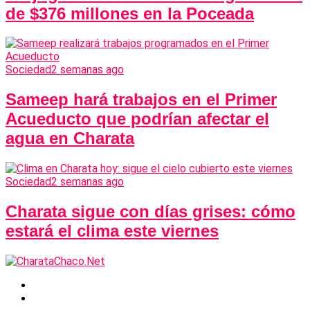
de $376 millones en la Poceada
Sociedad
2 semanas ago
Sameep hará trabajos en el Primer
Acueducto que podrían afectar el
agua en Charata
Sociedad
2 semanas ago
Charata sigue con días grises: cómo
estará el clima este viernes