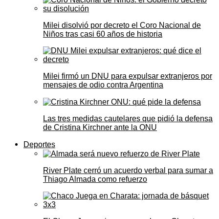
Milei disolvió por decreto el Coro Nacional de
Niños tras casi 60 años de historia
Milei firmó un DNU para expulsar extranjeros por
mensajes de odio contra Argentina
Las tres medidas cautelares que pidió la defensa
de Cristina Kirchner ante la ONU
Deportes
River Plate cerró un acuerdo verbal para sumar a
Thiago Almada como refuerzo