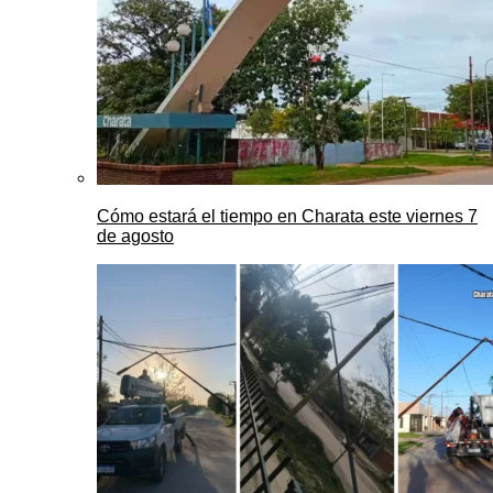
Cómo estará el tiempo en Charata este viernes 7
de agosto