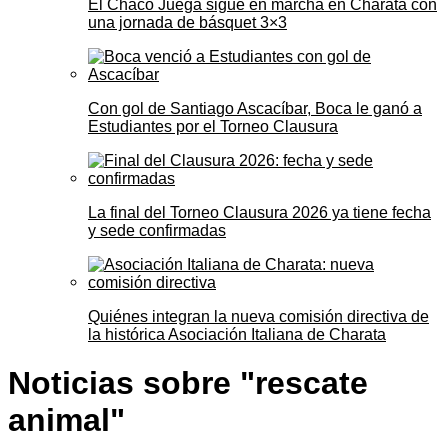
El Chaco Juega sigue en marcha en Charata con
una jornada de básquet 3×3
Con gol de Santiago Ascacíbar, Boca le ganó a
Estudiantes por el Torneo Clausura
La final del Torneo Clausura 2026 ya tiene fecha
y sede confirmadas
Quiénes integran la nueva comisión directiva de
la histórica Asociación Italiana de Charata
Noticias sobre "rescate
animal"