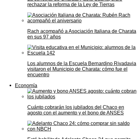
rechazar la reforma de la Ley de Tierras
Rach acompañó a Asociación Italiana de Charata
en sus 97 años
Los alumnos de la Escuela Bernardino Rivadavia
visitaron el Municipio de Charata: cómo fue el
encuentro
Economía
Cuánto cobrarán los jubilados del Chaco en
agosto con el aumento y el bono de ANSES