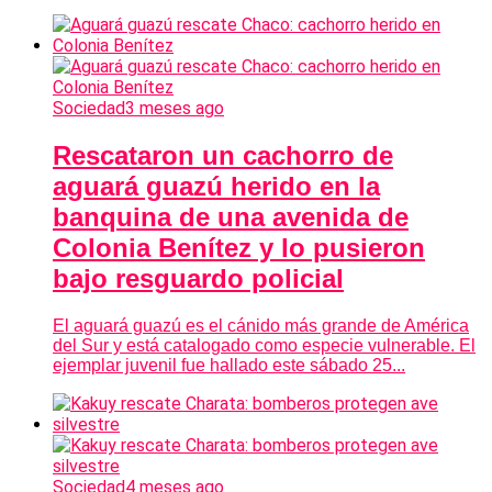
Sociedad
3 meses ago
Rescataron un cachorro de
aguará guazú herido en la
banquina de una avenida de
Colonia Benítez y lo pusieron
bajo resguardo policial
El aguará guazú es el cánido más grande de América
del Sur y está catalogado como especie vulnerable. El
ejemplar juvenil fue hallado este sábado 25...
Sociedad
4 meses ago