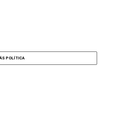
ÁS POLÍTICA